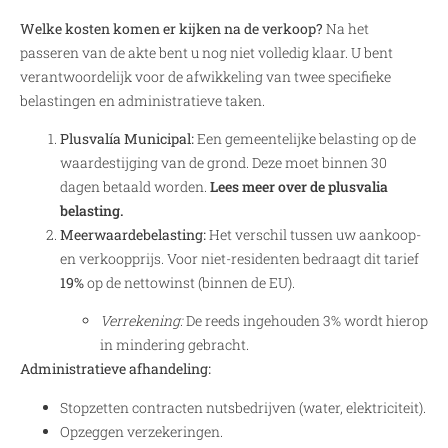
Welke kosten komen er kijken na de verkoop?
Na het
passeren van de akte bent u nog niet volledig klaar. U bent
verantwoordelijk voor de afwikkeling van twee specifieke
belastingen en administratieve taken.
Plusvalía Municipal:
Een gemeentelijke belasting op de
waardestijging van de grond. Deze moet binnen 30
dagen betaald worden.
Lees meer over de plusvalia
belasting.
Meerwaardebelasting:
Het verschil tussen uw aankoop-
en verkoopprijs. Voor niet-residenten bedraagt dit tarief
19%
op de nettowinst (binnen de EU).
Verrekening:
De reeds ingehouden 3% wordt hierop
in mindering gebracht.
Administratieve afhandeling:
Stopzetten contracten nutsbedrijven (water, elektriciteit).
Opzeggen verzekeringen.