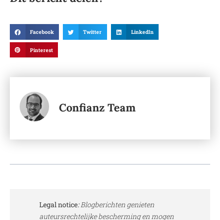
Facebook
Twitter
LinkedIn
Pinterest
Confianz Team
Legal notice
:
Blogberichten genieten
auteursrechtelijke bescherming en mogen