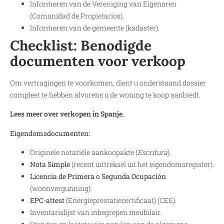
Informeren van de Vereniging van Eigenaren
(Comunidad de Propietarios).
Informeren van de gemeente (kadaster).
Checklist: Benodigde
documenten voor verkoop
Om vertragingen te voorkomen, dient u onderstaand dossier
compleet te hebben alvorens u de woning te koop aanbiedt.
Lees meer over verkopen in Spanje.
Eigendomsdocumenten:
Originele notariële aankoopakte (
Escritura
).
Nota Simple
(recent uittreksel uit het eigendomsregister).
Licencia de Primera o Segunda Ocupación
(woonvergunning).
EPC-attest
(Energieprestatiecertificaat) (CEE).
Inventarislijst van inbegrepen meubilair.