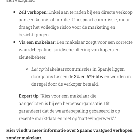
Zelf verkopen:
Enkel aan te raden bij een directe verkoop
aan een kennis of familie. U bespaart commissie, maar
draagt het volledige risico voor de marketing en
bezichtigingen.
Via een makelaar:
Een makelaar zorgt voor een correcte
waardebepaling, juridische filtering van kopers en
sleutelbeheer.
Let op:
Makelaarscommissies in Spanje liggen
doorgaans tussen de
3% en 6%+ btw
en worden in
de regel door de verkoper betaald.
Expert tip:
“Kies voor een makelaar die
aangesloten is bij een beroepsorganisatie. Dit
garandeert dat de waardebepaling gebaseerd is op
recente marktdata en niet op ‘nattevingerwerk’.”
Hier vindt u meer informatie over Spaans vastgoed verkopen
zonder makelaar.