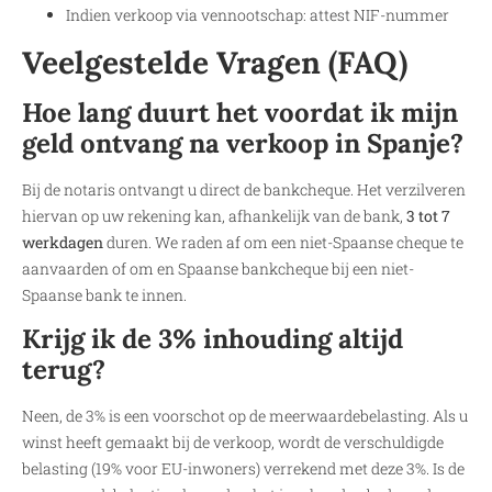
Indien verkoop via vennootschap: attest NIF-nummer
Veelgestelde Vragen (FAQ)
Hoe lang duurt het voordat ik mijn
geld ontvang na verkoop in Spanje?
Bij de notaris ontvangt u direct de bankcheque. Het verzilveren
hiervan op uw rekening kan, afhankelijk van de bank,
3 tot 7
werkdagen
duren. We raden af om een niet-Spaanse cheque te
aanvaarden of om en Spaanse bankcheque bij een niet-
Spaanse bank te innen.
Krijg ik de 3% inhouding altijd
terug?
Neen, de 3% is een voorschot op de meerwaardebelasting. Als u
winst heeft gemaakt bij de verkoop, wordt de verschuldigde
belasting (19% voor EU-inwoners) verrekend met deze 3%. Is de