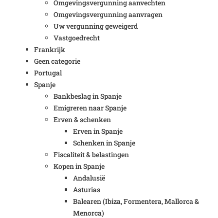
Omgevingsvergunning aanvechten
Omgevingsvergunning aanvragen
Uw vergunning geweigerd
Vastgoedrecht
Frankrijk
Geen categorie
Portugal
Spanje
Bankbeslag in Spanje
Emigreren naar Spanje
Erven & schenken
Erven in Spanje
Schenken in Spanje
Fiscaliteit & belastingen
Kopen in Spanje
Andalusië
Asturias
Balearen (Ibiza, Formentera, Mallorca &
Menorca)