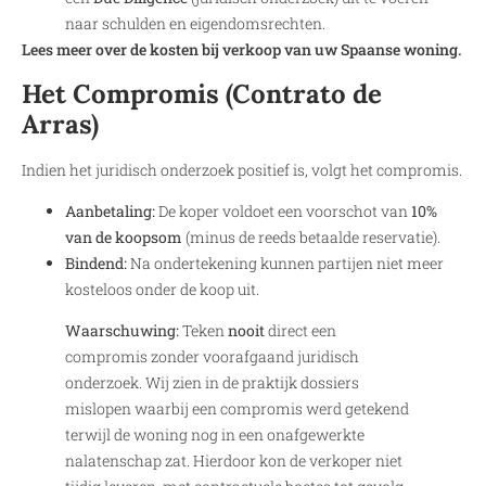
naar schulden en eigendomsrechten.
Lees meer over de kosten bij verkoop van uw Spaanse woning.
Het Compromis (Contrato de
Arras)
Indien het juridisch onderzoek positief is, volgt het compromis.
Aanbetaling:
De koper voldoet een voorschot van
10%
van de koopsom
(minus de reeds betaalde reservatie).
Bindend:
Na ondertekening kunnen partijen niet meer
kosteloos onder de koop uit.
Waarschuwing:
Teken
nooit
direct een
compromis zonder voorafgaand juridisch
onderzoek. Wij zien in de praktijk dossiers
mislopen waarbij een compromis werd getekend
terwijl de woning nog in een onafgewerkte
nalatenschap zat. Hierdoor kon de verkoper niet