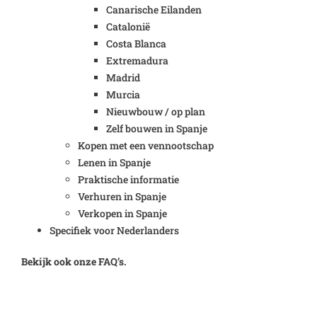
Canarische Eilanden
Catalonië
Costa Blanca
Extremadura
Madrid
Murcia
Nieuwbouw / op plan
Zelf bouwen in Spanje
Kopen met een vennootschap
Lenen in Spanje
Praktische informatie
Verhuren in Spanje
Verkopen in Spanje
Specifiek voor Nederlanders
Bekijk ook onze FAQ’s.