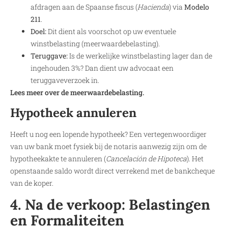
afdragen aan de Spaanse fiscus (
Hacienda
) via
Modelo
211
.
Doel:
Dit dient als voorschot op uw eventuele
winstbelasting (meerwaardebelasting).
Teruggave:
Is de werkelijke winstbelasting lager dan de
ingehouden 3%? Dan dient uw advocaat een
teruggaveverzoek in.
Lees meer over de meerwaardebelasting.
Hypotheek annuleren
Heeft u nog een lopende hypotheek? Een vertegenwoordiger
van uw bank moet fysiek bij de notaris aanwezig zijn om de
hypotheekakte te annuleren (
Cancelación de Hipoteca
). Het
openstaande saldo wordt direct verrekend met de bankcheque
van de koper.
4. Na de verkoop: Belastingen
en Formaliteiten