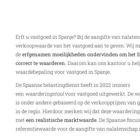
Erft u vastgoed in Spanje? Bij de aangifte van nalate
verkoopwaarde van het vastgoed aan te geven. Wij 
de
erfgenamen moeilijkheden ondervinden om het S
correct te waarderen.
Daarom kan ons kantoor u hel
waardebepaling voor vastgoed in Spanje.
De Spaanse belastingdienst heeft in 2022 immers
een
waarderingstool
voor vastgoed uitgewerkt. De 
is onder andere gebaseerd op de verkoopprijzen van 
in de regio. Hierdoor merken wij dat deze waarderi
met
een realistische marktwaarde
. De Spaanse fiscu
referentiewaarde voor de aangifte van nalatenschap 