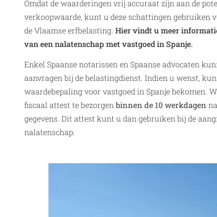
Omdat de waarderingen vrij accuraat zijn aan de pote
verkoopwaarde, kunt u deze schattingen gebruiken v
de Vlaamse erfbelasting.
Hier vindt u meer informati
van een nalatenschap met vastgoed in Spanje.
Enkel Spaanse notarissen en Spaanse advocaten kun
aanvragen bij de belastingdienst. Indien u wenst, kun
waardebepaling voor vastgoed in Spanje bekomen. We
fiscaal attest te bezorgen
binnen de 10 werkdagen
na
gegevens. Dit attest kunt u dan gebruiken bij de aang
nalatenschap.