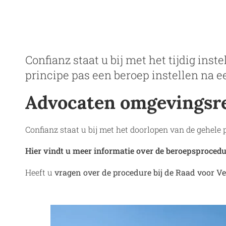
Confianz staat u bij met het tijdig in
principe pas een beroep instellen na e
Advocaten omgevingsr
Confianz staat u bij met het doorlopen van de gehel
Hier vindt u meer informatie over de beroepsproced
Heeft u
vragen over de procedure bij de Raad voor 