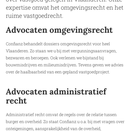
expertise omvat het omgevingsrecht en het
ruime vastgoedrecht.
Advocaten omgevingsrecht
Confianz behandelt dossiers omgevingsrecht voor heel
Vlaanderen. Zo staan we u bij met vergunningsaanvragen,
bezwaren en beroepen. Ook verlenen we bijstand bij
bouwmisdrijven en milieumisdrijven. Tevens geven we advies
over de haalbaarheid van een gepland vastgoedproject.
Advocaten administratief
recht
Administratief recht omvat de regels over de relatie tussen
burger en overheid. Zo staat Confianz u o.a. bij met vragen over
onteigeningen, aansprakelijkheid van de overheid,