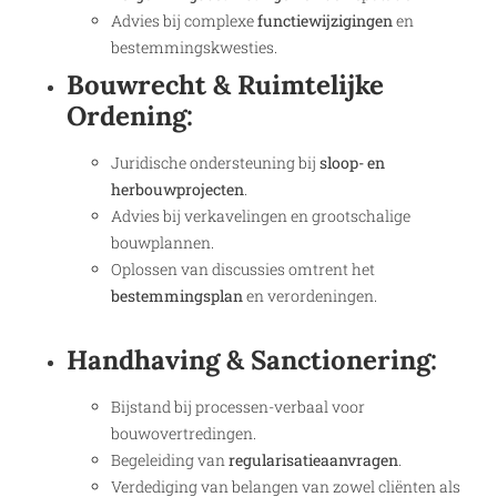
Advies bij complexe
functiewijzigingen
en
bestemmingskwesties.
Bouwrecht & Ruimtelijke
Ordening:
Juridische ondersteuning bij
sloop- en
herbouwprojecten
.
Advies bij verkavelingen en grootschalige
bouwplannen.
Oplossen van discussies omtrent het
bestemmingsplan
en verordeningen.
Handhaving & Sanctionering:
Bijstand bij processen-verbaal voor
bouwovertredingen.
Begeleiding van
regularisatieaanvragen
.
Verdediging van belangen van zowel cliënten als