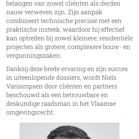
belangen van zowel cliënten als derden
nauw verweven zijn. Zijn aanpak
combineert technische precisie met een
praktische insteek, waardoor hij effectief
kan optreden bij zowel kleinere, residentiële
projecten als grotere, complexere bouw- en
vergunningszaken.
Dankzij deze brede ervaring en zijn succes
in uiteenlopende dossiers, wordt Niels
Vansimpsen door cliënten en partners
beschouwd als een betrouwbare en
deskundige raadsman in het Vlaamse
omgevingsrecht.