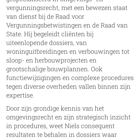
vergunningsrecht, met een bewezen staat
van dienst bij de Raad voor
Vergunningsbetwistingen en de Raad van
State. Hij begeleidt cliënten bij
uiteenlopende dossiers, van
woninguitbreidingen en verbouwingen tot
sloop- en herbouwprojecten en
grootschalige bouwplannen. Ook
functiewijzigingen en complexe procedures
tegen diverse overheden vallen binnen zijn
expertise.
Door zijn grondige kennis van het
omgevingsrecht en zijn strategisch inzicht
in procedures, weet Niels consequent
resultaten te behalen in dossiers waar