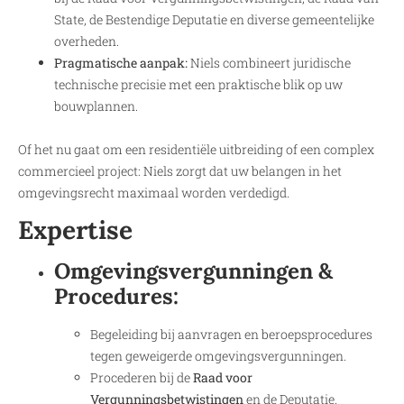
State, de Bestendige Deputatie en diverse gemeentelijke
overheden.
Pragmatische aanpak:
Niels combineert juridische
technische precisie met een praktische blik op uw
bouwplannen.
Of het nu gaat om een residentiële uitbreiding of een complex
commercieel project: Niels zorgt dat uw belangen in het
omgevingsrecht maximaal worden verdedigd.
Expertise
Omgevingsvergunningen &
Procedures:
Begeleiding bij aanvragen en beroepsprocedures
tegen geweigerde omgevingsvergunningen.
Procederen bij de
Raad voor
Vergunningsbetwistingen
en de Deputatie.