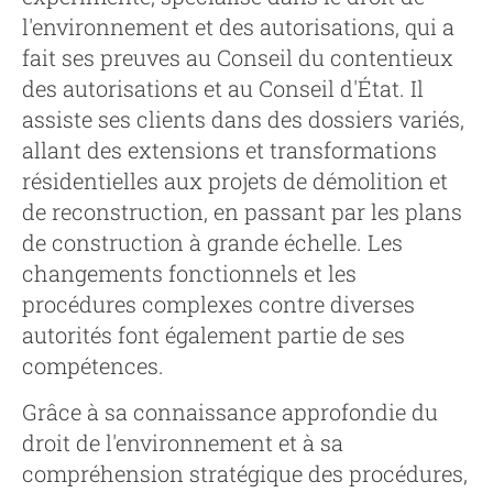
l'environnement et des autorisations, qui a
fait ses preuves au Conseil du contentieux
des autorisations et au Conseil d'État. Il
assiste ses clients dans des dossiers variés,
allant des extensions et transformations
résidentielles aux projets de démolition et
de reconstruction, en passant par les plans
de construction à grande échelle. Les
changements fonctionnels et les
procédures complexes contre diverses
autorités font également partie de ses
compétences.
Grâce à sa connaissance approfondie du
droit de l'environnement et à sa
compréhension stratégique des procédures,