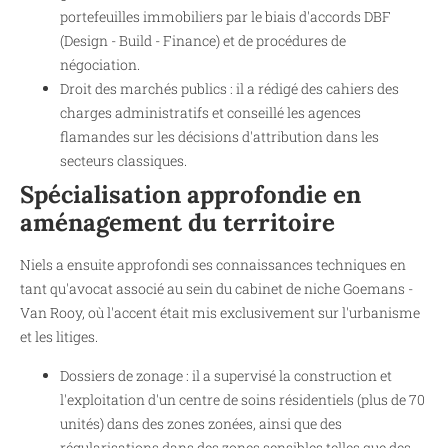
portefeuilles immobiliers par le biais d'accords DBF
(Design - Build - Finance) et de procédures de
négociation.
Droit des marchés publics : il a rédigé des cahiers des
charges administratifs et conseillé les agences
flamandes sur les décisions d'attribution dans les
secteurs classiques.
Spécialisation approfondie en
aménagement du territoire
Niels a ensuite approfondi ses connaissances techniques en
tant qu'avocat associé au sein du cabinet de niche Goemans -
Van Rooy, où l'accent était mis exclusivement sur l'urbanisme
et les litiges.
Dossiers de zonage : il a supervisé la construction et
l'exploitation d'un centre de soins résidentiels (plus de 70
unités) dans des zones zonées, ainsi que des
régularisations dans des zones sensibles telles que des