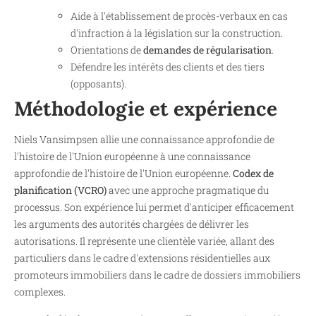
Aide à l'établissement de procès-verbaux en cas
d'infraction à la législation sur la construction.
Orientations de
demandes de régularisation
.
Défendre les intérêts des clients et des tiers
(opposants).
Méthodologie et expérience
Niels Vansimpsen allie une connaissance approfondie de
l'histoire de l'Union européenne à une connaissance
approfondie de l'histoire de l'Union européenne.
Codex de
planification (VCRO)
avec une approche pragmatique du
processus. Son expérience lui permet d'anticiper efficacement
les arguments des autorités chargées de délivrer les
autorisations. Il représente une clientèle variée, allant des
particuliers dans le cadre d'extensions résidentielles aux
promoteurs immobiliers dans le cadre de dossiers immobiliers
complexes.