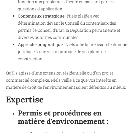
fonction aux problèmes d'azote en passant par les
questions d'application.
Contentieux stratégique :
Niels plaide avec
détermination devant le Conseil du contentieux des
permis, le Conseil d'État, la Députation permanente et
diverses autorités communales.
Approche pragmatique :
Niels allie la précision technique
juridique à une vision pratique de vos plans de
construction.
Qu'il s'agisse d'une extension résidentielle ou d'un projet
commercial complexe, Niels veille à ce que vos intérêts en
matière de droit de l'environnement soient défendus au mieux.
Expertise
Permis et procédures en
matière d'environnement :