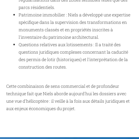
parcs résidentiels.
Patrimoine immobilier : Niels a développé une expertise
spécifique dans la supervision des transformations en
monuments classés et en propriétés inscrites à
l'inventaire du patrimoine architectural.
Questions relatives aux lotissements : Il a traité des
questions juridiques complexes concernant la caducité
des permis de lotir (historiques) et l'interprétation de la
construction des routes.
Cette combinaison de sens commercial et de profondeur
technique fait que Niels aborde aujourd'hui les dossiers avec
une vue d'hélicoptère : il veille à la fois aux détails juridiques et
aux enjeux économiques du projet.