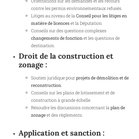
Orientations sur les demandes et les recours
contre les permis environnementaux refusés.
Litiges au niveau de la
Conseil pour les litiges en
matière de licences
et la Députation.
Conseils sur des questions complexes
changements de fonction
et les questions de
destination.
Droit de la construction et
zonage :
Soutien juridique pour
projets de démolition et de
reconstruction
.
Conseils sur les plans de lotissement et de
construction à grande échelle.
Résoudre les discussions concernant la
plan de
zonage
et des règlements.
Application et sanction :