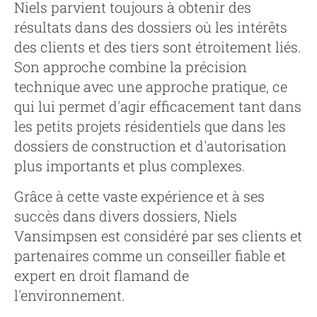
Niels parvient toujours à obtenir des
résultats dans des dossiers où les intérêts
des clients et des tiers sont étroitement liés.
Son approche combine la précision
technique avec une approche pratique, ce
qui lui permet d'agir efficacement tant dans
les petits projets résidentiels que dans les
dossiers de construction et d'autorisation
plus importants et plus complexes.
Grâce à cette vaste expérience et à ses
succès dans divers dossiers, Niels
Vansimpsen est considéré par ses clients et
partenaires comme un conseiller fiable et
expert en droit flamand de
l'environnement.