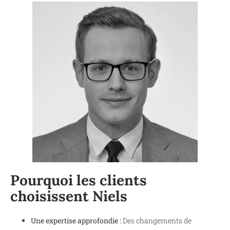
Pourquoi les clients
choisissent Niels
Une expertise approfondie :
Des changements de