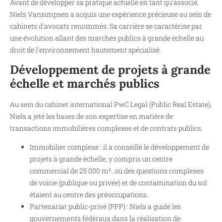
Avant de développer sa pratique actuelle en tant qu'associé,
Niels Vansimpsen a acquis une expérience précieuse au sein de
cabinets d'avocats renommés. Sa carrière se caractérise par
une évolution allant des marchés publics à grande échelle au
droit de l'environnement hautement spécialisé.
Développement de projets à grande
échelle et marchés publics
Au sein du cabinet international PwC Legal (Public Real Estate),
Niels a jeté les bases de son expertise en matière de
transactions immobilières complexes et de contrats publics.
Immobilier complexe : il a conseillé le développement de
projets à grande échelle, y compris un centre
commercial de 25 000 m², où des questions complexes
de voirie (publique ou privée) et de contamination du sol
étaient au centre des préoccupations.
Partenariat public-privé (PPP) : Niels a guidé les
gouvernements fédéraux dans la réalisation de