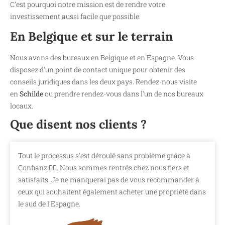
C'est pourquoi notre mission est de rendre votre
investissement aussi facile que possible.
En Belgique et sur le terrain
Nous avons des bureaux en Belgique et en Espagne. Vous
disposez d'un point de contact unique pour obtenir des
conseils juridiques dans les deux pays. Rendez-nous visite
en
Schilde
ou prendre rendez-vous dans l'un de nos bureaux
locaux.
Que disent nos clients ?
Tout le processus s'est déroulé sans problème grâce à
Confianz 👍🏼. Nous sommes rentrés chez nous fiers et
satisfaits. Je ne manquerai pas de vous recommander à
ceux qui souhaitent également acheter une propriété dans
le sud de l'Espagne.