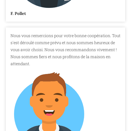
F. Pollet
Nous vous remercions pour votre bonne coopération. Tout
s'est déroulé comme prévu et nous sommes heureux de
vous avoir choisi. Nous vous recommandons vivement !
Nous sommes fiers et nous profitons de la maison en
attendant.