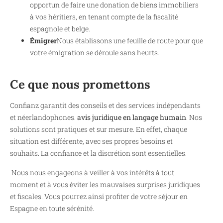
opportun de faire une donation de biens immobiliers
à vos héritiers, en tenant compte de la fiscalité
espagnole et belge.
Émigrer
Nous établissons une feuille de route pour que
votre émigration se déroule sans heurts.
Ce que nous promettons
Confianz garantit des conseils et des services indépendants
et néerlandophones.
avis juridique en langage humain
. Nos
solutions sont pratiques et sur mesure. En effet, chaque
situation est différente, avec ses propres besoins et
souhaits. La confiance et la discrétion sont essentielles.
Nous nous engageons à veiller à vos intérêts à tout
moment et à vous éviter les mauvaises surprises juridiques
et fiscales. Vous pourrez ainsi profiter de votre séjour en
Espagne en toute sérénité.