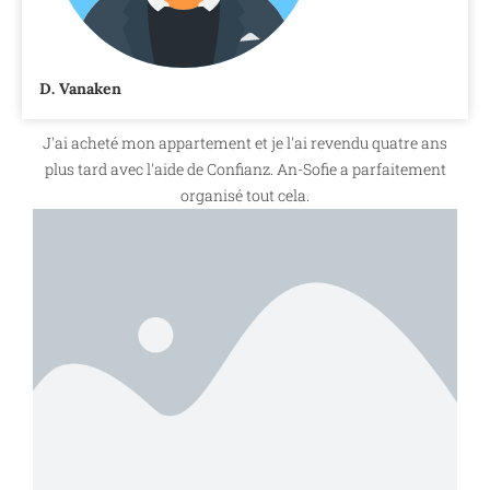
D. Vanaken
J'ai acheté mon appartement et je l'ai revendu quatre ans
plus tard avec l'aide de Confianz. An-Sofie a parfaitement
organisé tout cela.