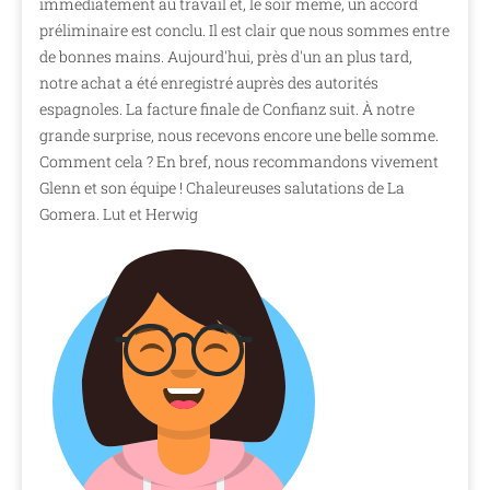
immédiatement au travail et, le soir même, un accord
préliminaire est conclu. Il est clair que nous sommes entre
de bonnes mains. Aujourd'hui, près d'un an plus tard,
notre achat a été enregistré auprès des autorités
espagnoles. La facture finale de Confianz suit. À notre
grande surprise, nous recevons encore une belle somme.
Comment cela ? En bref, nous recommandons vivement
Glenn et son équipe ! Chaleureuses salutations de La
Gomera. Lut et Herwig