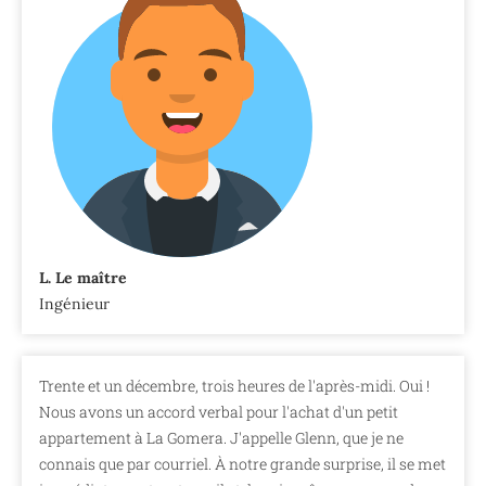
L. Le maître
Ingénieur
Trente et un décembre, trois heures de l'après-midi. Oui !
Nous avons un accord verbal pour l'achat d'un petit
appartement à La Gomera. J'appelle Glenn, que je ne
connais que par courriel. À notre grande surprise, il se met