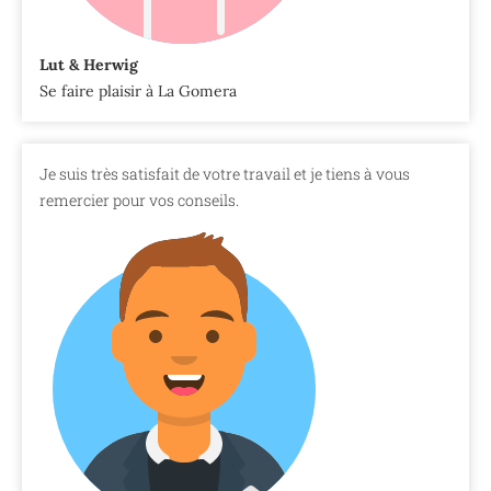
Lut & Herwig
Se faire plaisir à La Gomera
Je suis très satisfait de votre travail et je tiens à vous
remercier pour vos conseils.