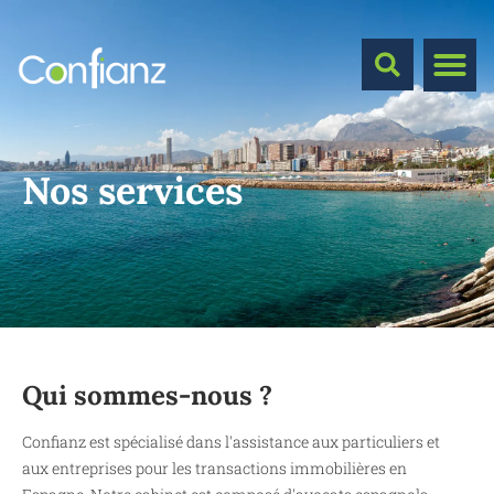
Nos services
Qui sommes-nous ?
Confianz est spécialisé dans l'assistance aux particuliers et
aux entreprises pour les transactions immobilières en