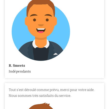
R. Smeets
Indépendants
Tout s'est déroulé comme prévu, merci pour votre aide.
Nous sommes très satisfaits du service.