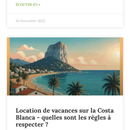
ÉCOUTER ICI »
14 Novembre 2025
Location de vacances sur la Costa
Blanca - quelles sont les règles à
respecter ?