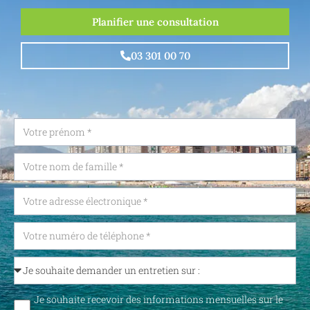
Planifier une consultation
03 301 00 70
Je souhaite recevoir des informations mensuelles sur le