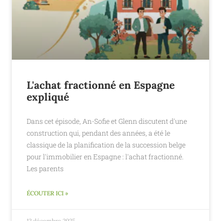
L'achat fractionné en Espagne
expliqué
Dans cet épisode, An-Sofie et Glenn discutent d'une
construction qui, pendant des années, a été le
classique de la planification de la succession belge
pour l'immobilier en Espagne : l'achat fractionné.
Les parents
ÉCOUTER ICI »
12 décembre 2025