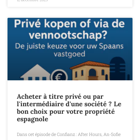
Acheter à titre privé ou par
l'intermédiaire d'une société ? Le
bon choix pour votre propriété
espagnole
Dans cet épisode de Confianz : After Hours, An-Sofie