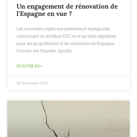
Un engagement de rénovation de
l'Espagne en vue ?
Les nouvelles règles européennes et espagnoles
concernant le certificat EPC et ce qu'elles signifient
pour les propriétaires et les acheteurs en Espagne.
Ecouter via Youtube, Spotify
ÉCOUTER ICI »
28 Novembre 2025