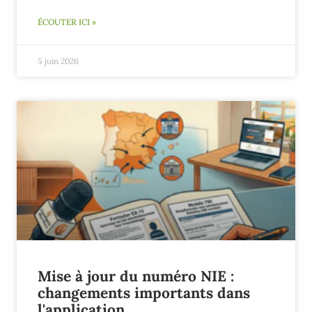
ÉCOUTER ICI »
5 juin 2026
Mise à jour du numéro NIE :
changements importants dans
l'application