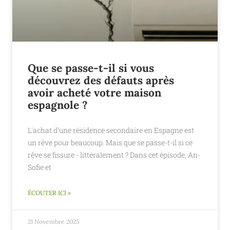
Que se passe-t-il si vous
découvrez des défauts après
avoir acheté votre maison
espagnole ?
L'achat d'une résidence secondaire en Espagne est
un rêve pour beaucoup. Mais que se passe-t-il si ce
rêve se fissure - littéralement ? Dans cet épisode, An-
Sofie et
ÉCOUTER ICI »
21 Novembre 2025