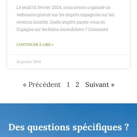
Le jeudi 01 février 2024, nous avons organisé un
webinaire gratuit sur les impôts espagnols sur les
revenus locatifs. Quels impôts payez-vous en
Espagne sur les biens immobiliers ? Comment
CONTINUER À LIRE »
18 janvier 2024
« Précédent
1
2
Suivant »
Des questions spécifiques ?