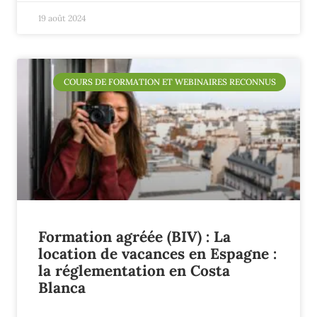
19 août 2024
COURS DE FORMATION ET WEBINAIRES RECONNUS
Formation agréée (BIV) : La
location de vacances en Espagne :
la réglementation en Costa
Blanca