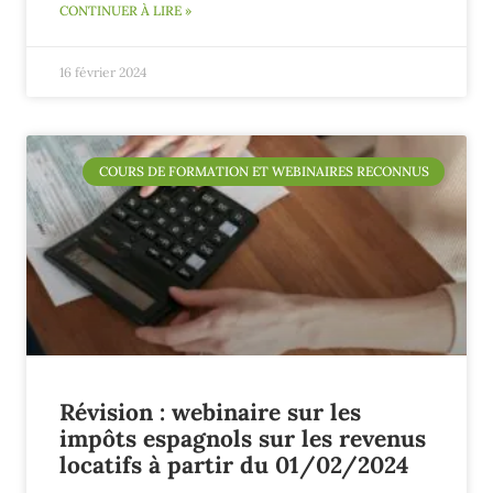
CONTINUER À LIRE »
16 février 2024
COURS DE FORMATION ET WEBINAIRES RECONNUS
Révision : webinaire sur les
impôts espagnols sur les revenus
locatifs à partir du 01/02/2024