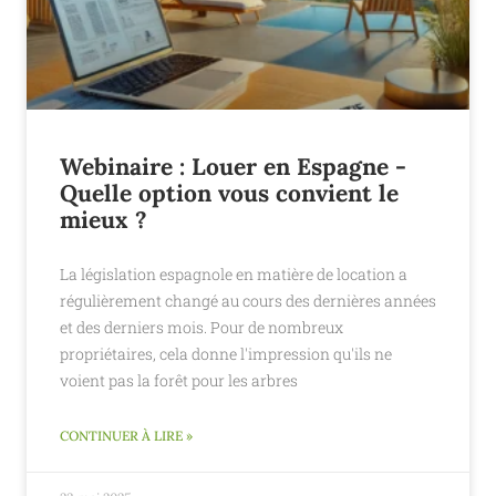
Webinaire : Louer en Espagne -
Quelle option vous convient le
mieux ?
La législation espagnole en matière de location a
régulièrement changé au cours des dernières années
et des derniers mois. Pour de nombreux
propriétaires, cela donne l'impression qu'ils ne
voient pas la forêt pour les arbres
CONTINUER À LIRE »