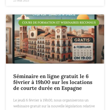
23 mai 2025
COURS DE FORMATION ET WEBINAIRES RECONNUS
Séminaire en ligne gratuit le 6
février à 19h00 sur les locations
de courte durée en Espagne
Le jeudi 6 février à 19h00, nous organiserons un
webinaire gratuit sur la nouvelle législation relative