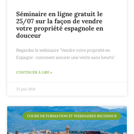
Séminaire en ligne gratuit le
25/07 sur la façon de vendre
votre propriété espagnole en
douceur
Regardez le webinaire "Vendre votre propriété en
Espagne : comment assurer une vente sans heurts".
CONTINUER À LIRE »
25 juin 2024
COURS DE FORMATION ET WEBINAIRES RECONNUS