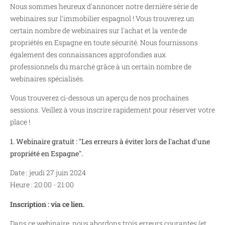
Nous sommes heureux d'annoncer notre dernière série de
webinaires sur l'immobilier espagnol ! Vous trouverez un
certain nombre de webinaires sur l'achat et la vente de
propriétés en Espagne en toute sécurité. Nous fournissons
également des connaissances approfondies aux
professionnels du marché grâce à un certain nombre de
webinaires spécialisés.
Vous trouverez ci-dessous un aperçu de nos prochaines
sessions. Veillez à vous inscrire rapidement pour réserver votre
place !
1. Webinaire gratuit : "Les erreurs à éviter lors de l'achat d'une
propriété en Espagne".
Date : jeudi 27 juin 2024
Heure : 20:00 - 21:00
Inscription : via ce lien.
Dans ce webinaire, nous abordons trois erreurs courantes (et