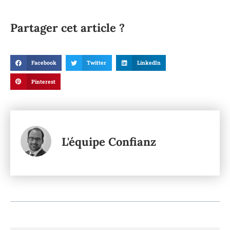
Partager cet article ?
Facebook
Twitter
LinkedIn
Pinterest
L'équipe Confianz