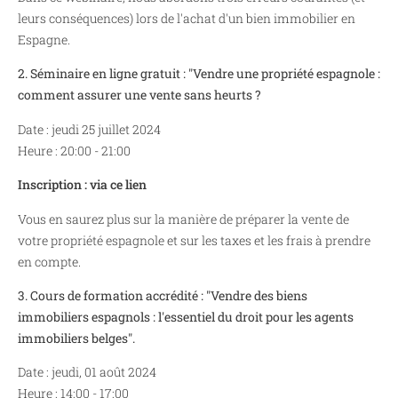
leurs conséquences) lors de l'achat d'un bien immobilier en
Espagne.
2. Séminaire en ligne gratuit : "Vendre une propriété espagnole :
comment assurer une vente sans heurts ?
Date : jeudi 25 juillet 2024
Heure : 20:00 - 21:00
Inscription : via ce lien
Vous en saurez plus sur la manière de préparer la vente de
votre propriété espagnole et sur les taxes et les frais à prendre
en compte.
3. Cours de formation accrédité : "Vendre des biens
immobiliers espagnols : l'essentiel du droit pour les agents
immobiliers belges".
Date : jeudi, 01 août 2024
Heure : 14:00 - 17:00