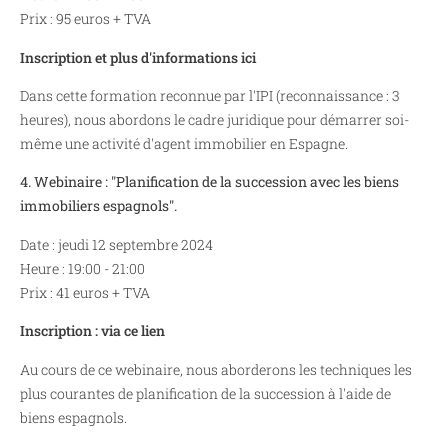
Prix : 95 euros + TVA
Inscription et plus d'informations ici
Dans cette formation reconnue par l'IPI (reconnaissance : 3
heures), nous abordons le cadre juridique pour démarrer soi-
même une activité d'agent immobilier en Espagne.
4. Webinaire : "Planification de la succession avec les biens
immobiliers espagnols".
Date : jeudi 12 septembre 2024
Heure : 19:00 - 21:00
Prix : 41 euros + TVA
Inscription : via ce lien
Au cours de ce webinaire, nous aborderons les techniques les
plus courantes de planification de la succession à l'aide de
biens espagnols.