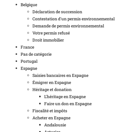
Belgique
Déclaration de succession
Contestation d'un permis environnemental
Demande de permis environnemental
Votre permis refusé
Droit immobilier
France
Pas de catégorie
Portugal
Espagne
Saisies bancaires en Espagne
Émigrer en Espagne
Héritage et donation
L'héritage en Espagne
Faire un don en Espagne
Fiscalité et impôts
Acheter en Espagne
Andalousie
Asturies