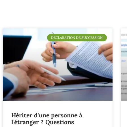
DÉCLARATION DE SUCCESSION
Hériter d'une personne à
l'étranger ? Questions