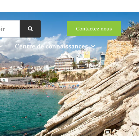
Contactez nous
Centre de connaissances