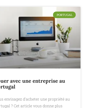
PORTUGAL
uer avec une entreprise au
rtugal
us envisagez d'acheter une propriété au
tugal ? Cet article vous donne plus