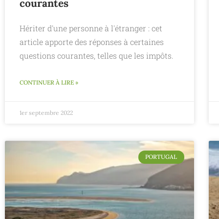
courantes
Hériter d'une personne à l'étranger : cet
article apporte des réponses à certaines
questions courantes, telles que les impôts.
CONTINUER À LIRE »
1er septembre 2022
PORTUGAL