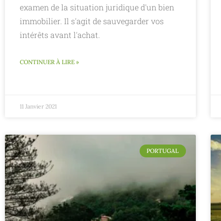
examen de la situation juridique d'un bien
immobilier. Il s'agit de sauvegarder vos
intérêts avant l'achat.
CONTINUER À LIRE »
11 Janvier 2021
PORTUGAL