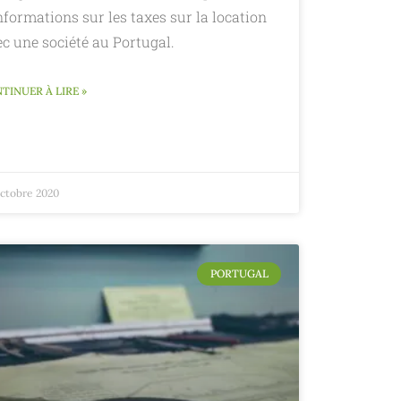
nformations sur les taxes sur la location
c une société au Portugal.
TINUER À LIRE »
octobre 2020
PORTUGAL