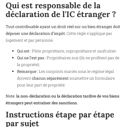
Qui est responsable de la
déclaration de l'IC étranger ?
Tout contribuable ayant un droit réel sur un bien étranger doit
déposer une déclaration d'impôt.
Cette règle s'applique par
logement et par personne.
Qui est :
Plein propriétaire, copropriétaire et usufruitier.
Qui ne l'est pas :
Propriétaires nus (ils ne profitent pas de
la propriété).
Remarque :
Les conjoints mariés sous le régime légal
doivent
chacun séparément
soumettre un formulaire
pour leur part de propriété.
Note
:
la non-déclaration ou la déclaration tardive de vos biens
étrangers peut entraîner des sanctions.
Instructions étape par étape
par sujet