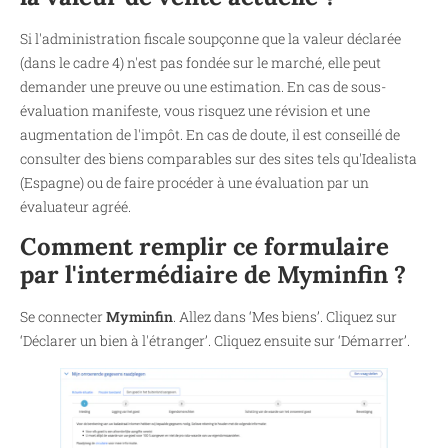
Si l'administration fiscale soupçonne que la valeur déclarée
(dans le cadre 4) n'est pas fondée sur le marché, elle peut
demander une preuve ou une estimation. En cas de sous-
évaluation manifeste, vous risquez une révision et une
augmentation de l'impôt. En cas de doute, il est conseillé de
consulter des biens comparables sur des sites tels qu'Idealista
(Espagne) ou de faire procéder à une évaluation par un
évaluateur agréé.
Comment remplir ce formulaire
par l'intermédiaire de Myminfin ?
Se connecter
Myminfin
. Allez dans ‘Mes biens’. Cliquez sur
‘Déclarer un bien à l'étranger’. Cliquez ensuite sur ‘Démarrer’.