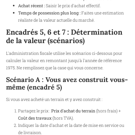
Achat récent :
Saisir le prix d'achat effectif.
Temps de possession plus long :
Faites une estimation
réaliste de la valeur actuelle du marché.
Encadrés 5, 6 et 7 : Détermination
de la valeur (scénarios)
L'administration fiscale utilise les scénarios ci-dessous pour
calculer la valeur en remontant jusqu'à l'année de référence
1975. Ne remplissez que la case qui vous concerne.
Scénario A : Vous avez construit vous-
même (encadré 5)
Si vous avez acheté un terrain et y avez construit :
Partagez le prix :
Prix d'achat du terrain
(hors frais) +
Coût des travaux
(hors TVA).
Indiquer la date d'achat et la date de mise en service ou
de livraison.