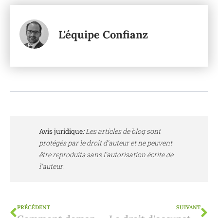
L'équipe Confianz
Avis juridique
:
Les articles de blog sont
protégés par le droit d'auteur et ne peuvent
être reproduits sans l'autorisation écrite de
l'auteur.
PRÉCÉDENT
SUIVANT