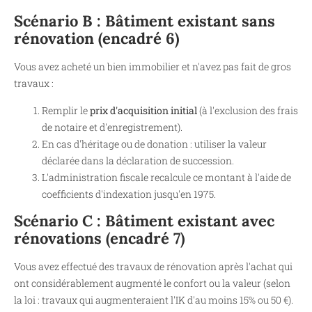
Scénario B : Bâtiment existant sans
rénovation (encadré 6)
Vous avez acheté un bien immobilier et n'avez pas fait de gros
travaux :
Remplir le
prix d'acquisition initial
(à l'exclusion des frais
de notaire et d'enregistrement).
En cas d'héritage ou de donation : utiliser la valeur
déclarée dans la déclaration de succession.
L'administration fiscale recalcule ce montant à l'aide de
coefficients d'indexation jusqu'en 1975.
Scénario C : Bâtiment existant avec
rénovations (encadré 7)
Vous avez effectué des travaux de rénovation après l'achat qui
ont considérablement augmenté le confort ou la valeur (selon
la loi : travaux qui augmenteraient l'IK d'au moins 15% ou 50 €).