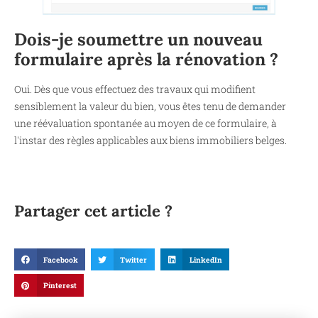
Dois-je soumettre un nouveau
formulaire après la rénovation ?
Oui. Dès que vous effectuez des travaux qui modifient
sensiblement la valeur du bien, vous êtes tenu de demander
une réévaluation spontanée au moyen de ce formulaire, à
l'instar des règles applicables aux biens immobiliers belges.
Partager cet article ?
Facebook
Twitter
LinkedIn
Pinterest