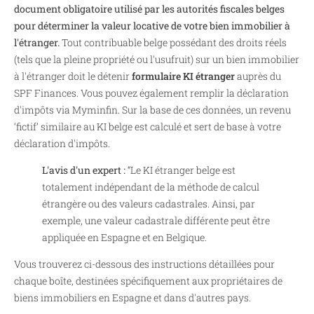
document obligatoire utilisé par les autorités fiscales belges
pour déterminer la valeur locative de votre bien immobilier à
l'étranger.
Tout contribuable belge possédant des droits réels
(tels que la pleine propriété ou l'usufruit) sur un bien immobilier
à l'étranger doit le détenir
formulaire KI étranger
auprès du
SPF Finances. Vous pouvez également remplir la déclaration
d'impôts via Myminfin. Sur la base de ces données, un revenu
‘fictif’ similaire au KI belge est calculé et sert de base à votre
déclaration d'impôts.
L'avis d'un expert :
“Le KI étranger belge est
totalement indépendant de la méthode de calcul
étrangère ou des valeurs cadastrales. Ainsi, par
exemple, une valeur cadastrale différente peut être
appliquée en Espagne et en Belgique.
Vous trouverez ci-dessous des instructions détaillées pour
chaque boîte, destinées spécifiquement aux propriétaires de
biens immobiliers en Espagne et dans d'autres pays.