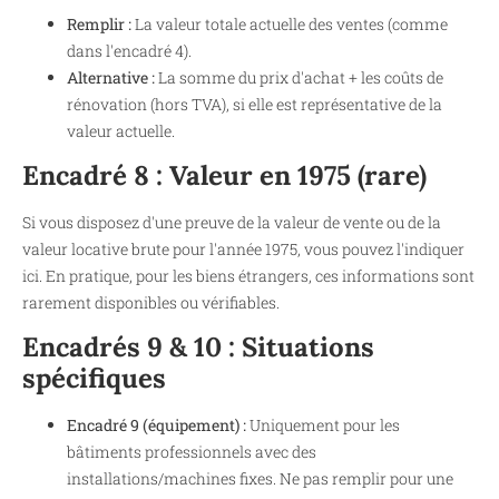
Remplir :
La valeur totale actuelle des ventes (comme
dans l'encadré 4).
Alternative :
La somme du prix d'achat + les coûts de
rénovation (hors TVA), si elle est représentative de la
valeur actuelle.
Encadré 8 : Valeur en 1975 (rare)
Si vous disposez d'une preuve de la valeur de vente ou de la
valeur locative brute pour l'année 1975, vous pouvez l'indiquer
ici. En pratique, pour les biens étrangers, ces informations sont
rarement disponibles ou vérifiables.
Encadrés 9 & 10 : Situations
spécifiques
Encadré 9 (équipement) :
Uniquement pour les
bâtiments professionnels avec des
installations/machines fixes. Ne pas remplir pour une