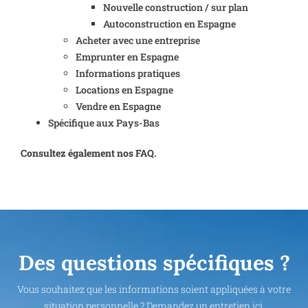
Nouvelle construction / sur plan
Autoconstruction en Espagne
Acheter avec une entreprise
Emprunter en Espagne
Informations pratiques
Locations en Espagne
Vendre en Espagne
Spécifique aux Pays-Bas
Consultez également nos FAQ.
Des questions spécifiques ?
Vous souhaitez que les informations soient appliquées à votre
situation personnelle ? Demandez un entretien ici.