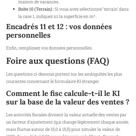
maison de vacances.
Boîte 10 (Terrain) :
Si vous avez sélectionné ’terrain’ dans
la case 1, indiquez ici la superficie en m².
Encadrés 11 et 12 : vos données
personnelles
Enfin, remplissez vos données personnelles.
Foire aux questions (FAQ)
Les questions ci-dessous portent sur les ambiguïtés les plus
courantes concernant le formulaire KI étranger.
Comment le fisc calcule-t-il le KI
sur la base de la valeur des ventes ?
Les autorités fiscales divisent la valeur actuelle des ventes par
un facteur d'ajustement (qui change légèrement chaque année,
mais fluctue autour de 15,0 à 15,5) pour simuler la valeur de