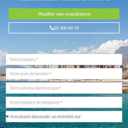
Planifier une consultation
03 301 00 70