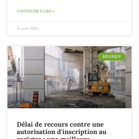
CONTINUER À LIRE »
13 août 2024
BELGIQUE
Délai de recours contre une
autorisation d'inscription au