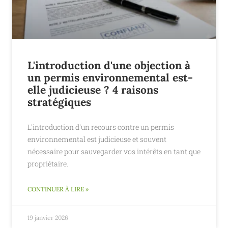
L'introduction d'une objection à
un permis environnemental est-
elle judicieuse ? 4 raisons
stratégiques
L'introduction d'un recours contre un permis
environnemental est judicieuse et souvent
nécessaire pour sauvegarder vos intérêts en tant que
propriétaire.
CONTINUER À LIRE »
19 janvier 2026