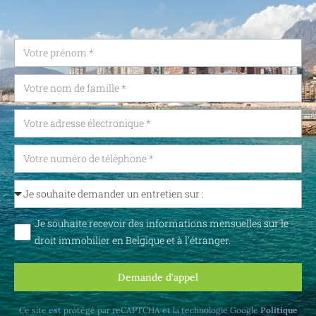
Je souhaite recevoir des informations mensuelles sur le
droit immobilier en Belgique et à l'étranger.
Demande d'appel
Ce site est protégé par reCAPTCHA et la technologie Google
Politique