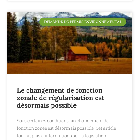
DEMANDE DE PERMIS ENVIRONNEMENTAL
Le changement de fonction
zonale de régularisation est
désormais possible
Sous certaines conditions, un changement de
fonction zonée est désormais possible. Cet article
fournit plus d'informations sur la législation