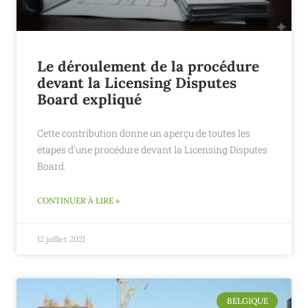
Le déroulement de la procédure
devant la Licensing Disputes
Board expliqué
Cette contribution donne un aperçu de toutes les
étapes d'une procédure devant la Licensing Disputes
Board.
CONTINUER À LIRE »
12 juillet 2021
BELGIQUE