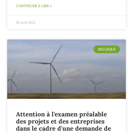
CONTINUER À LIRE »
19 avril 2022
BELGIQUE
Attention à l'examen préalable
des projets et des entreprises
dans le cadre d'une demande de