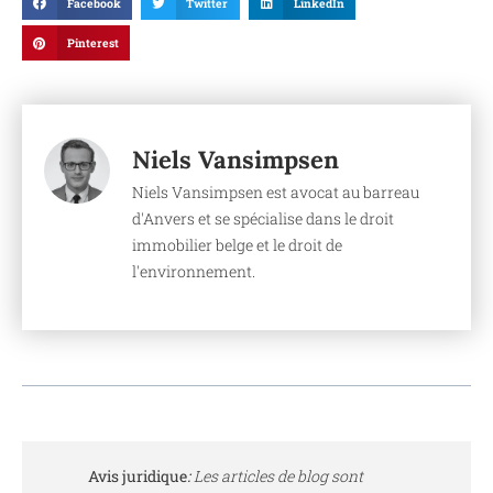
Facebook
Twitter
LinkedIn
Pinterest
Niels Vansimpsen
Niels Vansimpsen est avocat au barreau
d'Anvers et se spécialise dans le droit
immobilier belge et le droit de
l'environnement.
Avis juridique
:
Les articles de blog sont