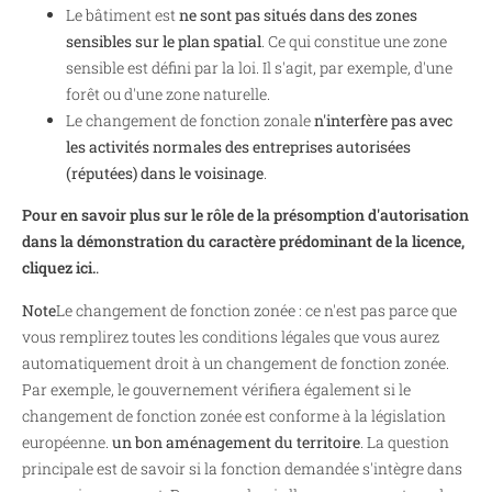
Le bâtiment est
ne sont pas situés dans des zones
sensibles sur le plan spatial
. Ce qui constitue une zone
sensible est défini par la loi. Il s'agit, par exemple, d'une
forêt ou d'une zone naturelle.
Le changement de fonction zonale
n'interfère pas avec
les activités normales des entreprises autorisées
(réputées) dans le voisinage
.
Pour en savoir plus sur le rôle de la présomption d'autorisation
dans la démonstration du caractère prédominant de la licence,
cliquez ici.
.
Note
Le changement de fonction zonée : ce n'est pas parce que
vous remplirez toutes les conditions légales que vous aurez
automatiquement droit à un changement de fonction zonée.
Par exemple, le gouvernement vérifiera également si le
changement de fonction zonée est conforme à la législation
européenne.
un bon aménagement du territoire
. La question
principale est de savoir si la fonction demandée s'intègre dans