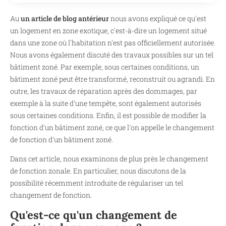
Au
un article de blog antérieur
nous avons expliqué ce qu'est
un logement en zone exotique, c'est-à-dire un logement situé
dans une zone où l'habitation n'est pas officiellement autorisée.
Nous avons également discuté des travaux possibles sur un tel
bâtiment zoné. Par exemple, sous certaines conditions, un
bâtiment zoné peut être transformé, reconstruit ou agrandi. En
outre, les travaux de réparation après des dommages, par
exemple à la suite d'une tempête, sont également autorisés
sous certaines conditions. Enfin, il est possible de modifier la
fonction d'un bâtiment zoné, ce que l'on appelle le changement
de fonction d'un bâtiment zoné.
Dans cet article, nous examinons de plus près le changement
de fonction zonale. En particulier, nous discutons de la
possibilité récemment introduite de régulariser un tel
changement de fonction.
Qu'est-ce qu'un changement de