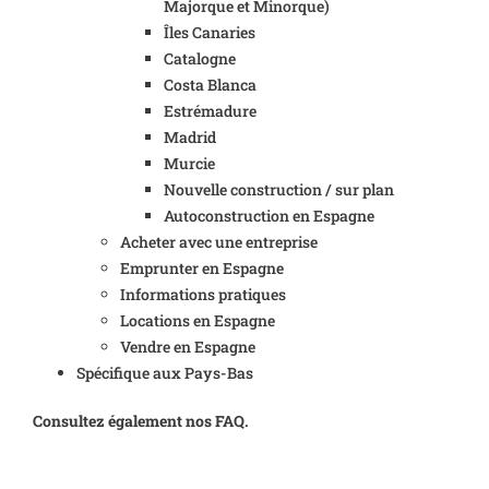
Majorque et Minorque)
Îles Canaries
Catalogne
Costa Blanca
Estrémadure
Madrid
Murcie
Nouvelle construction / sur plan
Autoconstruction en Espagne
Acheter avec une entreprise
Emprunter en Espagne
Informations pratiques
Locations en Espagne
Vendre en Espagne
Spécifique aux Pays-Bas
Consultez également nos FAQ.