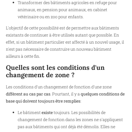
Transformer des bâtiments agricoles en refuge pour
animaux, en pension pour animaux, en cabinet
vétérinaire ou en zoo pour enfants.
L'objectif de cette possibilité est de permettre aux bâtiments
existants de continuer à être utilisés autant que possible. En
effet, si un bâtiment particulier est affecté à un nouvel usage, il
n'est pas nécessaire de construire un nouveau bâtiment
ailleurs à cette fin.
Quelles sont les conditions d'un
changement de zone ?
Les conditions d'un changement de fonction d'une zone
diffèrent au cas par cas
. Pourtant, il y a
quelques conditions de
base qui doivent toujours être remplies
:
Le bâtiment
existe
toujours. Les possibilités de
changement de fonction dans les zones ne s'appliquent
pas aux bâtiments qui ont déjà été démolis. Elles ne