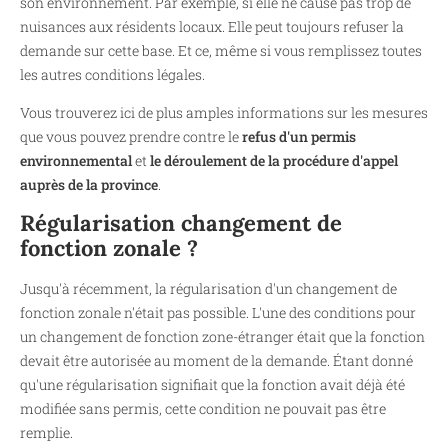
son environnement. Par exemple, si elle ne cause pas trop de
nuisances aux résidents locaux. Elle peut toujours refuser la
demande sur cette base. Et ce, même si vous remplissez toutes
les autres conditions légales.
Vous trouverez ici de plus amples informations sur les mesures
que vous pouvez prendre contre le
refus d'un permis
environnemental
et
le déroulement de la procédure d'appel
auprès de la province
.
Régularisation changement de
fonction zonale ?
Jusqu'à récemment, la régularisation d'un changement de
fonction zonale n'était pas possible. L'une des conditions pour
un changement de fonction zone-étranger était que la fonction
devait être autorisée au moment de la demande. Étant donné
qu'une régularisation signifiait que la fonction avait déjà été
modifiée sans permis, cette condition ne pouvait pas être
remplie.