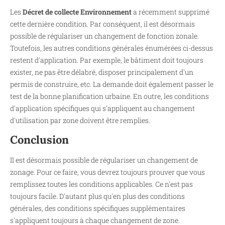
Les
Décret de collecte Environnement
a récemment supprimé
cette dernière condition. Par conséquent, il est désormais
possible de régulariser un changement de fonction zonale.
Toutefois, les autres conditions générales énumérées ci-dessus
restent d'application. Par exemple, le bâtiment doit toujours
exister, ne pas être délabré, disposer principalement d'un
permis de construire, etc. La demande doit également passer le
test de la bonne planification urbaine. En outre, les conditions
d'application spécifiques qui s'appliquent au changement
d'utilisation par zone doivent être remplies.
Conclusion
Il est désormais possible de régulariser un changement de
zonage. Pour ce faire, vous devrez toujours prouver que vous
remplissez toutes les conditions applicables. Ce n'est pas
toujours facile. D'autant plus qu'en plus des conditions
générales, des conditions spécifiques supplémentaires
s'appliquent toujours à chaque changement de zone.