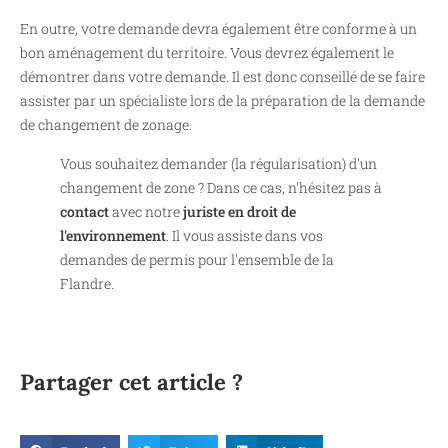
En outre, votre demande devra également être conforme à un
bon aménagement du territoire. Vous devrez également le
démontrer dans votre demande. Il est donc conseillé de se faire
assister par un spécialiste lors de la préparation de la demande
de changement de zonage.
Vous souhaitez demander (la régularisation) d'un
changement de zone ? Dans ce cas, n'hésitez pas à
contact
avec notre
juriste en droit de
l'environnement
. Il vous assiste dans vos
demandes de permis pour l'ensemble de la
Flandre.
Partager cet article ?