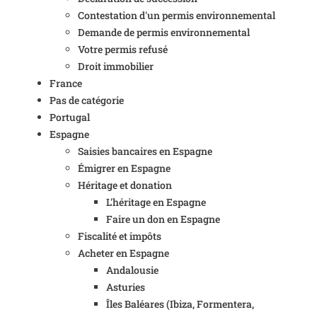
Contestation d'un permis environnemental
Demande de permis environnemental
Votre permis refusé
Droit immobilier
France
Pas de catégorie
Portugal
Espagne
Saisies bancaires en Espagne
Émigrer en Espagne
Héritage et donation
L'héritage en Espagne
Faire un don en Espagne
Fiscalité et impôts
Acheter en Espagne
Andalousie
Asturies
Îles Baléares (Ibiza, Formentera,