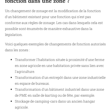
fonction dans une zone ?
Un changement de zonage est la modification de la fonction
d'un bâtiment existant pour une fonction qui n'est pas
conforme aux règles de zonage. Les cas dans lesquels cela est
possible sont énumérés de manière exhaustive dans la
législation.
Voici quelques exemples de changements de fonction autorisés
dans les zones :
Transformer l'habitation située à proximité d'une ferme
en zone agricole en une habitation privée sans lien avec
l'agriculture.
Transformation d'un entrepôt dans une zone industrielle
en espace de bureaux.
Transformation d'un bâtiment industriel dans une zone
de PME en salle de karting ou de fête, par exemple.
Stockage de camping-cars dans un ancien hangar
agricole.