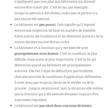
s'appliquent pas non plus aux bâtiments qui doivent
encore être construits. C'est le cas, par exemple,
lorsqu'un permis a été obtenu, mais que ce permis n'a
pas encore été exécuté.
Le bâtiment est
pas pourri
. Cela signifie qu'il répond
encore aux exigences de base en matière de stabilité.
Entre autres, les fondations et les éléments porteurs de la
toiture doivent encore être en ordre.
Le bâtiment et la fonction qui y est exercée sont
principalement sous licence
. C'est la condition la plus
difficile, mais aussi la plus importante. C'est la loi qui
détermine quand un bâtiment est principalement
autorisé. Elle fait l'objet de définitions particulières,
chacune assortie de conditions d'application différentes.
Il n'est donc pas toujours facile de le vérifier ou de le
prouver. Jusqu'à récemment, tant la structure elle-même
que la fonction qui y est exercée devaient toujours être
autorisées (réputées).
Le bâtiment est
pas situé dans une zone de loisirs
.