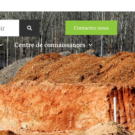
Contactez nous
Centre de connaissances