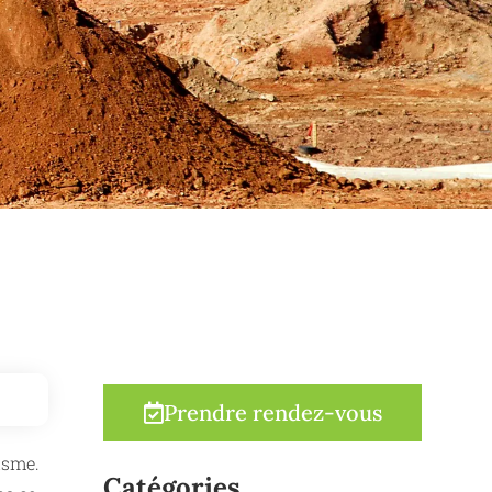
Prendre rendez-vous
isme.
Catégories