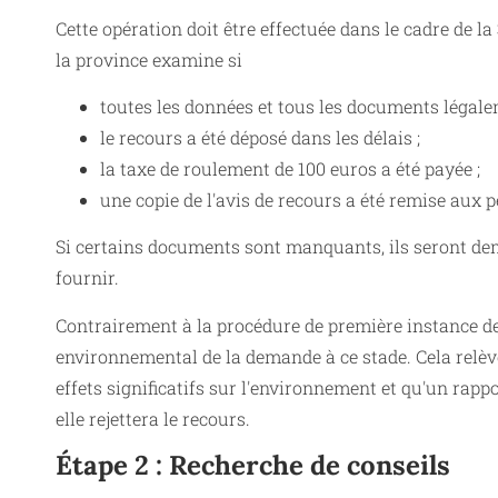
Cette opération doit être effectuée dans le cadre de la
la province examine si
toutes les données et tous les documents légalem
le recours a été déposé dans les délais ;
la taxe de roulement de 100 euros a été payée ;
une copie de l'avis de recours a été remise aux
Si certains documents sont manquants, ils seront de
fournir.
Contrairement à la procédure de première instance de
environnemental de la demande à ce stade. Cela relève 
effets significatifs sur l'environnement et qu'un rap
elle rejettera le recours.
Étape 2 : Recherche de conseils