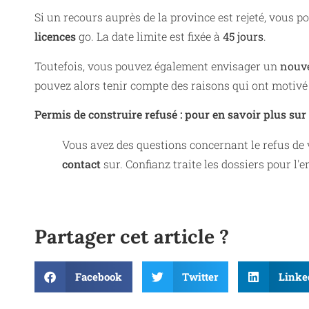
Si un recours auprès de la province est rejeté, vous 
licences
go. La date limite est fixée à
45 jours
.
Toutefois, vous pouvez également envisager un
nouve
pouvez alors tenir compte des raisons qui ont motivé 
Permis de construire refusé : pour en savoir plus sur l
Vous avez des questions concernant le refus de v
contact
sur. Confianz traite les dossiers pour l'
Partager cet article ?
Facebook
Twitter
Linke