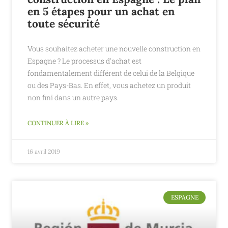
en 5 étapes pour un achat en
toute sécurité
Vous souhaitez acheter une nouvelle construction en
Espagne ? Le processus d'achat est
fondamentalement différent de celui de la Belgique
ou des Pays-Bas. En effet, vous achetez un produit
non fini dans un autre pays.
CONTINUER À LIRE »
16 avril 2019
ESPAGNE