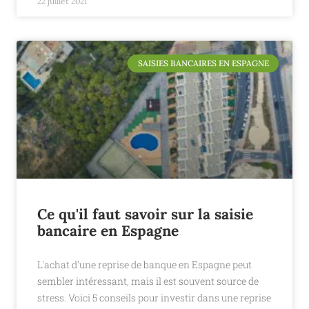
22 juillet 2021
SAISIES BANCAIRES EN ESPAGNE
Ce qu'il faut savoir sur la saisie
bancaire en Espagne
L'achat d'une reprise de banque en Espagne peut
sembler intéressant, mais il est souvent source de
stress. Voici 5 conseils pour investir dans une reprise