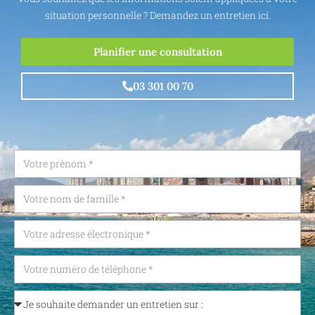
situation personnelle ? Demandez un entretien ici.
Planifier une consultation
03 301 00 70