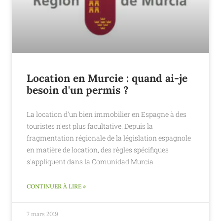
Location en Murcie : quand ai-je
besoin d'un permis ?
La location d'un bien immobilier en Espagne à des
touristes n'est plus facultative. Depuis la
fragmentation régionale de la législation espagnole
en matière de location, des règles spécifiques
s'appliquent dans la Comunidad Murcia.
CONTINUER À LIRE »
7 mars 2019