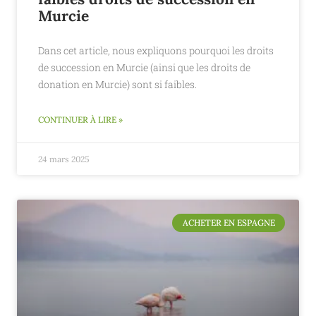
Murcie
Dans cet article, nous expliquons pourquoi les droits
de succession en Murcie (ainsi que les droits de
donation en Murcie) sont si faibles.
CONTINUER À LIRE »
24 mars 2025
ACHETER EN ESPAGNE