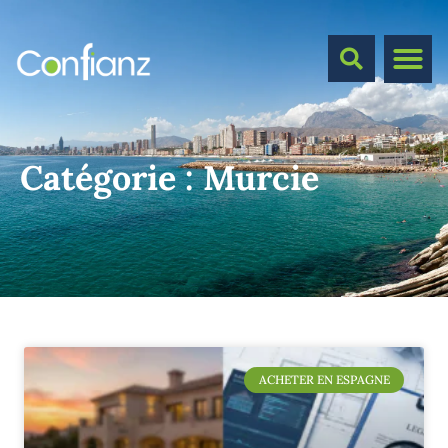
Catégorie :
Murcie
ACHETER EN ESPAGNE