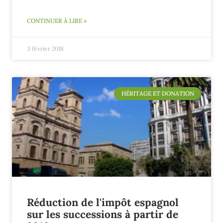
CONTINUER À LIRE »
3 février 2018
HÉRITAGE ET DONATION
Réduction de l'impôt espagnol
sur les successions à partir de