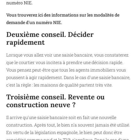
numéro NIE.
Vous trouverez ici des informations sur les modalités de
demande d'un numéro NIE.
Deuxième conseil. Décider
rapidement
Lorsque vous allez voir une saisie bancaire, vous constaterez
que le courtier vous incitera à prendre une décision rapide.
Vous pensez peut-être que tous les agents immobiliers vous
poussent à agir rapidement. Dans le cas d'une saisie bancaire,
c'est la règle : les maisons de qualité partent très vite.
Troisième conseil. Revente ou
construction neuve ?
Il arrive qu'une saisie bancaire soit en fait une nouvelle
construction. Après tout, le bien n'a souvent jamais été utilisé.
En vertu de la législation espagnole, le bien peut donc être
considéré comme neuf et la TVA s'applique. Dans le cas d'une