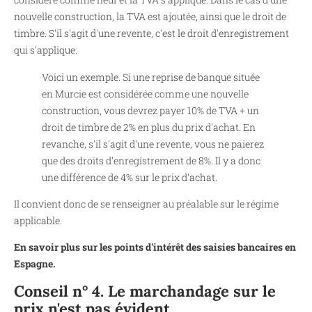
nouvelle construction, la TVA est ajoutée, ainsi que le droit de
timbre. S'il s'agit d'une revente, c'est le droit d'enregistrement
qui s'applique.
Voici un exemple. Si une reprise de banque située
en Murcie est considérée comme une nouvelle
construction, vous devrez payer 10% de TVA + un
droit de timbre de 2% en plus du prix d'achat. En
revanche, s'il s'agit d'une revente, vous ne paierez
que des droits d'enregistrement de 8%. Il y a donc
une différence de 4% sur le prix d'achat.
Il convient donc de se renseigner au préalable sur le régime
applicable.
En savoir plus sur les points d'intérêt des saisies bancaires en
Espagne.
Conseil n° 4. Le marchandage sur le
prix n'est pas évident