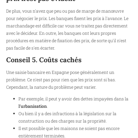
De plus, vous n'avez que peu ou pas de marge de manœuvre
pour négocier le prix. Les banques fixent les prix à l'avance. Le
marchandage est difficile car vous ne traitez pas directement
avec le décideur. En outre, les banques ont leurs propres
procédures en matière de fixation des prix, de sorte qu'il n'est
pas facile de s'en écarter.
Conseil 5. Coûts cachés
Une saisie bancaire en Espagne pose généralement un
problème. Ce n'est pas pour rien que les prix sont si bas.
Cependant, la nature du problème peut varier.
Par exemple, il peut y avoir des dettes impayées dans la
l'urbanisation
.
Ou bien il y a des infractions à la législation sur la
construction ou des charges sur la propriété.
Il est possible que les maisons ne soient pas encore
entièrement terminées.