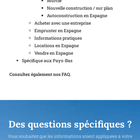
Murcie
Nouvelle construction / sur plan
Autoconstruction en Espagne
Acheter avec une entreprise
Emprunter en Espagne
Informations pratiques
Locations en Espagne
Vendre en Espagne
Spécifique aux Pays-Bas
Consultez également nos FAQ.
Des questions spécifiques ?
Vous souhaitez que les informations soient appliquées à votre