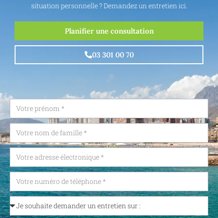
situation personnelle ? Demandez un entretien ici.
Planifier une consultation
03 301 00 70