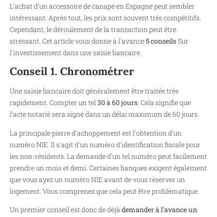
L'achat d'un accessoire de canapé en Espagne peut sembler
intéressant. Après tout, les prix sont souvent très compétitifs.
Cependant, le déroulement de la transaction peut être
stressant. Cet article vous donne à l'avance
5 conseils
Sur
l'investissement dans une saisie bancaire.
Conseil 1. Chronométrer
Une saisie bancaire doit généralement être traitée très
rapidement. Compter un tel
30 à 60 jours
. Cela signifie que
l'acte notarié sera signé dans un délai maximum de 60 jours.
La principale pierre d'achoppement est l'obtention d'un
numéro NIE. Il s'agit d'un numéro d'identification fiscale pour
les non-résidents. La demande d'un tel numéro peut facilement
prendre un mois et demi. Certaines banques exigent également
que vous ayez un numéro NIE avant de vous réserver un
logement. Vous comprenez que cela peut être problématique.
Un premier conseil est donc de déjà
demander à l'avance un