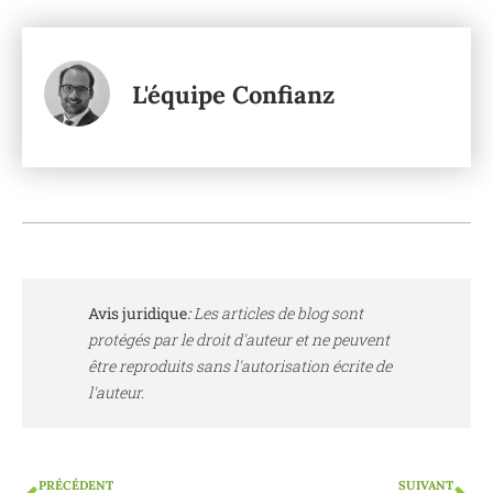
L'équipe Confianz
Avis juridique
:
Les articles de blog sont
protégés par le droit d'auteur et ne peuvent
être reproduits sans l'autorisation écrite de
l'auteur.
PRÉCÉDENT
SUIVANT