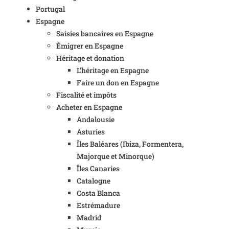
Portugal
Espagne
Saisies bancaires en Espagne
Émigrer en Espagne
Héritage et donation
L'héritage en Espagne
Faire un don en Espagne
Fiscalité et impôts
Acheter en Espagne
Andalousie
Asturies
Îles Baléares (Ibiza, Formentera,
Majorque et Minorque)
Îles Canaries
Catalogne
Costa Blanca
Estrémadure
Madrid