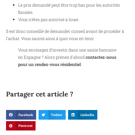
Le prix demandé peut être trop bas pour les autorités
fiscales.
Vous n'êtes pas autorisé à louer.
Il est donc conseillé de demander conseil avant de procéder à
l'achat. Vous saurez ainsi à quoi vous en tenir.
Vous envisagez d'investir dans une saisie bancaire
en Espagne ? Alors prenez d'abord
contactez-nous
pour un rendez-vous résidentiel
.
Partager cet article ?
Facebook
Twitter
LinkedIn
Pinterest