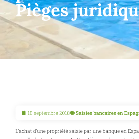
Pièges juridiqu
18 septembre 2018
Saisies bancaires en Espa
L'achat d'une propriété saisie par une banque en Esp