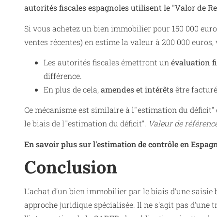
autorités fiscales espagnoles utilisent le "Valor de 
Si vous achetez un bien immobilier pour 150 000 euros,
ventes récentes) en estime la valeur à 200 000 euros,
Les autorités fiscales émettront un
évaluation f
différence.
En plus de cela,
amendes et intérêts
être facturé
Ce mécanisme est similaire à l'"estimation du déficit"
le biais de l'"estimation du déficit".
Valeur de référenc
En savoir plus sur l'estimation de contrôle en Espagn
Conclusion
L'achat d'un bien immobilier par le biais d'une saisi
approche juridique spécialisée. Il ne s'agit pas d'un