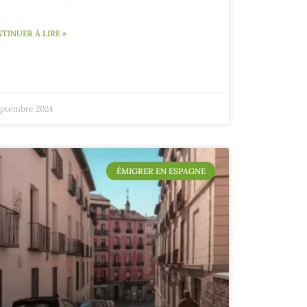
TINUER À LIRE »
eptembre 2024
ÉMIGRER EN ESPAGNE