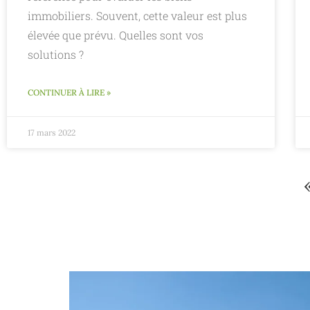
immobiliers. Souvent, cette valeur est plus
élevée que prévu. Quelles sont vos
solutions ?
CONTINUER À LIRE »
17 mars 2022