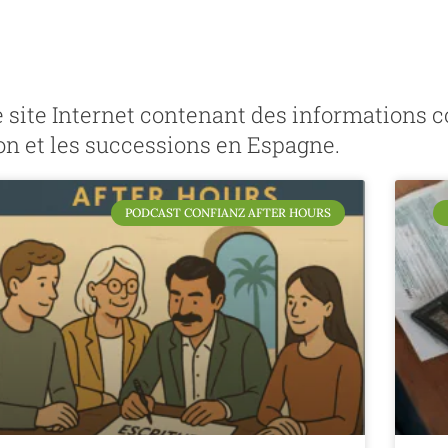
tre site Internet contenant des informations
on et les successions en Espagne.
PODCAST CONFIANZ AFTER HOURS