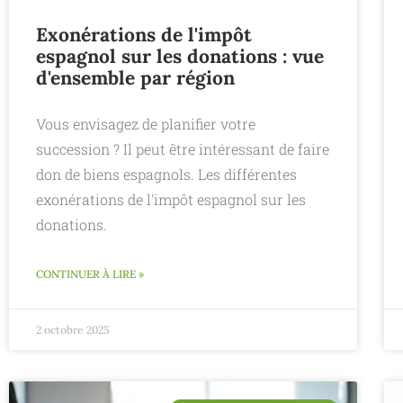
Exonérations de l'impôt
espagnol sur les donations : vue
d'ensemble par région
Vous envisagez de planifier votre
succession ? Il peut être intéressant de faire
don de biens espagnols. Les différentes
exonérations de l'impôt espagnol sur les
donations.
CONTINUER À LIRE »
2 octobre 2025