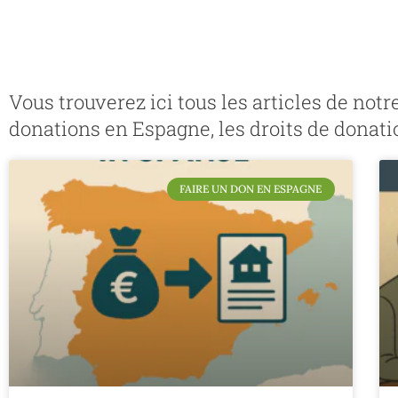
Vous trouverez ici tous les articles de no
donations en Espagne, les droits de donati
FAIRE UN DON EN ESPAGNE