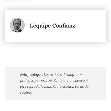
L'équipe Confianz
Avis juridique
:
Les articles de blog sont
protégés par le droit d'auteur et ne peuvent
être reproduits sans l'autorisation écrite de
l'auteur.