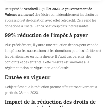
Récupéré de
Vendredi 21 juillet 2023 Le gouvernement de
Valence a annoncé
de réduire considérablement les droits de
succession et de donation avec effet rétroactif. Cela rend les
donations à Costa Blanca beaucoup plus intéressantes.
99% réduction de l'impôt à payer
Plus précisément, il y aura une réduction de 99% pour cent de
l'impôt sur les successions et les donations pour les héritiers et
les bénéficiaires en ligne directe. Il s'agit des parents, des
conjoints et des enfants. Cette mesure est similaire à la
réglementation en vigueur en Andalousie.
Entrée en vigueur
L'objectif est que la réduction prenne effet rétroactivement à
partir du 28 mai 2023.
Impact de la réduction des droits de