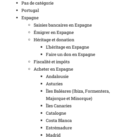
Pas de catégorie
Portugal
Espagne
Saisies bancaires en Espagne
Émigrer en Espagne
Héritage et donation
L'héritage en Espagne
Faire un don en Espagne
Fiscalité et impôts
Acheter en Espagne
Andalousie
Asturies
Îles Baléares (Ibiza, Formentera,
Majorque et Minorque)
Îles Canaries
Catalogne
Costa Blanca
Estrémadure
Madrid