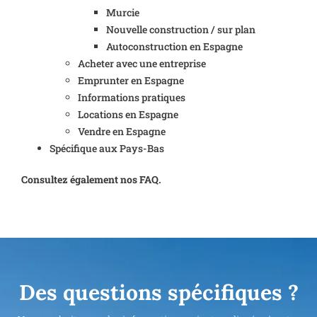
Murcie
Nouvelle construction / sur plan
Autoconstruction en Espagne
Acheter avec une entreprise
Emprunter en Espagne
Informations pratiques
Locations en Espagne
Vendre en Espagne
Spécifique aux Pays-Bas
Consultez également nos FAQ.
Des questions spécifiques ?