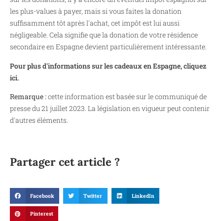
les plus-values à payer, mais si vous faites la donation
suffisamment tôt après l'achat, cet impôt est lui aussi
négligeable. Cela signifie que la donation de votre résidence
secondaire en Espagne devient particulièrement intéressante.
Pour plus d'informations sur les cadeaux en Espagne, cliquez
ici.
Remarque :
cette information est basée sur le communiqué de
presse du 21 juillet 2023. La législation en vigueur peut contenir
d'autres éléments.
Partager cet article ?
Facebook
Twitter
LinkedIn
Pinterest