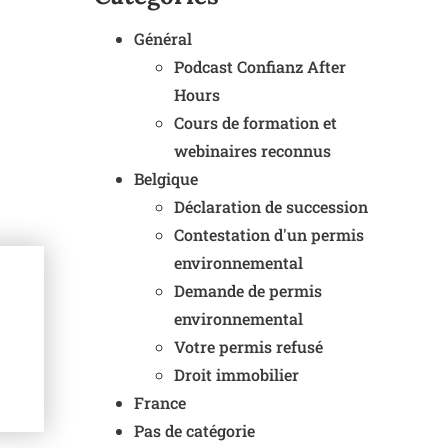
Général
Podcast Confianz After
Hours
Cours de formation et
webinaires reconnus
Belgique
Déclaration de succession
Contestation d'un permis
environnemental
Demande de permis
environnemental
Votre permis refusé
Droit immobilier
France
Pas de catégorie