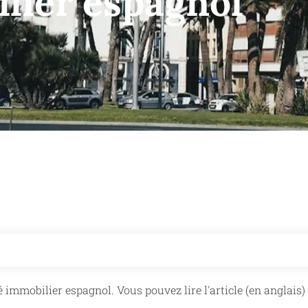
lier espagnol
immobilier espagnol. Vous pouvez lire l'article (en anglais)