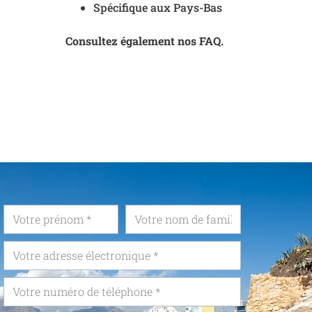
Spécifique aux Pays-Bas
Consultez également nos FAQ.