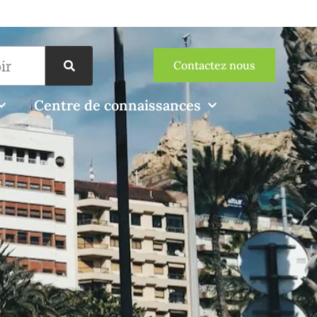
Contactez nous
Centre de connaissances