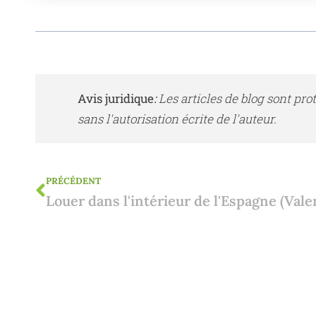
Avis juridique
:
Les articles de blog sont pro
sans l'autorisation écrite de l'auteur.
PRÉCÉDENT