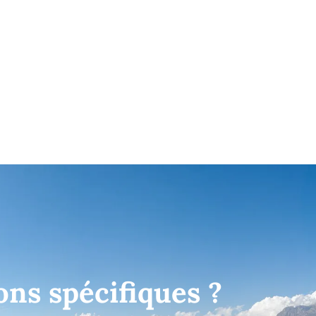
ons spécifiques ?