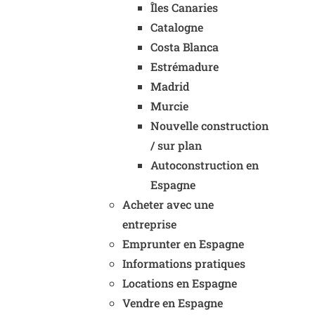
Îles Canaries
Catalogne
Costa Blanca
Estrémadure
Madrid
Murcie
Nouvelle construction
/ sur plan
Autoconstruction en
Espagne
Acheter avec une
entreprise
Emprunter en Espagne
Informations pratiques
Locations en Espagne
Vendre en Espagne