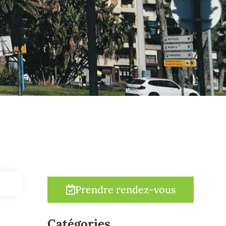
Prendre rendez-vous
Catégories