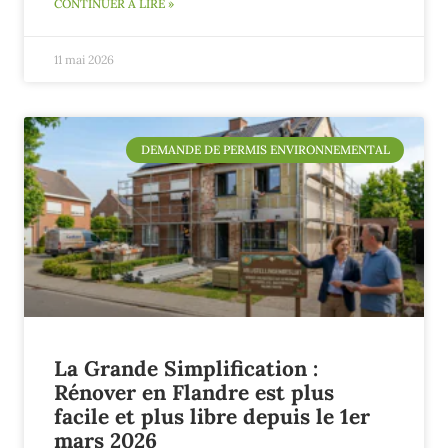
CONTINUER À LIRE »
11 mai 2026
DEMANDE DE PERMIS ENVIRONNEMENTAL
La Grande Simplification :
Rénover en Flandre est plus
facile et plus libre depuis le 1er
mars 2026