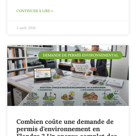
CONTINUER À LIRE »
3 août 2026
DEMANDE DE PERMIS ENVIRONNEMENTAL
Combien coûte une demande de
permis d'environnement en