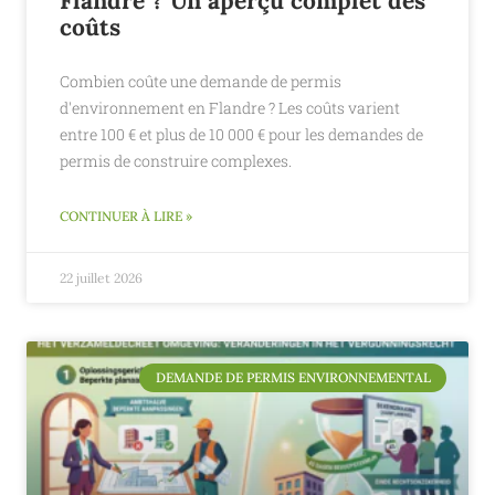
Flandre ? Un aperçu complet des
coûts
Combien coûte une demande de permis
d'environnement en Flandre ? Les coûts varient
entre 100 € et plus de 10 000 € pour les demandes de
permis de construire complexes.
CONTINUER À LIRE »
22 juillet 2026
DEMANDE DE PERMIS ENVIRONNEMENTAL