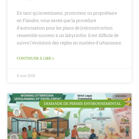
En tant qu'investisseur, promoteur ou propriétaire
en Flandre, vous savez que la procédure
d'autorisation pour les plans de (re)construction
ressemble souvent à un labyrinthe. Il est difficile de
suivre l'évolution des règles en matière d'urbanisme.
CONTINUER À LIRE »
11 mai 2026
DEMANDE DE PERMIS ENVIRONNEMENTAL