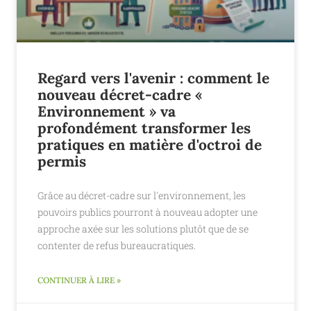
Regard vers l'avenir : comment le
nouveau décret-cadre «
Environnement » va
profondément transformer les
pratiques en matière d'octroi de
permis
Grâce au décret-cadre sur l'environnement, les
pouvoirs publics pourront à nouveau adopter une
approche axée sur les solutions plutôt que de se
contenter de refus bureaucratiques.
CONTINUER À LIRE »