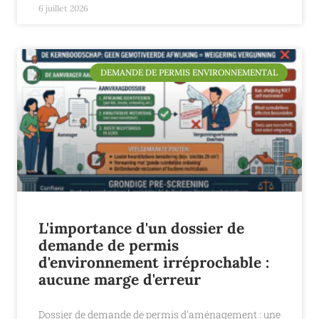
6 juillet 2026
DEMANDE DE PERMIS ENVIRONNEMENTAL
L'importance d'un dossier de
demande de permis
d'environnement irréprochable :
aucune marge d'erreur
Dossier de demande de permis d'aménagement : une