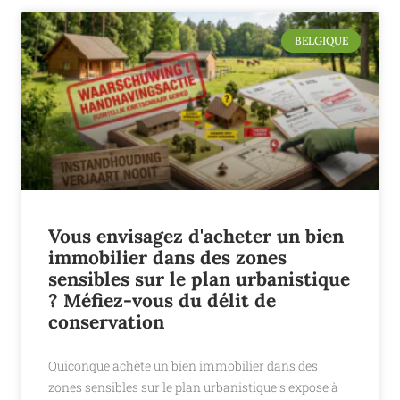
BELGIQUE
Vous envisagez d'acheter un bien
immobilier dans des zones
sensibles sur le plan urbanistique
? Méfiez-vous du délit de
conservation
Quiconque achète un bien immobilier dans des
zones sensibles sur le plan urbanistique s'expose à