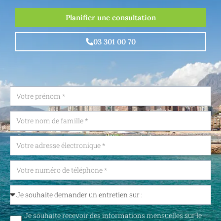
Planifier une consultation
03 301 00 70
Je souhaite recevoir des informations mensuelles sur le