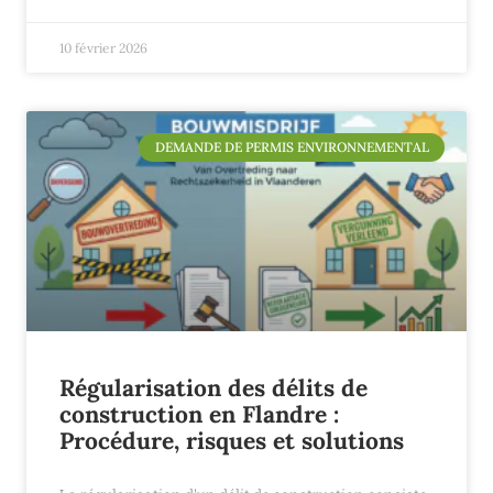
10 février 2026
DEMANDE DE PERMIS ENVIRONNEMENTAL
Régularisation des délits de
construction en Flandre :
Procédure, risques et solutions