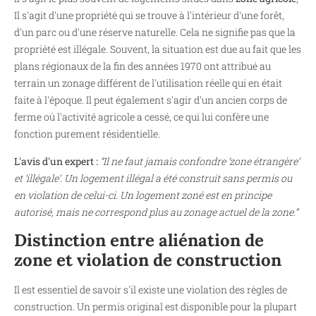
Il s'agit d'une propriété qui se trouve à l'intérieur d'une forêt,
d'un parc ou d'une réserve naturelle. Cela ne signifie pas que la
propriété est illégale. Souvent, la situation est due au fait que les
plans régionaux de la fin des années 1970 ont attribué au
terrain un zonage différent de l'utilisation réelle qui en était
faite à l'époque. Il peut également s'agir d'un ancien corps de
ferme où l'activité agricole a cessé, ce qui lui confère une
fonction purement résidentielle.
L'avis d'un expert :
“Il ne faut jamais confondre ‘zone étrangère’
et ‘illégale’. Un logement illégal a été construit sans permis ou
en violation de celui-ci. Un logement zoné est en principe
autorisé, mais ne correspond plus au zonage actuel de la zone.”
Distinction entre aliénation de
zone et violation de construction
Il est essentiel de savoir s'il existe une violation des règles de
construction. Un permis original est disponible pour la plupart