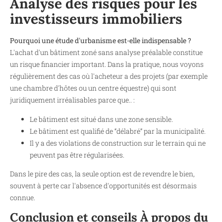
Analyse des risques pour les
investisseurs immobiliers
Pourquoi une étude d'urbanisme est-elle indispensable ?
L'achat d'un bâtiment zoné sans analyse préalable constitue
un risque financier important. Dans la pratique, nous voyons
régulièrement des cas où l'acheteur a des projets (par exemple
une chambre d'hôtes ou un centre équestre) qui sont
juridiquement irréalisables parce que.. :
Le bâtiment est situé dans une zone sensible.
Le bâtiment est qualifié de “délabré” par la municipalité.
Il y a des violations de construction sur le terrain qui ne
peuvent pas être régularisées.
Dans le pire des cas, la seule option est de revendre le bien,
souvent à perte car l'absence d'opportunités est désormais
connue.
Conclusion et conseils
À propos du