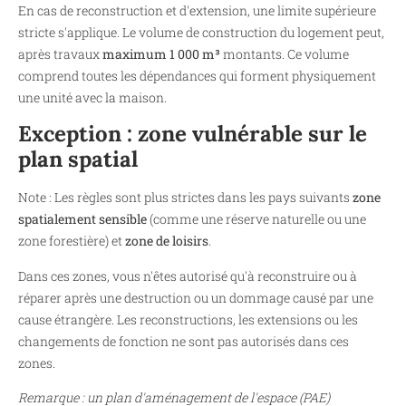
En cas de reconstruction et d'extension, une limite supérieure
stricte s'applique. Le volume de construction du logement peut,
après travaux
maximum 1 000 m³
montants. Ce volume
comprend toutes les dépendances qui forment physiquement
une unité avec la maison.
Exception : zone vulnérable sur le
plan spatial
Note : Les règles sont plus strictes dans les pays suivants
zone
spatialement sensible
(comme une réserve naturelle ou une
zone forestière) et
zone de loisirs
.
Dans ces zones, vous n'êtes autorisé qu'à reconstruire ou à
réparer après une destruction ou un dommage causé par une
cause étrangère. Les reconstructions, les extensions ou les
changements de fonction ne sont pas autorisés dans ces
zones.
Remarque : un plan d'aménagement de l'espace (PAE)