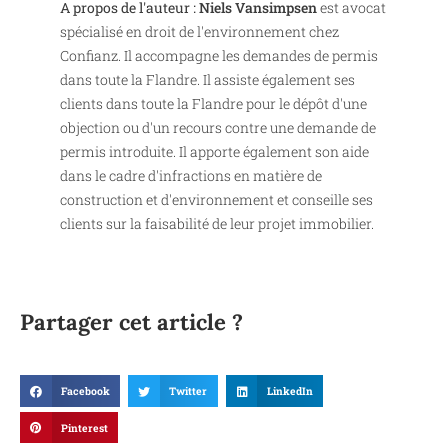
A propos de l'auteur :
Niels Vansimpsen
est avocat
spécialisé en droit de l'environnement chez
Confianz. Il accompagne les demandes de permis
dans toute la Flandre. Il assiste également ses
clients dans toute la Flandre pour le dépôt d'une
objection ou d'un recours contre une demande de
permis introduite. Il apporte également son aide
dans le cadre d'infractions en matière de
construction et d'environnement et conseille ses
clients sur la faisabilité de leur projet immobilier.
Partager cet article ?
Facebook
Twitter
LinkedIn
Pinterest