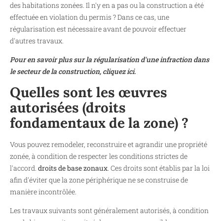
des habitations zonées. Il n'y en a pas ou la construction a été
effectuée en violation du permis ? Dans ce cas, une
régularisation est nécessaire avant de pouvoir effectuer
d'autres travaux.
Pour en savoir plus sur la régularisation d'une infraction dans
le secteur de la construction, cliquez ici.
Quelles sont les œuvres
autorisées (droits
fondamentaux de la zone) ?
Vous pouvez remodeler, reconstruire et agrandir une propriété
zonée, à condition de respecter les conditions strictes de
l'accord.
droits de base zonaux
. Ces droits sont établis par la loi
afin d'éviter que la zone périphérique ne se construise de
manière incontrôlée.
Les travaux suivants sont généralement autorisés, à condition