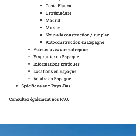
Costa Blanca
Estrémadure
Madrid
Murcie
Nouvelle construction / sur plan
Autoconstruction en Espagne
Acheter avec une entreprise
Emprunter en Espagne
Informations pratiques
Locations en Espagne
Vendre en Espagne
Spécifique aux Pays-Bas
Consultez également nos FAQ.