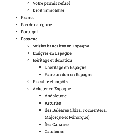
Votre permis refusé
Droit immobilier
France
Pas de catégorie
Portugal
Espagne
Saisies bancaires en Espagne
Émigrer en Espagne
Héritage et donation
L'héritage en Espagne
Faire un don en Espagne
Fiscalité et impôts
Acheter en Espagne
Andalousie
Asturies
Îles Baléares (Ibiza, Formentera,
Majorque et Minorque)
Îles Canaries
Catalogne