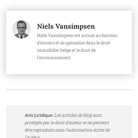
Niels Vansimpsen
Niels Vansimpsen est avocat au barreau
d'Anvers et se spécialise dans le droit
immobilier belge et le droit de
l'environnement.
Avis juridique
:
Les articles de blog sont
protégés par le droit d'auteur et ne peuvent
être reproduits sans l'autorisation écrite de
l'auteur.