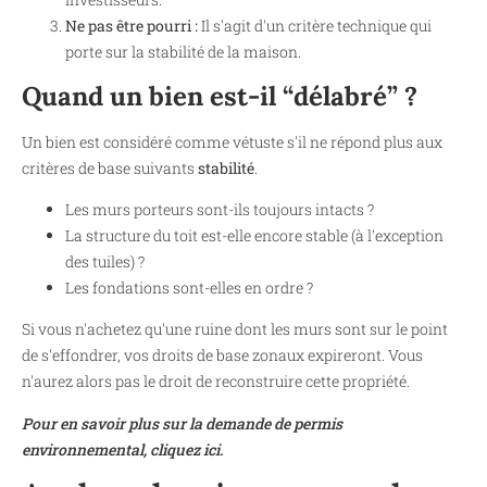
Ne pas être pourri :
Il s'agit d'un critère technique qui
porte sur la stabilité de la maison.
Quand un bien est-il “délabré” ?
Un bien est considéré comme vétuste s'il ne répond plus aux
critères de base suivants
stabilité
.
Les murs porteurs sont-ils toujours intacts ?
La structure du toit est-elle encore stable (à l'exception
des tuiles) ?
Les fondations sont-elles en ordre ?
Si vous n'achetez qu'une ruine dont les murs sont sur le point
de s'effondrer, vos droits de base zonaux expireront. Vous
n'aurez alors pas le droit de reconstruire cette propriété.
Pour en savoir plus sur la demande de permis
environnemental, cliquez ici.