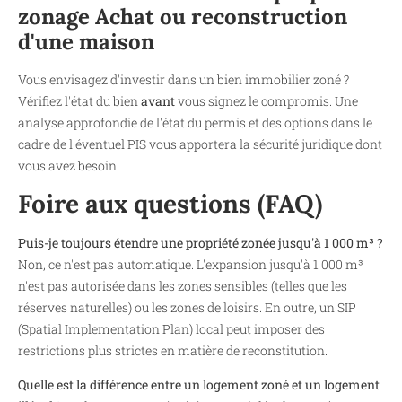
zonage Achat ou reconstruction
d'une maison
Vous envisagez d'investir dans un bien immobilier zoné ?
Vérifiez l'état du bien
avant
vous signez le compromis. Une
analyse approfondie de l'état du permis et des options dans le
cadre de l'éventuel PIS vous apportera la sécurité juridique dont
vous avez besoin.
Foire aux questions (FAQ)
Puis-je toujours étendre une propriété zonée jusqu'à 1 000 m³ ?
Non, ce n'est pas automatique. L'expansion jusqu'à 1 000 m³
n'est pas autorisée dans les zones sensibles (telles que les
réserves naturelles) ou les zones de loisirs. En outre, un SIP
(Spatial Implementation Plan) local peut imposer des
restrictions plus strictes en matière de reconstitution.
Quelle est la différence entre un logement zoné et un logement