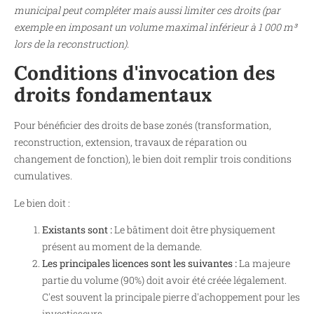
municipal peut compléter mais aussi limiter ces droits (par
exemple en imposant un volume maximal inférieur à 1 000 m³
lors de la reconstruction).
Conditions d'invocation des
droits fondamentaux
Pour bénéficier des droits de base zonés (transformation,
reconstruction, extension, travaux de réparation ou
changement de fonction), le bien doit remplir trois conditions
cumulatives.
Le bien doit :
Existants sont :
Le bâtiment doit être physiquement
présent au moment de la demande.
Les principales licences sont les suivantes :
La majeure
partie du volume (90%) doit avoir été créée légalement.
C'est souvent la principale pierre d'achoppement pour les
investisseurs.