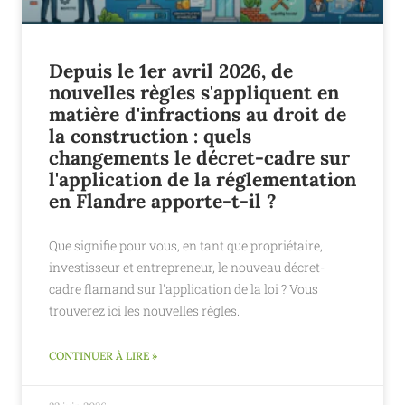
Depuis le 1er avril 2026, de
nouvelles règles s'appliquent en
matière d'infractions au droit de
la construction : quels
changements le décret-cadre sur
l'application de la réglementation
en Flandre apporte-t-il ?
Que signifie pour vous, en tant que propriétaire,
investisseur et entrepreneur, le nouveau décret-
cadre flamand sur l'application de la loi ? Vous
trouverez ici les nouvelles règles.
CONTINUER À LIRE »