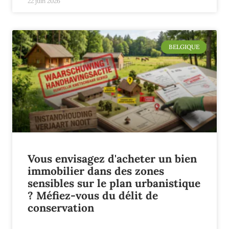
22 juin 2026
BELGIQUE
Vous envisagez d'acheter un bien
immobilier dans des zones
sensibles sur le plan urbanistique
? Méfiez-vous du délit de
conservation