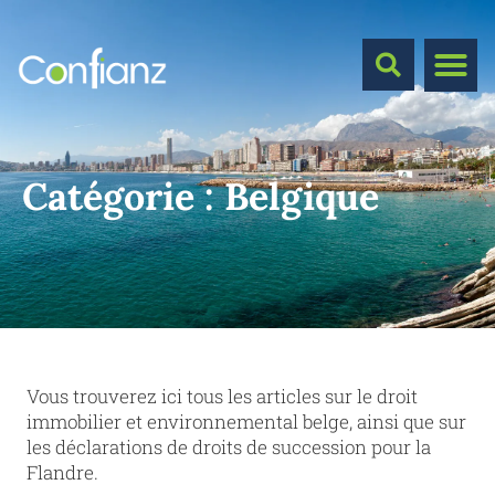
Catégorie :
Belgique
Vous trouverez ici tous les articles sur le droit
immobilier et environnemental belge, ainsi que sur
les déclarations de droits de succession pour la
Flandre.