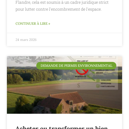
Flandre, cela est soumis à un cadre juridique strict
pour lutter contre l'encombrement de l'espace.
CONTINUER À LIRE »
24 mars 2026
DEMANDE DE PERMIS ENVIRONNEMENTAL
Acheter ou transformer un bien