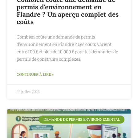
permis d'environnement en
Flandre ? Un aperçu complet des
coûts
Combien coûte une demande de permis
d'environnement en Flandre ? Les coûts varient
entre 100 € et plus de 10 000 € pour les demandes de
permis de construire complexes.
CONTINUER À LIRE »
22 juillet 2026
DEMANDE DE PERMIS ENVIRONNEMENTAL