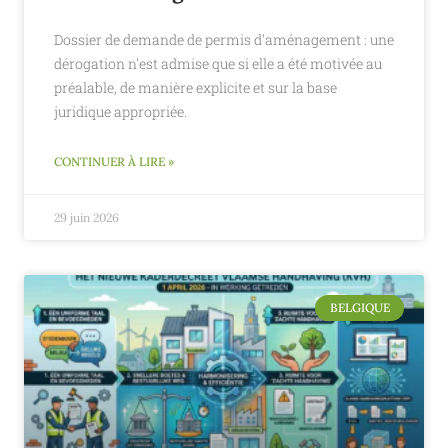
Dossier de demande de permis d'aménagement : une
dérogation n'est admise que si elle a été motivée au
préalable, de manière explicite et sur la base
juridique appropriée.
CONTINUER À LIRE »
29 juin 2026
BELGIQUE