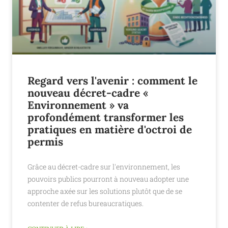
Regard vers l'avenir : comment le
nouveau décret-cadre «
Environnement » va
profondément transformer les
pratiques en matière d'octroi de
permis
Grâce au décret-cadre sur l'environnement, les
pouvoirs publics pourront à nouveau adopter une
approche axée sur les solutions plutôt que de se
contenter de refus bureaucratiques.