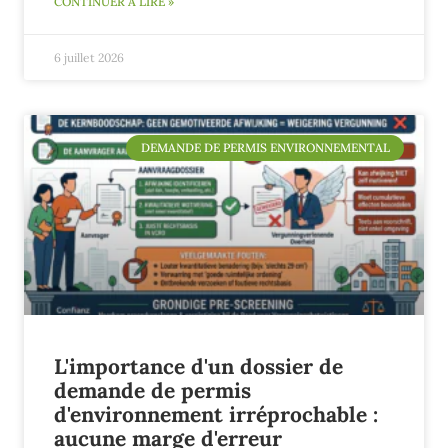
CONTINUER À LIRE »
6 juillet 2026
DEMANDE DE PERMIS ENVIRONNEMENTAL
L'importance d'un dossier de
demande de permis
d'environnement irréprochable :
aucune marge d'erreur