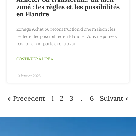
zoné : les règles et les possibilités
en Flandre
Zonage Achat ou reconstruction d'une maison : les
règles et les possibilités en Flandre. Vous ne pouvez
pas faire n'importe quel travail.
CONTINUER À LIRE »
10 février 2026
« Précédent
1
2
3
...
6
Suivant »