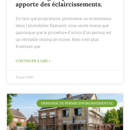
apporte des éclaircissements.
En tant que propriétaire, promoteur ou investisseur
dans l'immobilier flamand, vous savez mieux que
quiconque que la procédure d'octroi d'un permis est
un véritable champ de mines. Rien n'est plus
frustrant que
CONTINUER À LIRE »
11 mai 2026
DEMANDE DE PERMIS ENVIRONNEMENTAL