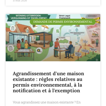
11 mai 2026
DEMANDE DE PERMIS ENVIRONNEMENTAL
Agrandissement d'une maison
existante : règles relatives au
permis environnemental, à la
notification et à l'exemption
Vous agrandissez une maison existante ? En