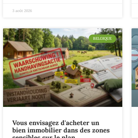
3 août 2026
BELGIQUE
Vous envisagez d'acheter un
bien immobilier dans des zones
sensibles sur le plan