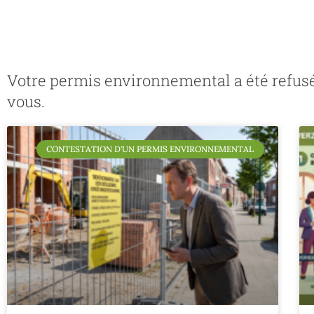
Votre permis environnemental a été refusé ?
vous.
CONTESTATION D'UN PERMIS ENVIRONNEMENTAL