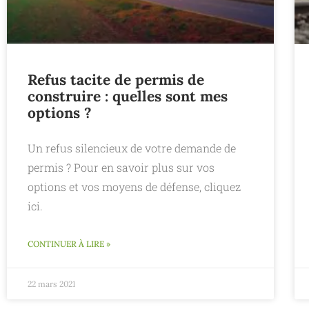
Refus tacite de permis de
construire : quelles sont mes
options ?
Un refus silencieux de votre demande de
permis ? Pour en savoir plus sur vos
options et vos moyens de défense, cliquez
ici.
CONTINUER À LIRE »
22 mars 2021