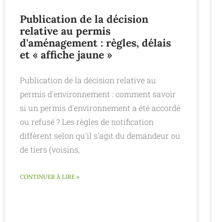
Publication de la décision
relative au permis
d'aménagement : règles, délais
et « affiche jaune »
Publication de la décision relative au
permis d'environnement : comment savoir
si un permis d'environnement a été accordé
ou refusé ? Les règles de notification
diffèrent selon qu'il s'agit du demandeur ou
de tiers (voisins,
CONTINUER À LIRE »