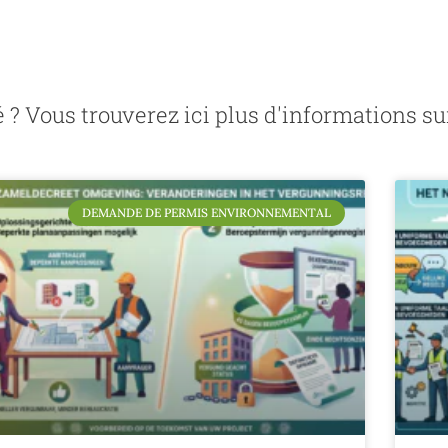
 Vous trouverez ici plus d'informations sur l
DEMANDE DE PERMIS ENVIRONNEMENTAL