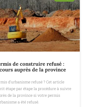
rmis de construire refusé :
cours auprès de la province
mis d'urbanisme refusé ? Cet article
rit étape par étape la procédure à suivre
rès de la province si votre permis
rbanisme a été refusé.