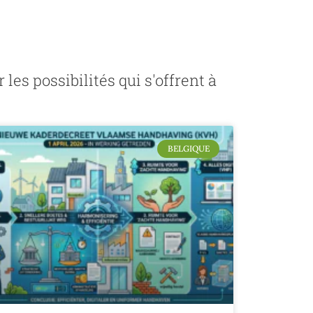
es possibilités qui s'offrent à
BELGIQUE