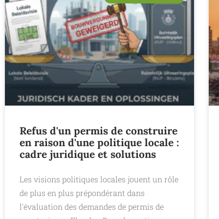
Refus d'un permis de construire
en raison d'une politique locale :
cadre juridique et solutions
Les visions politiques locales jouent un rôle
de plus en plus prépondérant dans
l'évaluation des demandes de permis de