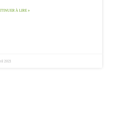
TINUER À LIRE »
ril 2021