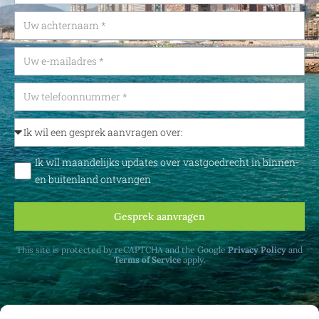
Ik wil maandelijks updates over vastgoedrecht in binnen-
en buitenland ontvangen
Gesprek aanvragen
This site is protected by reCAPTCHA and the Google
Privacy Policy
and
Terms of Service
apply.