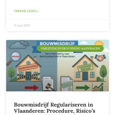
VERDER LEZEN »
15 juni 2026
OMGEVINGSVERGUNNING AANVRAGEN
Bouwmisdrijf Regulariseren in
Vlaanderen: Procedure, Risico’s