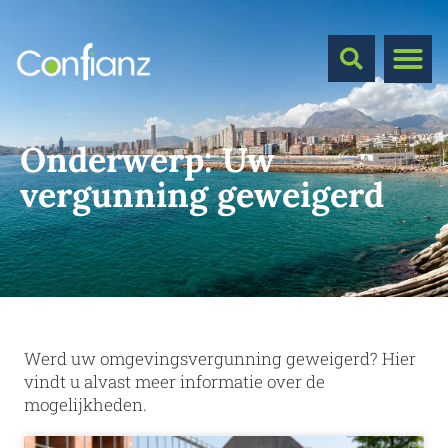
Onderwerp:
Uw
vergunning geweigerd
Werd uw omgevingsvergunning geweigerd? Hier
vindt u alvast meer informatie over de
mogelijkheden.