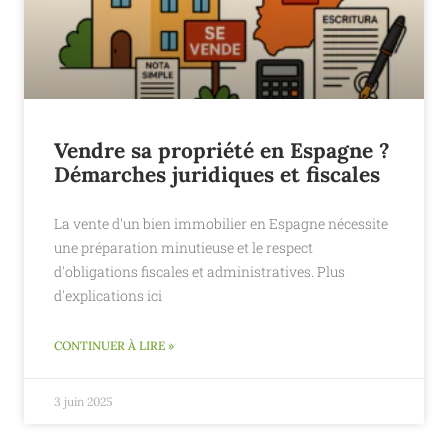
Vendre sa propriété en Espagne ?
Démarches juridiques et fiscales
La vente d'un bien immobilier en Espagne nécessite
une préparation minutieuse et le respect
d'obligations fiscales et administratives. Plus
d'explications ici
CONTINUER À LIRE »
3 juin 2025