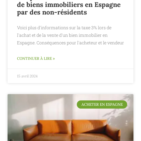
de biens immobiliers en Espagne
par des non-résidents
Voici plus d'informations sur la taxe 3% lors de
l'achat et de la vente d'un bien immobilier en
Espagne. Conséquences pour l'acheteur et le vendeur
CONTINUER À LIRE »
15 avril 2024
ACHETER EN ESPAGNE