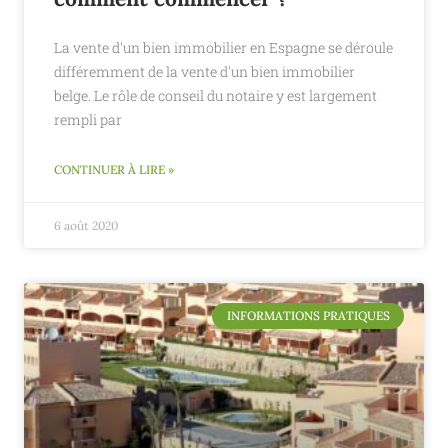
La vente d'un bien immobilier en Espagne se déroule
différemment de la vente d'un bien immobilier
belge. Le rôle de conseil du notaire y est largement
rempli par
CONTINUER À LIRE »
6 août 2020
INFORMATIONS PRATIQUES