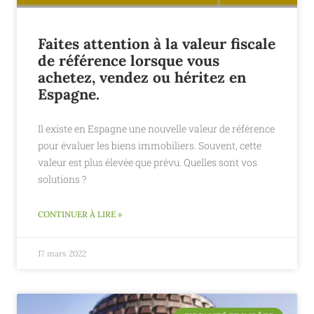
Faites attention à la valeur fiscale
de référence lorsque vous
achetez, vendez ou héritez en
Espagne.
Il existe en Espagne une nouvelle valeur de référence
pour évaluer les biens immobiliers. Souvent, cette
valeur est plus élevée que prévu. Quelles sont vos
solutions ?
CONTINUER À LIRE »
17 mars 2022