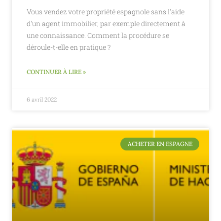
Vous vendez votre propriété espagnole sans l'aide
d'un agent immobilier, par exemple directement à
une connaissance. Comment la procédure se
déroule-t-elle en pratique ?
CONTINUER À LIRE »
6 avril 2022
ACHETER EN ESPAGNE