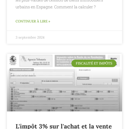
urbains en Espagne. Comment la calculer ?
CONTINUER À LIRE »
3 septembre 2024
FISCALITÉ ET IMPÔTS
L'impôt 3% sur l'achat et la vente