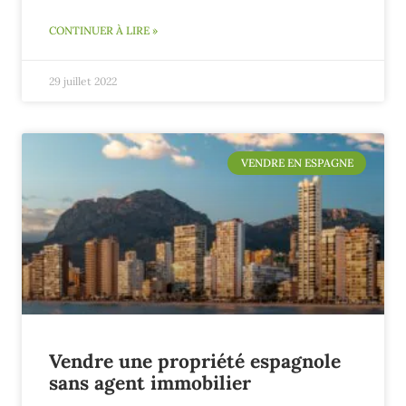
CONTINUER À LIRE »
29 juillet 2022
VENDRE EN ESPAGNE
Vendre une propriété espagnole
sans agent immobilier