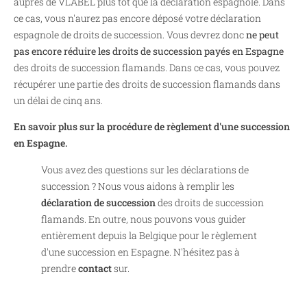
auprès de VLABEL plus tôt que la déclaration espagnole. Dans
ce cas, vous n'aurez pas encore déposé votre déclaration
espagnole de droits de succession. Vous devrez donc
ne peut
pas encore réduire les droits de succession payés en Espagne
des droits de succession flamands. Dans ce cas, vous pouvez
récupérer une partie des droits de succession flamands dans
un délai de cinq ans.
En savoir plus sur la procédure de règlement d'une succession
en Espagne.
Vous avez des questions sur les déclarations de
succession ? Nous vous aidons à remplir les
déclaration de succession
des droits de succession
flamands. En outre, nous pouvons vous guider
entièrement depuis la Belgique pour le règlement
d'une succession en Espagne. N'hésitez pas à
prendre
contact
sur.