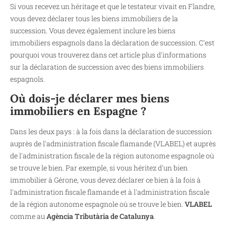
Si vous recevez un héritage et que le testateur vivait en Flandre,
vous devez déclarer tous les biens immobiliers de la
succession. Vous devez également inclure les biens
immobiliers espagnols dans la déclaration de succession. C'est
pourquoi vous trouverez dans cet article plus d'informations
sur la déclaration de succession avec des biens immobiliers
espagnols.
Où dois-je déclarer mes biens
immobiliers en Espagne ?
Dans les deux pays : à la fois dans la déclaration de succession
auprès de l'administration fiscale flamande (VLABEL) et auprès
de l'administration fiscale de la région autonome espagnole où
se trouve le bien. Par exemple, si vous héritez d'un bien
immobilier à Gérone, vous devez déclarer ce bien à la fois à
l'administration fiscale flamande et à l'administration fiscale
de la région autonome espagnole où se trouve le bien.
VLABEL
comme au
Agència Tributària de Catalunya
.