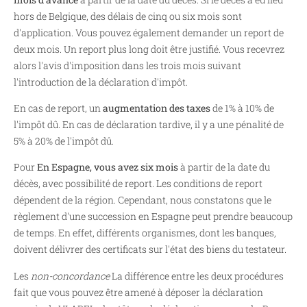
hors de Belgique, des délais de cinq ou six mois sont
d'application. Vous pouvez également demander un report de
deux mois. Un report plus long doit être justifié. Vous recevrez
alors l'avis d'imposition dans les trois mois suivant
l'introduction de la déclaration d'impôt.
En cas de report, un
augmentation des taxes
de 1% à 10% de
l'impôt dû. En cas de déclaration tardive, il y a une pénalité de
5% à 20% de l'impôt dû.
Pour
En Espagne, vous avez six mois
à partir de la date du
décès, avec possibilité de report. Les conditions de report
dépendent de la région. Cependant, nous constatons que le
règlement d'une succession en Espagne peut prendre beaucoup
de temps. En effet, différents organismes, dont les banques,
doivent délivrer des certificats sur l'état des biens du testateur.
Les
non-concordance
La différence entre les deux procédures
fait que vous pouvez être amené à déposer la déclaration