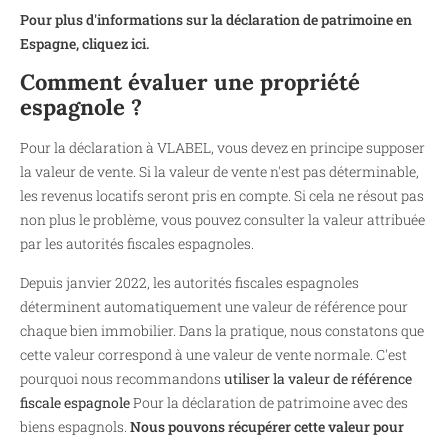
Pour plus d'informations sur la déclaration de patrimoine en
Espagne, cliquez ici.
Comment évaluer une propriété
espagnole ?
Pour la déclaration à VLABEL, vous devez en principe supposer
la valeur de vente. Si la valeur de vente n'est pas déterminable,
les revenus locatifs seront pris en compte. Si cela ne résout pas
non plus le problème, vous pouvez consulter la valeur attribuée
par les autorités fiscales espagnoles.
Depuis janvier 2022, les autorités fiscales espagnoles
déterminent automatiquement une valeur de référence pour
chaque bien immobilier. Dans la pratique, nous constatons que
cette valeur correspond à une valeur de vente normale. C'est
pourquoi nous recommandons
utiliser la valeur de référence
fiscale espagnole
Pour la déclaration de patrimoine avec des
biens espagnols.
Nous pouvons récupérer cette valeur pour