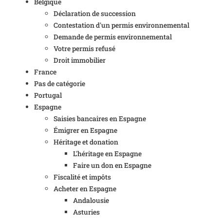
Belgique
Déclaration de succession
Contestation d'un permis environnemental
Demande de permis environnemental
Votre permis refusé
Droit immobilier
France
Pas de catégorie
Portugal
Espagne
Saisies bancaires en Espagne
Émigrer en Espagne
Héritage et donation
L'héritage en Espagne
Faire un don en Espagne
Fiscalité et impôts
Acheter en Espagne
Andalousie
Asturies