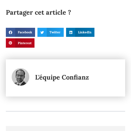
Partager cet article ?
Facebook
Twitter
LinkedIn
Pinterest
L'équipe Confianz