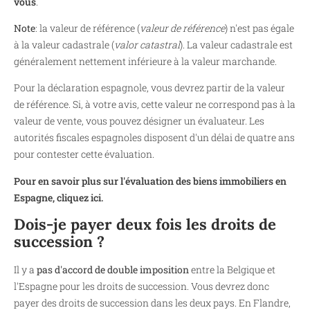
vous
.
Note
: la valeur de référence (
valeur de référence
) n'est pas égale
à la valeur cadastrale (
valor catastral
). La valeur cadastrale est
généralement nettement inférieure à la valeur marchande.
Pour la déclaration espagnole, vous devrez partir de la valeur
de référence. Si, à votre avis, cette valeur ne correspond pas à la
valeur de vente, vous pouvez désigner un évaluateur. Les
autorités fiscales espagnoles disposent d'un délai de quatre ans
pour contester cette évaluation.
Pour en savoir plus sur l'évaluation des biens immobiliers en
Espagne, cliquez ici.
Dois-je payer deux fois les droits de
succession ?
Il y a
pas d'accord de double imposition
entre la Belgique et
l'Espagne pour les droits de succession. Vous devrez donc
payer des droits de succession dans les deux pays. En Flandre,