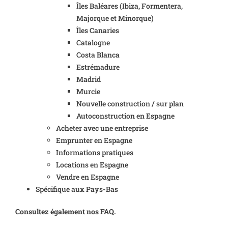
Îles Baléares (Ibiza, Formentera,
Majorque et Minorque)
Îles Canaries
Catalogne
Costa Blanca
Estrémadure
Madrid
Murcie
Nouvelle construction / sur plan
Autoconstruction en Espagne
Acheter avec une entreprise
Emprunter en Espagne
Informations pratiques
Locations en Espagne
Vendre en Espagne
Spécifique aux Pays-Bas
Consultez également nos FAQ.