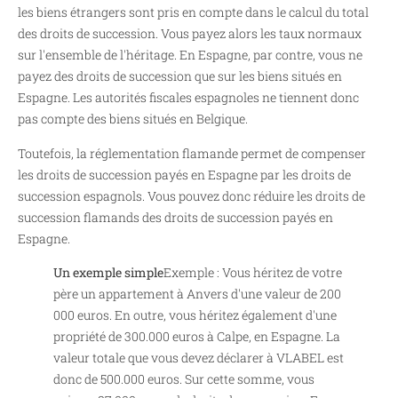
les biens étrangers sont pris en compte dans le calcul du total
des droits de succession. Vous payez alors les taux normaux
sur l'ensemble de l'héritage. En Espagne, par contre, vous ne
payez des droits de succession que sur les biens situés en
Espagne. Les autorités fiscales espagnoles ne tiennent donc
pas compte des biens situés en Belgique.
Toutefois, la réglementation flamande permet de compenser
les droits de succession payés en Espagne par les droits de
succession espagnols. Vous pouvez donc réduire les droits de
succession flamands des droits de succession payés en
Espagne.
Un exemple simple
Exemple : Vous héritez de votre
père un appartement à Anvers d'une valeur de 200
000 euros. En outre, vous héritez également d'une
propriété de 300.000 euros à Calpe, en Espagne. La
valeur totale que vous devez déclarer à VLABEL est
donc de 500.000 euros. Sur cette somme, vous