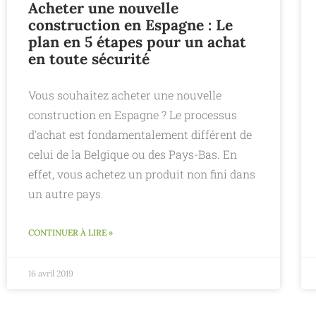
Acheter une nouvelle
construction en Espagne : Le
plan en 5 étapes pour un achat
en toute sécurité
Vous souhaitez acheter une nouvelle
construction en Espagne ? Le processus
d'achat est fondamentalement différent de
celui de la Belgique ou des Pays-Bas. En
effet, vous achetez un produit non fini dans
un autre pays.
CONTINUER À LIRE »
16 avril 2019