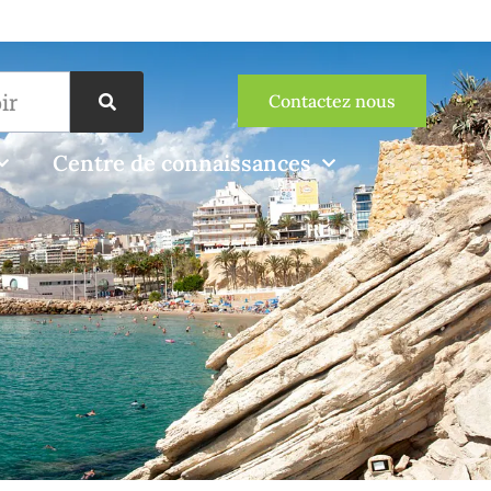
Contactez nous
Centre de connaissances