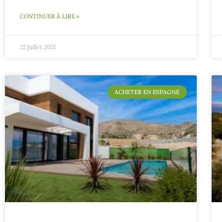
CONTINUER À LIRE »
22 juillet 2021
ACHETER EN ESPAGNE