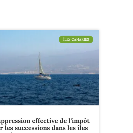
ÎLES CANARIES
ppression effective de l'impôt
r les successions dans les îles