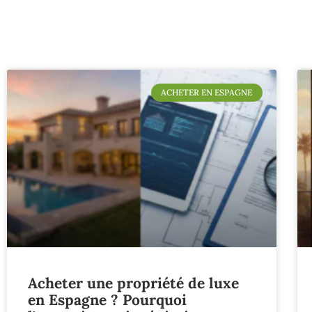
ACHETER EN ESPAGNE
Acheter une propriété de luxe
en Espagne ? Pourquoi