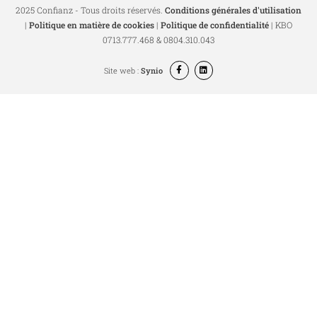
2025 Confianz - Tous droits réservés.
Conditions générales d'utilisation
|
Politique en matière de cookies
|
Politique de confidentialité
| KBO
0713.777.468 & 0804.310.043
Site web :
Synio