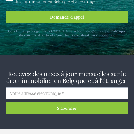
droit immobilier en Belgique et à l'étranger.
Demande d'appel
Ce site est protégé par reCAPTCHA et la technologie Google
Politique
de confidentialité
et
Conditions d'utilisation
s'appliquer.
Recevez des mises à jour mensuelles sur le
droit immobilier en Belgique et à l'étranger.
S'abonner