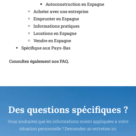
Autoconstruction en Espagne
Acheter avec une entreprise
Emprunter en Espagne
Informations pratiques
Locations en Espagne
Vendre en Espagne
Spécifique aux Pays-Bas
Consultez également nos FAQ.
Des questions spécifiques ?
Vous souhaitez que les informations soient appliquées à votre
situation personnelle ? Demandez un entretien ici.