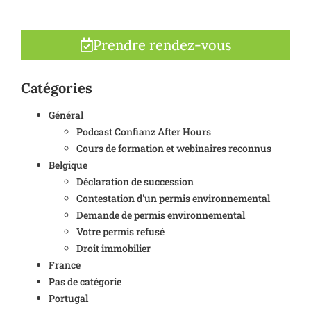
Prendre rendez-vous
Catégories
Général
Podcast Confianz After Hours
Cours de formation et webinaires reconnus
Belgique
Déclaration de succession
Contestation d'un permis environnemental
Demande de permis environnemental
Votre permis refusé
Droit immobilier
France
Pas de catégorie
Portugal