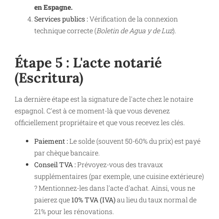
en Espagne.
Services publics :
Vérification de la connexion
technique correcte (
Boletin de Agua y de Luz
).
Étape 5 : L'acte notarié
(Escritura)
La dernière étape est la signature de l'acte chez le notaire
espagnol. C'est à ce moment-là que vous devenez
officiellement propriétaire et que vous recevez les clés.
Paiement :
Le solde (souvent 50-60% du prix) est payé
par chèque bancaire.
Conseil TVA :
Prévoyez-vous des travaux
supplémentaires (par exemple, une cuisine extérieure)
? Mentionnez-les dans l'acte d'achat. Ainsi, vous ne
paierez que
10% TVA (IVA)
au lieu du taux normal de
21% pour les rénovations.