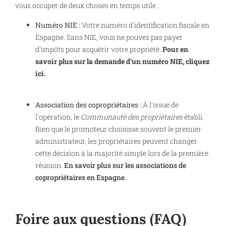
vous occuper de deux choses en temps utile :
Numéro NIE :
Votre numéro d'identification fiscale en
Espagne. Sans NIE, vous ne pouvez pas payer
d'impôts pour acquérir votre propriété.
Pour en
savoir plus sur la demande d'un numéro NIE, cliquez
ici.
Association des copropriétaires :
À l'issue de
l'opération, le
Communauté des propriétaires
établi.
Bien que le promoteur choisisse souvent le premier
administrateur, les propriétaires peuvent changer
cette décision à la majorité simple lors de la première
réunion.
En savoir plus sur les associations de
copropriétaires en Espagne.
Foire aux questions (FAQ)