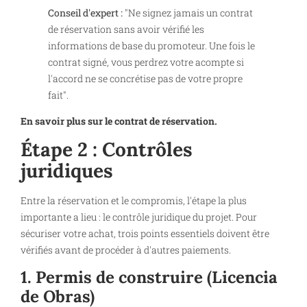
Conseil d'expert :
"Ne signez jamais un contrat
de réservation sans avoir vérifié les
informations de base du promoteur. Une fois le
contrat signé, vous perdrez votre acompte si
l'accord ne se concrétise pas de votre propre
fait".
En savoir plus sur le contrat de réservation.
Étape 2 : Contrôles
juridiques
Entre la réservation et le compromis, l'étape la plus
importante a lieu : le contrôle juridique du projet. Pour
sécuriser votre achat, trois points essentiels doivent être
vérifiés avant de procéder à d'autres paiements.
1. Permis de construire (Licencia
de Obras)