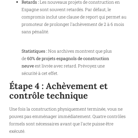
Retards :
Les nouveaux projets de construction en
Espagne sont souvent retardés. Par défaut, le
compromis inclut une clause de report qui permet au
promoteur de prolonger l'achèvement de 2 à 6 mois
sans pénalité.
Statistiques :
Nos archives montrent que plus
de
60% de projets espagnols de construction
neuve
est livrée avec retard. Prévoyez une
sécurité à cet effet.
Étape 4 : Achèvement et
contrôle technique
Une fois la construction physiquement terminée, vous ne
pouvez pas emménager immédiatement. Quatre contrôles
formels sont nécessaires avant que l'acte puisse être
exécuté.