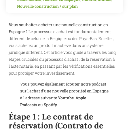
Nouvelle construction / sur plan
Vous souhaitez acheter une nouvelle construction en
Espagne ?
Le processus d'achat est fondamentalement
différent de celui de la Belgique ou des Pays-Bas. En effet,
vous achetez un produit inachevé dans un système
juridique différent. Cet article vous guide à travers les cinq
étapes cruciales du processus d'achat : de la réservation à
l'acte notarié, en passant par les vérifications essentielles
pour protéger votre investissement.
Vous pouvez également écouter notre podcast
sur l'achat d'une nouvelle propriété en Espagne
à l'adresse suivante
Youtube
,
Apple
Podcasts
ou
Spotify
.
Étape 1 : Le contrat de
réservation (Contrato de