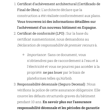
Certificat d'achèvement architectural (Certificado de
Final de Obra) :
L'architecte déclare que la
construction a été réalisée conformément aux plans.
Vous trouverez ici des informations détaillées sur
l'achèvement d'un nouveau bâtiment en Espagne.
Certificat de conformité (LPO) :
Sur la base du
certificat susmentionné, nous demandons au
Déclaration de responsabilité de premier recours
à.
Importance :
Sans ce document, vous
n'obtiendrez pas de raccordement à l'eau et à
l'électricité et vous ne pourrez pas accéder à la
propriété.
ne pas louer
par le biais de
plateformes telles qu'Airbnb.
Responsabilité décennale (Seguro Decenal) :
Nous
vérifions la police de cette assurance obligatoire. Elle
couvre les défauts structurels graves du bâtiment
pendant 10 ans.
En savoir plus sur l'assurance
responsabilité décennale et les périodes de garantie