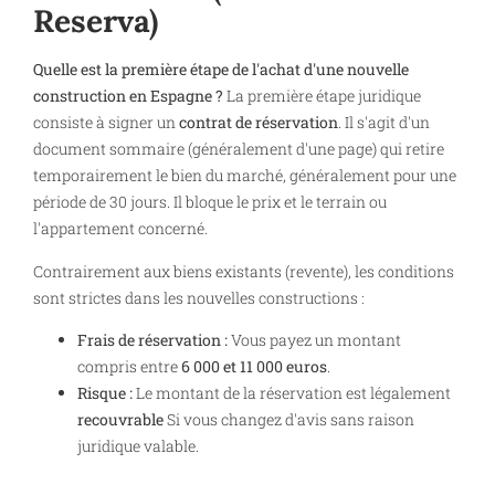
Reserva)
Quelle est la première étape de l'achat d'une nouvelle
construction en Espagne ?
La première étape juridique
consiste à signer un
contrat de réservation
. Il s'agit d'un
document sommaire (généralement d'une page) qui retire
temporairement le bien du marché, généralement pour une
période de 30 jours. Il bloque le prix et le terrain ou
l'appartement concerné.
Contrairement aux biens existants (revente), les conditions
sont strictes dans les nouvelles constructions :
Frais de réservation :
Vous payez un montant
compris entre
6 000 et 11 000 euros
.
Risque :
Le montant de la réservation est légalement
recouvrable
Si vous changez d'avis sans raison
juridique valable.