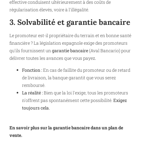
effective conduisent ultérieurement à des coûts de
régularisation élevés, voire à l'illégalité.
3. Solvabilité et garantie bancaire
Le promoteur est-il propriétaire du terrain et en bonne santé
financière ? La législation espagnole exige des promoteurs
qu'ils fournissent un
garantie bancaire
(Aval Bancario) pour
délivrer toutes les avances que vous payez.
Fonction :
En cas de faillite du promoteur ou de retard
de livraison, la banque garantit que vous serez
remboursé.
La réalité :
Bien que la loi l'exige, tous les promoteurs
n'offrent pas spontanément cette possibilité.
Exigez
toujours cela.
En savoir plus sur la garantie bancaire dans un plan de
vente.