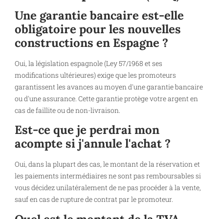
Une garantie bancaire est-elle
obligatoire pour les nouvelles
constructions en Espagne ?
Oui, la législation espagnole (Ley 57/1968 et ses
modifications ultérieures) exige que les promoteurs
garantissent les avances au moyen d'une garantie bancaire
ou d'une assurance. Cette garantie protège votre argent en
cas de faillite ou de non-livraison.
Est-ce que je perdrai mon
acompte si j'annule l'achat ?
Oui, dans la plupart des cas, le montant de la réservation et
les paiements intermédiaires ne sont pas remboursables si
vous décidez unilatéralement de ne pas procéder à la vente,
sauf en cas de rupture de contrat par le promoteur.