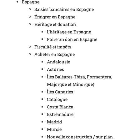
Espagne
Saisies bancaires en Espagne
Émigrer en Espagne
Héritage et donation
L'héritage en Espagne
Faire un don en Espagne
Fiscalité et impôts
Acheter en Espagne
Andalousie
Asturies
Îles Baléares (Ibiza, Formentera,
Majorque et Minorque)
Îles Canaries
Catalogne
Costa Blanca
Estrémadure
Madrid
Murcie
Nouvelle construction / sur plan