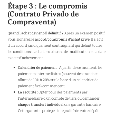
Étape 3 : Le compromis
(Contrato Privado de
Compraventa)
Quand l'achat devient-il définitif ?
Après un examen positif,
vous signerez le
accord/compromis d'achat privé
. Il s'agit
d'un accord juridiquement contraignant qui définit toutes
les conditions d'achat, les clauses de modification et la date
exacte d'achèvement.
Calendrier de paiement :
À partir de ce moment, les
paiements intermédiaires (souvent des tranches
allant de 10% à 20% sur la base d'un calendrier de
paiement fixe) commencent.
La sécurité :
Opter pour des paiements par
l'intermédiaire d'un compte de tiers ou demander
chaque transfert individuel
une garantie bancaire.
Cette garantie protège l'intégralité de votre dépôt.