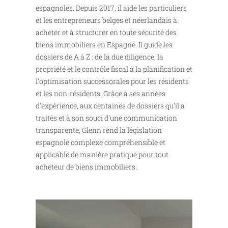
espagnoles. Depuis 2017, il aide les particuliers
et les entrepreneurs belges et néerlandais à
acheter et à structurer en toute sécurité des
biens immobiliers en Espagne. Il guide les
dossiers de A à Z : de la due diligence, la
propriété et le contrôle fiscal à la planification et
l'optimisation successorales pour les résidents
et les non-résidents. Grâce à ses années
d'expérience, aux centaines de dossiers qu'il a
traités et à son souci d'une communication
transparente, Glenn rend la législation
espagnole complexe compréhensible et
applicable de manière pratique pour tout
acheteur de biens immobiliers.