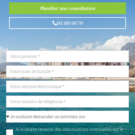
Planifier une consultation
03 301 00 70
Je souhaite recevoir des informations mensuelles sur le