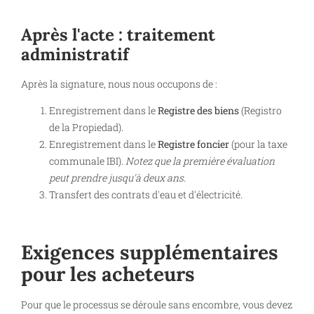
Après l'acte : traitement
administratif
Après la signature, nous nous occupons de :
Enregistrement dans le
Registre des biens
(Registro
de la Propiedad).
Enregistrement dans le
Registre foncier
(pour la taxe
communale IBI).
Notez que la première évaluation
peut prendre jusqu'à deux ans.
Transfert des contrats d'eau et d'électricité.
Exigences supplémentaires
pour les acheteurs
Pour que le processus se déroule sans encombre, vous devez