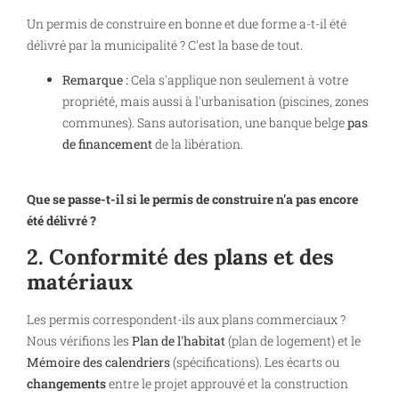
Un permis de construire en bonne et due forme a-t-il été
délivré par la municipalité ? C'est la base de tout.
Remarque :
Cela s'applique non seulement à votre
propriété, mais aussi à l'urbanisation (piscines, zones
communes). Sans autorisation, une banque belge
pas
de financement
de la libération.
Que se passe-t-il si le permis de construire n'a pas encore
été délivré ?
2. Conformité des plans et des
matériaux
Les permis correspondent-ils aux plans commerciaux ?
Nous vérifions les
Plan de l'habitat
(plan de logement) et le
Mémoire des calendriers
(spécifications). Les écarts ou
changements
entre le projet approuvé et la construction