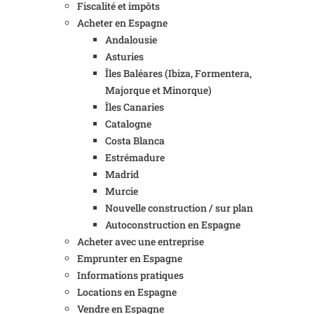
Fiscalité et impôts
Acheter en Espagne
Andalousie
Asturies
Îles Baléares (Ibiza, Formentera,
Majorque et Minorque)
Îles Canaries
Catalogne
Costa Blanca
Estrémadure
Madrid
Murcie
Nouvelle construction / sur plan
Autoconstruction en Espagne
Acheter avec une entreprise
Emprunter en Espagne
Informations pratiques
Locations en Espagne
Vendre en Espagne