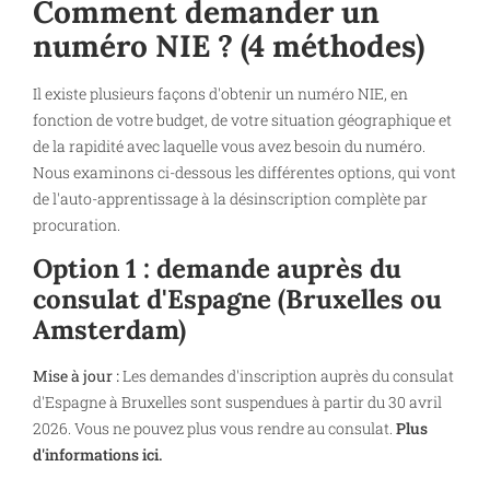
Comment demander un
numéro NIE ? (4 méthodes)
Il existe plusieurs façons d'obtenir un numéro NIE, en
fonction de votre budget, de votre situation géographique et
de la rapidité avec laquelle vous avez besoin du numéro.
Nous examinons ci-dessous les différentes options, qui vont
de l'auto-apprentissage à la désinscription complète par
procuration.
Option 1 : demande auprès du
consulat d'Espagne (Bruxelles ou
Amsterdam)
Mise à jour :
Les demandes d'inscription auprès du consulat
d'Espagne à Bruxelles sont suspendues à partir du 30 avril
2026. Vous ne pouvez plus vous rendre au consulat.
Plus
d'informations ici.