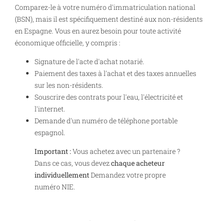
Comparez-le à votre numéro d'immatriculation national
(BSN), mais il est spécifiquement destiné aux non-résidents
en Espagne. Vous en aurez besoin pour toute activité
économique officielle, y compris :
Signature de l'acte d'achat notarié.
Paiement des taxes à l'achat et des taxes annuelles
sur les non-résidents.
Souscrire des contrats pour l'eau, l'électricité et
l'internet.
Demande d'un numéro de téléphone portable
espagnol.
Important :
Vous achetez avec un partenaire ?
Dans ce cas, vous devez
chaque acheteur
individuellement
Demandez votre propre
numéro NIE.