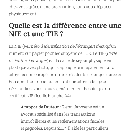
chez vous grâce à une procuration, sans vous déplacer
physiquement.
Quelle est la différence entre une
NIE et une TIE ?
La NIE (
Numéro d'identification de l'étranger
) n'est qu'un
numéro sur papier pour les citoyens de l'UE. Le TIE (
Carte
d'identité d'étranger
) est la carte de séjour physique en
plastique avec photo, qui s'applique principalement aux
citoyens non européens ou aux résidents de longue durée en
Espagne. Pour un achat en tant que citoyen belge ou
néerlandais, vous n'avez généralement besoin que du
certificat NIE (feuille blanche A4).
A propos de l'auteur :
Glenn Janssens est un
avocat spécialisé dans les transactions
immobilières et les réglementations fiscales
espagnoles. Depuis 2017, il aide les particuliers