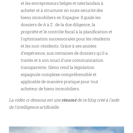
et les entrepreneurs belges et néerlandais à
acheter et à structurer en toute sécurité des
biens immobiliers en Espagne. Il guide les
dossiers de A à Z : de la due diligence, la
propriété et le contrôle fiscal à la planification et
l'optimisation successorales pour les résidents
et les non-résidents. Grâce à ses années
d'expérience, aux centaines de dossiers qu'il a
traités et à son souci d'une communication
transparente, Glenn rend la législation
espagnole complexe compréhensible et
applicable de manière pratique pour tout
acheteur de biens immobiliers.
La vidéo ci-dessous est une
résumé
de ce blog créé à l'aide
de l'intelligence artificielle.