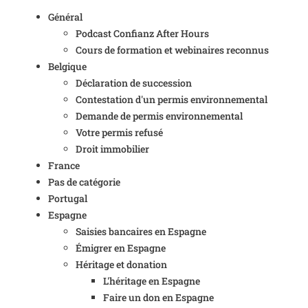
Général
Podcast Confianz After Hours
Cours de formation et webinaires reconnus
Belgique
Déclaration de succession
Contestation d'un permis environnemental
Demande de permis environnemental
Votre permis refusé
Droit immobilier
France
Pas de catégorie
Portugal
Espagne
Saisies bancaires en Espagne
Émigrer en Espagne
Héritage et donation
L'héritage en Espagne
Faire un don en Espagne