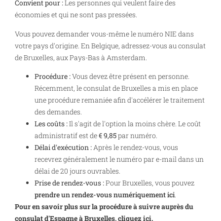
Convient pour :
Les personnes qui veulent faire des
économies et qui ne sont pas pressées.
Vous pouvez demander vous-même le numéro NIE dans
votre pays d'origine. En Belgique, adressez-vous au consulat
de Bruxelles, aux Pays-Bas à Amsterdam.
Procédure :
Vous devez être présent en personne.
Récemment, le consulat de Bruxelles a mis en place
une procédure remaniée afin d'accélérer le traitement
des demandes.
Les coûts :
Il s'agit de l'option la moins chère. Le coût
administratif est de
€ 9,85
par numéro.
Délai d'exécution :
Après le rendez-vous, vous
recevrez généralement le numéro par e-mail dans un
délai de 20 jours ouvrables.
Prise de rendez-vous :
Pour Bruxelles, vous pouvez
prendre un rendez-vous numériquement ici
.
Pour en savoir plus sur la procédure à suivre auprès du
consulat d'Espagne à Bruxelles, cliquez ici.