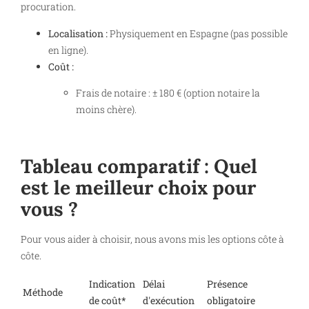
procuration.
Localisation :
Physiquement en Espagne (pas possible
en ligne).
Coût :
Frais de notaire : ± 180 € (option notaire la
moins chère).
Tableau comparatif : Quel
est le meilleur choix pour
vous ?
Pour vous aider à choisir, nous avons mis les options côte à
côte.
Indication
Délai
Présence
Méthode
de coût*
d'exécution
obligatoire