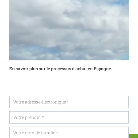
En savoir plus sur le processus d'achat en Espagne.