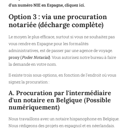
d'un numéro NIE en Espagne, cliquez ici.
Option 3 : via une procuration
notariée (décharge complète)
Le moyen le plus efficace, surtout si vous ne souhaitez pas
vous rendre en Espagne pour les formalités
administratives, est de passer par une agence de voyage.
proxy (
Poder Notarial
)
. Vous autorisez notre bureau à faire
la demande en votre nom.
Il existe trois sous-options, en fonction de l'endroit où vous
signez la procuration :
A. Procuration par l'intermédiaire
d'un notaire en Belgique (Possible
numériquement)
Nous travaillons avec un notaire hispanophone en Belgique.
Nous rédigeons des projets en espagnol et en néerlandais.