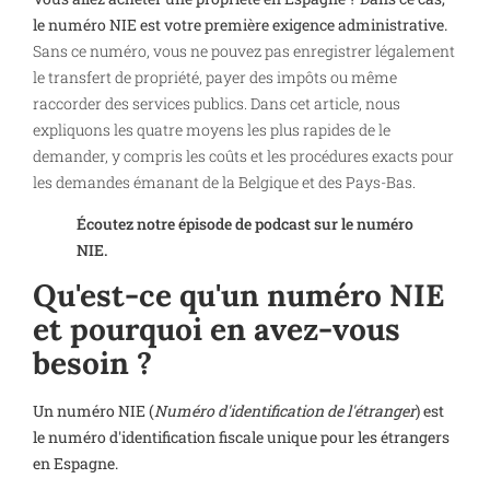
le numéro NIE est votre première exigence administrative.
Sans ce numéro, vous ne pouvez pas enregistrer légalement
le transfert de propriété, payer des impôts ou même
raccorder des services publics. Dans cet article, nous
expliquons les quatre moyens les plus rapides de le
demander, y compris les coûts et les procédures exacts pour
les demandes émanant de la Belgique et des Pays-Bas.
Écoutez notre épisode de podcast sur le numéro
NIE.
Qu'est-ce qu'un numéro NIE
et pourquoi en avez-vous
besoin ?
Un numéro NIE (
Numéro d'identification de l'étranger
) est
le numéro d'identification fiscale unique pour les étrangers
en Espagne.