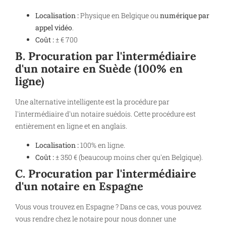
Localisation :
Physique en Belgique ou
numérique par
appel vidéo
.
Coût :
± € 700
B. Procuration par l'intermédiaire
d'un notaire en Suède (100% en
ligne)
Une alternative intelligente est la procédure par
l'intermédiaire d'un notaire suédois. Cette procédure est
entièrement en ligne et en anglais.
Localisation :
100% en ligne.
Coût :
± 350 € (beaucoup moins cher qu'en Belgique).
C. Procuration par l'intermédiaire
d'un notaire en Espagne
Vous vous trouvez en Espagne ? Dans ce cas, vous pouvez
vous rendre chez le notaire pour nous donner une