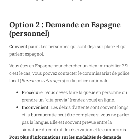
Option 2 : Demande en Espagne
(personnel)
Convient pour :
Les personnes qui sont déjà sur place et qui
parlent espagnol.
Vous êtes en Espagne pour chercher un bien immobilier ? Si
c'est le cas, vous pouvez contacter le commissariat de police
local (
Bureau des étrangers
) ou la police nationale.
Procédure :
Vous devez faire la queue en personne ou
prendre un "cita previa" (rendez-vous) en ligne.
Inconvénient :
Les délais d'attente sont souvent longs
et la bureaucratie peut être complexe si vous ne parlez
pas la langue. Elle est souvent prévue entre la
signature du contrat de réservation et le compromis.
Pour plus d'informations sur les modalités de demande