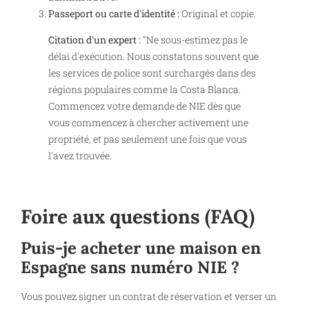
Passeport ou carte d'identité :
Original et copie.
Citation d'un expert :
"Ne sous-estimez pas le
délai d'exécution. Nous constatons souvent que
les services de police sont surchargés dans des
régions populaires comme la Costa Blanca.
Commencez votre demande de NIE dès que
vous commencez à chercher activement une
propriété, et pas seulement une fois que vous
l'avez trouvée.
Foire aux questions (FAQ)
Puis-je acheter une maison en
Espagne sans numéro NIE ?
Vous pouvez signer un contrat de réservation et verser un