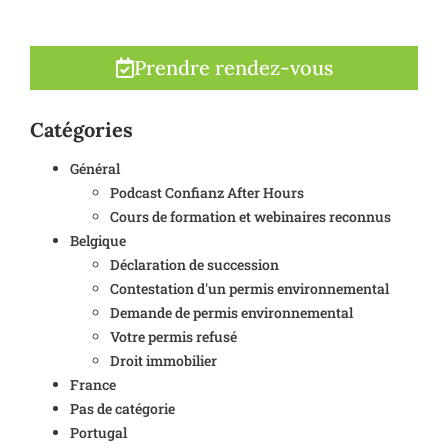
Prendre rendez-vous
Catégories
Général
Podcast Confianz After Hours
Cours de formation et webinaires reconnus
Belgique
Déclaration de succession
Contestation d'un permis environnemental
Demande de permis environnemental
Votre permis refusé
Droit immobilier
France
Pas de catégorie
Portugal