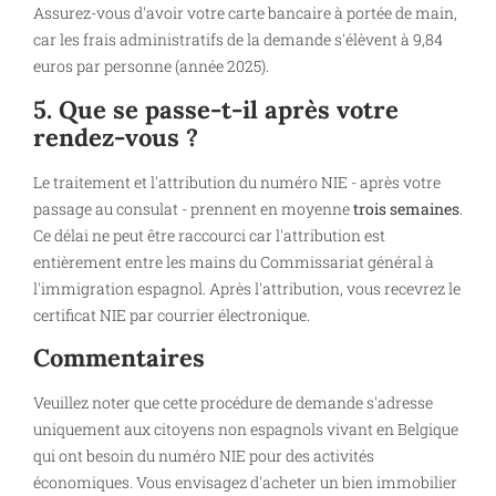
Assurez-vous d'avoir votre carte bancaire à portée de main,
car les frais administratifs de la demande s'élèvent à 9,84
euros par personne (année 2025).
5. Que se passe-t-il après votre
rendez-vous ?
Le traitement et l'attribution du numéro NIE - après votre
passage au consulat - prennent en moyenne
trois semaines
.
Ce délai ne peut être raccourci car l'attribution est
entièrement entre les mains du Commissariat général à
l'immigration espagnol. Après l'attribution, vous recevrez le
certificat NIE par courrier électronique.
Commentaires
Veuillez noter que cette procédure de demande s'adresse
uniquement aux citoyens non espagnols vivant en Belgique
qui ont besoin du numéro NIE pour des activités
économiques. Vous envisagez d'acheter un bien immobilier