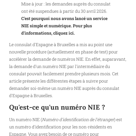
Mise à jour : les demandes auprès du consulat
ont été suspendues à partir du 30 avril 2026.
C'est pourquoi nous avons lancé un service
NIE simple et numérique. Pour plus
d'informations, cliquez ici.
Le consulat d'Espagne à Bruxelles a mis au point une
nouvelle procédure (actuellement en phase de test) pour
accélérer la demande de numéros NIE. En effet, auparavant,
la demande d'un numéro NIE par l'intermédiaire du
consulat pouvait facilement prendre plusieurs mois. Cet
article présente les différentes étapes à suivre pour
demander soi-même un numéro NIE auprès du consulat
d'Espagne à Bruxelles.
Qu'est-ce qu'un numéro NIE ?
Un numéro NIE (
Numéro d'identification de l'étranger
) est
un numéro d'identification pour les non-résidents en
Espagne. Vous avez besoin de ce numéro pour