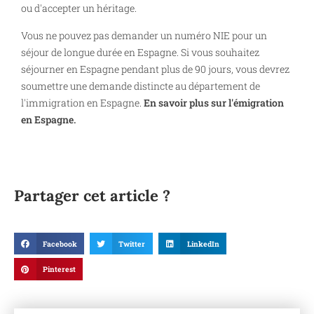
ou d'accepter un héritage.
Vous ne pouvez pas demander un numéro NIE pour un
séjour de longue durée en Espagne. Si vous souhaitez
séjourner en Espagne pendant plus de 90 jours, vous devrez
soumettre une demande distincte au département de
l'immigration en Espagne.
En savoir plus sur l'émigration
en Espagne.
Partager cet article ?
Facebook
Twitter
LinkedIn
Pinterest