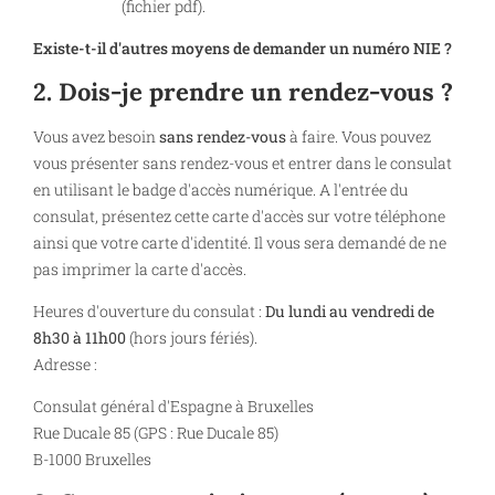
(fichier pdf).
Existe-t-il d'autres moyens de demander un numéro NIE ?
2. Dois-je prendre un rendez-vous ?
Vous avez besoin
sans rendez-vous
à faire. Vous pouvez
vous présenter sans rendez-vous et entrer dans le consulat
en utilisant le badge d'accès numérique. A l'entrée du
consulat, présentez cette carte d'accès sur votre téléphone
ainsi que votre carte d'identité. Il vous sera demandé de ne
pas imprimer la carte d'accès.
Heures d'ouverture du consulat :
Du lundi au vendredi de
8h30 à 11h00
(hors jours fériés).
Adresse :
Consulat général d'Espagne à Bruxelles
Rue Ducale 85 (GPS : Rue Ducale 85)
B-1000 Bruxelles