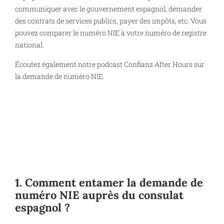
communiquer avec le gouvernement espagnol, demander
des contrats de services publics, payer des impôts, etc. Vous
pouvez comparer le numéro NIE à votre numéro de registre
national.
Écoutez également notre podcast Confianz After Hours sur
la demande de numéro NIE.
1. Comment entamer la demande de
numéro NIE auprès du consulat
espagnol ?