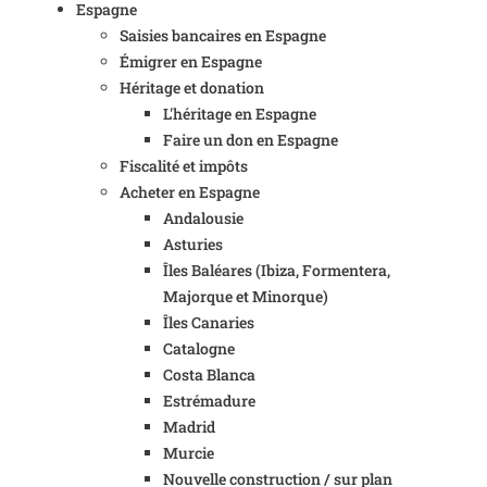
Espagne
Saisies bancaires en Espagne
Émigrer en Espagne
Héritage et donation
L'héritage en Espagne
Faire un don en Espagne
Fiscalité et impôts
Acheter en Espagne
Andalousie
Asturies
Îles Baléares (Ibiza, Formentera,
Majorque et Minorque)
Îles Canaries
Catalogne
Costa Blanca
Estrémadure
Madrid
Murcie
Nouvelle construction / sur plan