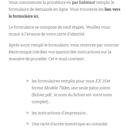
Vous commencez la procédure en
par habitant
remplir le
formulaire de demande en ligne. Vous trouverez les
lien vers
le formulaire ici.
Le formulaire se compose de neuf étapes. Veuillez vous
munir à l'avance de votre carte d'identité.
Après avoir rempli le formulaire, vous recevrez par courrier
électronique (vérifiez vos spams) des instructions sur la
manière de procéder. Cet e-mail contient :
les formulaires remplis pour vous
EX-15
et
forme
Modèle 790
en une seule pièce jointe
(fichier pdf ; le nom du fichier est votre nom
complet) ;
les instructions d'impression ;
Une carte d'accès numérique au consulat