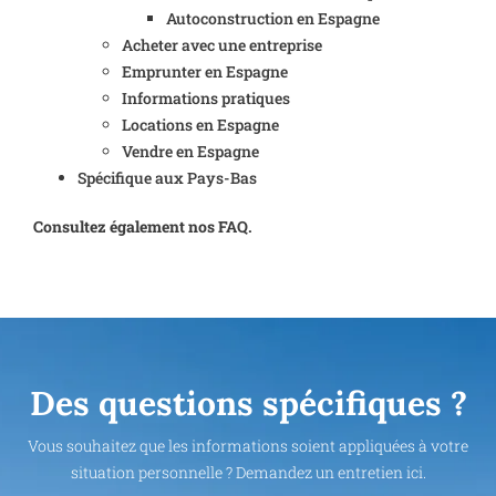
Autoconstruction en Espagne
Acheter avec une entreprise
Emprunter en Espagne
Informations pratiques
Locations en Espagne
Vendre en Espagne
Spécifique aux Pays-Bas
Consultez également nos FAQ.
Des questions spécifiques ?
Vous souhaitez que les informations soient appliquées à votre
situation personnelle ? Demandez un entretien ici.