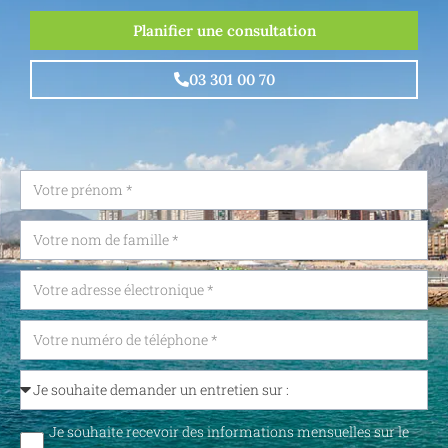
Planifier une consultation
03 301 00 70
Je souhaite recevoir des informations mensuelles sur le