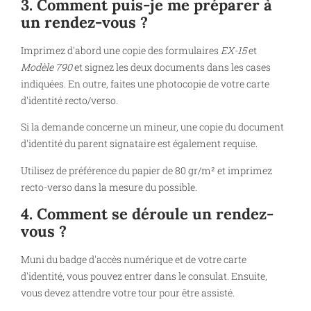
3. Comment puis-je me préparer à
un rendez-vous ?
Imprimez d'abord une copie des formulaires
EX-15
et
Modèle 790
et signez les deux documents dans les cases
indiquées. En outre, faites une photocopie de votre carte
d'identité recto/verso.
Si la demande concerne un mineur, une copie du document
d'identité du parent signataire est également requise.
Utilisez de préférence du papier de 80 gr/m² et imprimez
recto-verso dans la mesure du possible.
4. Comment se déroule un rendez-
vous ?
Muni du badge d'accès numérique et de votre carte
d'identité, vous pouvez entrer dans le consulat. Ensuite,
vous devez attendre votre tour pour être assisté.