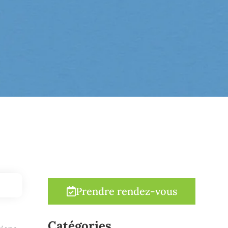
Prendre rendez-vous
Catégories