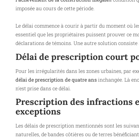
imposée au cours de cette période.
Le délai commence à courir à partir du moment où le
essentiel que les propriétaires puissent prouver ce 
déclarations de témoins. Une autre solution consiste 
Délai de prescription court p
Pour les irrégularités dans les zones urbaines, par exe
délai de prescription de quatre ans
inchangée. Là enc
n'est prise dans ce délai.
Prescription des infractions e
exceptions
Les délais de prescription mentionnés sont les suiva
naturelles, de bandes côtières ou de terres bénéficiant