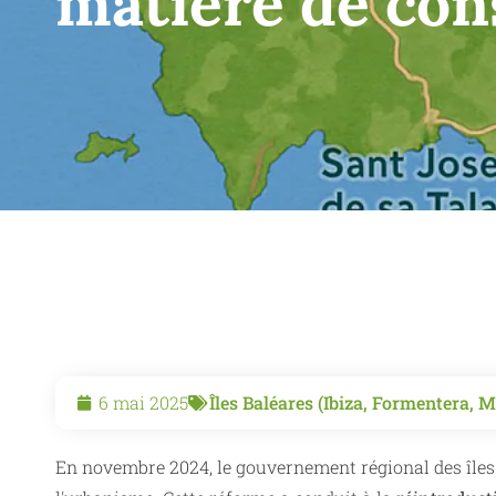
matière de cons
6 mai 2025
Îles Baléares (Ibiza, Formentera, 
En novembre 2024, le gouvernement régional des îles 