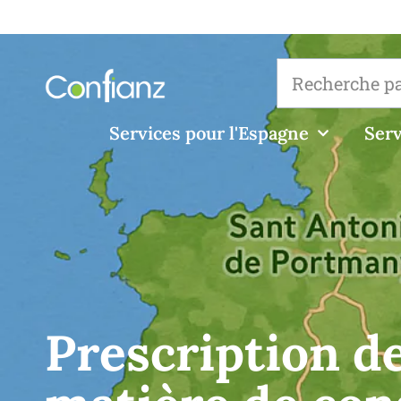
Services pour l'Espagne
Serv
Prescription de