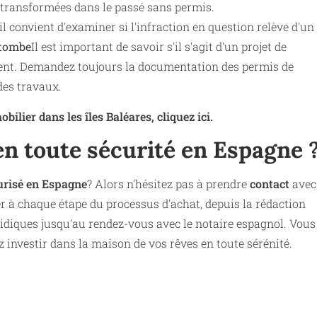
 transformées dans le passé sans permis.
il convient d'examiner si l'infraction en question relève d'un
 tombe
Il est important de savoir s'il s'agit d'un projet de
ement. Demandez toujours la documentation des permis de
des travaux.
ilier dans les îles Baléares, cliquez ici.
en toute sécurité en Espagne 
urisé en Espagne
? Alors n'hésitez pas à prendre
contact
avec
r à chaque étape du processus d'achat, depuis la rédaction
ridiques jusqu'au rendez-vous avec le notaire espagnol. Vous
z investir dans la maison de vos rêves en toute sérénité.