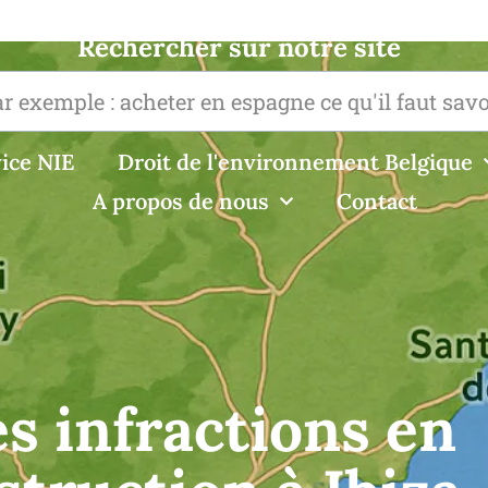
Rechercher sur notre site
ice NIE
Droit de l'environnement Belgique
A propos de nous
Contact
s infractions en