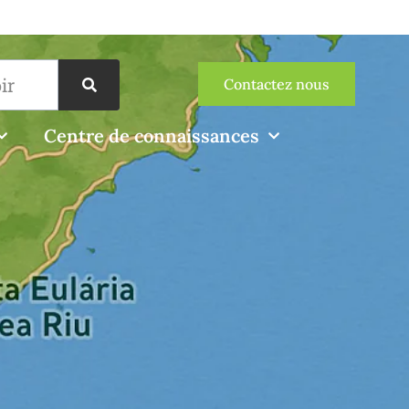
Contactez nous
Centre de connaissances