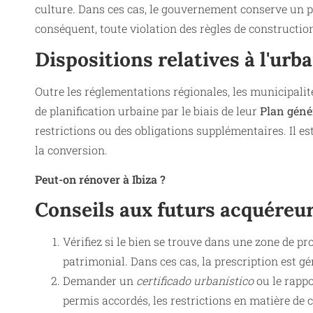
culture. Dans ces cas, le gouvernement conserve un p
conséquent, toute violation des règles de construction
Dispositions relatives à l'urb
Outre les réglementations régionales, les municipalité
de planification urbaine par le biais de leur
Plan géné
restrictions ou des obligations supplémentaires. Il e
la conversion.
Peut-on rénover à Ibiza ?
Conseils aux futurs acquéreur
Vérifiez si le bien se trouve dans une zone de p
patrimonial. Dans ces cas, la prescription est g
Demander un
certificado urbanístico
ou le rappo
permis accordés, les restrictions en matière de 