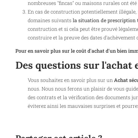
nombreuses "fincas" ou maisons rurales ont été
En cas de construction potentiellement illégale, 
domaines suivants
la situation de prescription
construction et si cela peut être prouvé légal
construire et la preuve des dates d'achèvement 
Pour en savoir plus sur le coût d'achat d'un bien immob
Des questions sur l'achat 
Vous souhaitez en savoir plus sur un
Achat séc
nous. Nous nous ferons un plaisir de vous guide
des contrats et la vérification des documents ju
éviterez ainsi les mauvaises surprises et pourre