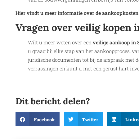
Hier vindt u meer informatie over de aankoopkosten 
Vragen over veilig kopen 
Wilt u meer weten over een
veilige aankoop in 
u graag bij elke stap van het aankoopproces, v
juridische documenten tot bij de afspraak met
verrassingen en kunt u met een gerust hart in
Dit bericht delen?
Facebook
Twitter
Linke