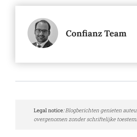
Confianz Team
Legal notice
:
Blogberichten genieten auteu
overgenomen zonder schriftelijke toestem