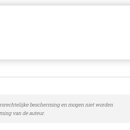
rsrechtelijke bescherming en mogen niet worden
ming van de auteur.