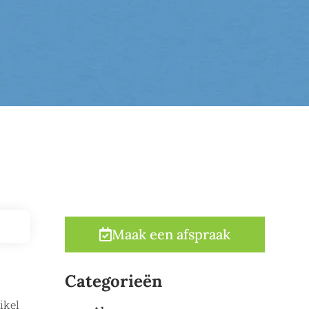
Maak een afspraak
Categorieën
ikel