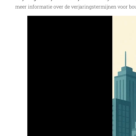
meer informatie over de verjaringstermijnen voor bo