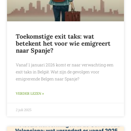
Toekomstige exit taks: wat
betekent het voor wie emigreert
naar Spanje?
Vanaf 1 januari 2026 komt er naar verwachting een
exit taks in België. Wat zijn de gevolgen voor
emigrerende Belgen naar Spanje?
VERDER LEZEN »
2 juli 2025