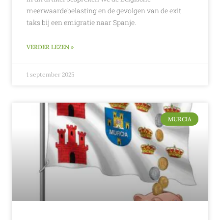
meerwaardebelasting en de gevolgen van de exit
taks bij een emigratie naar Spanje.
VERDER LEZEN »
1 september 2025
MURCIA