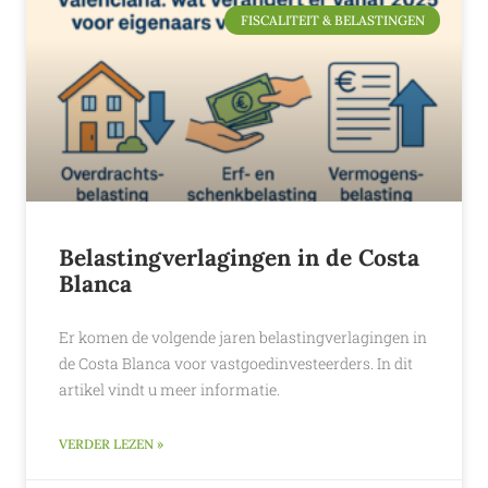
FISCALITEIT & BELASTINGEN
Belastingverlagingen in de Costa
Blanca
Er komen de volgende jaren belastingverlagingen in
de Costa Blanca voor vastgoedinvesteerders. In dit
artikel vindt u meer informatie.
VERDER LEZEN »