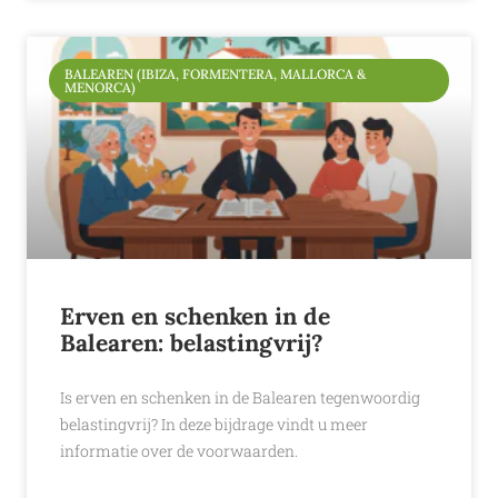
BALEAREN (IBIZA, FORMENTERA, MALLORCA &
MENORCA)
Erven en schenken in de
Balearen: belastingvrij?
Is erven en schenken in de Balearen tegenwoordig
belastingvrij? In deze bijdrage vindt u meer
informatie over de voorwaarden.