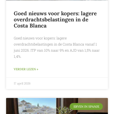
Goed nieuws voor kopers: lagere
overdrachtsbelastingen in de
Costa Blanca
Goed nieuws voor kopers: lagere
overdrachtsbelastingen in de Costa Blanca vanaf 1
juni 2026. ITP van 10% naar 9% en AJD van 1,5% naar
1,4%.
VERDER LEZEN »
17 april 2026
ERVEN IN SPANJE