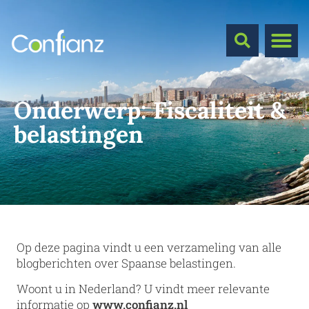
Onderwerp:
Fiscaliteit &
belastingen
Op deze pagina vindt u een verzameling van alle
blogberichten over Spaanse belastingen.
Woont u in Nederland? U vindt meer relevante
informatie op
www.confianz.nl