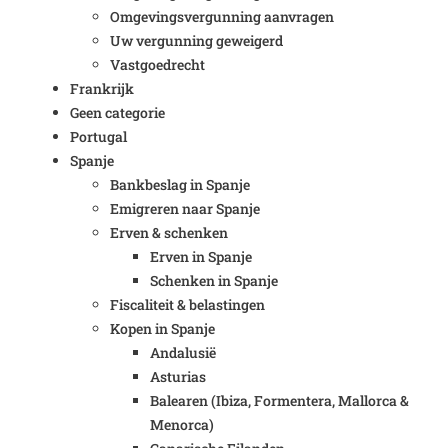
Omgevingsvergunning aanvragen
Uw vergunning geweigerd
Vastgoedrecht
Frankrijk
Geen categorie
Portugal
Spanje
Bankbeslag in Spanje
Emigreren naar Spanje
Erven & schenken
Erven in Spanje
Schenken in Spanje
Fiscaliteit & belastingen
Kopen in Spanje
Andalusië
Asturias
Balearen (Ibiza, Formentera, Mallorca &
Menorca)