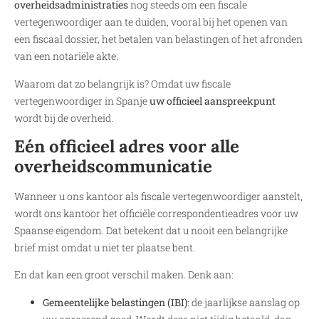
overheidsadministraties
nog steeds om een fiscale
vertegenwoordiger aan te duiden, vooral bij het openen van
een fiscaal dossier, het betalen van belastingen of het afronden
van een notariële akte.
Waarom dat zo belangrijk is? Omdat uw fiscale
vertegenwoordiger in Spanje
uw officieel aanspreekpunt
wordt bij de overheid.
Eén officieel adres voor alle
overheidscommunicatie
Wanneer u ons kantoor als fiscale vertegenwoordiger aanstelt,
wordt ons kantoor het officiële correspondentieadres voor uw
Spaanse eigendom. Dat betekent dat u nooit een belangrijke
brief mist omdat u niet ter plaatse bent.
En dat kan een groot verschil maken. Denk aan:
Gemeentelijke belastingen (IBI)
: de jaarlijkse aanslag op