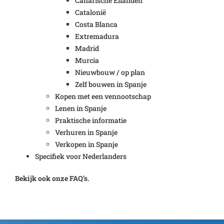
Canarische Eilanden
Catalonië
Costa Blanca
Extremadura
Madrid
Murcia
Nieuwbouw / op plan
Zelf bouwen in Spanje
Kopen met een vennootschap
Lenen in Spanje
Praktische informatie
Verhuren in Spanje
Verkopen in Spanje
Specifiek voor Nederlanders
Bekijk ook onze FAQ’s.