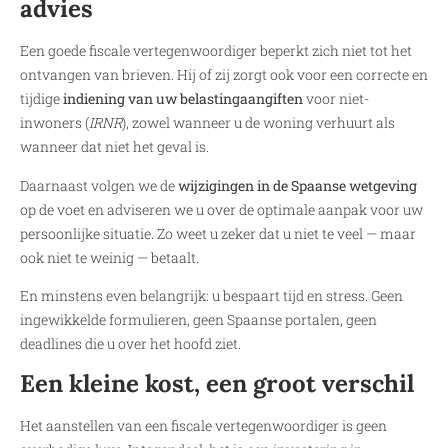
advies
Een goede fiscale vertegenwoordiger beperkt zich niet tot het
ontvangen van brieven. Hij of zij zorgt ook voor een correcte en
tijdige
indiening van uw belastingaangiften
voor niet-
inwoners (
IRNR
), zowel wanneer u de woning verhuurt als
wanneer dat niet het geval is.
Daarnaast volgen we de
wijzigingen in de Spaanse wetgeving
op de voet en adviseren we u over de optimale aanpak voor uw
persoonlijke situatie. Zo weet u zeker dat u niet te veel — maar
ook niet te weinig — betaalt.
En minstens even belangrijk: u bespaart tijd en stress. Geen
ingewikkelde formulieren, geen Spaanse portalen, geen
deadlines die u over het hoofd ziet.
Een kleine kost, een groot verschil
Het aanstellen van een fiscale vertegenwoordiger is geen