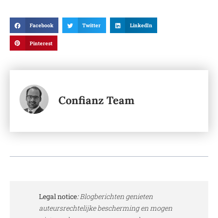
Facebook
Twitter
LinkedIn
Pinterest
Confianz Team
Legal notice
:
Blogberichten genieten
auteursrechtelijke bescherming en mogen