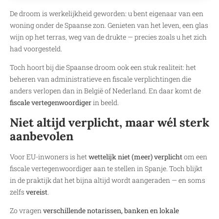
De droom is werkelijkheid geworden: u bent eigenaar van een
woning onder de Spaanse zon. Genieten van het leven, een glas
wijn op het terras, weg van de drukte — precies zoals u het zich
had voorgesteld.
Toch hoort bij die Spaanse droom ook een stuk realiteit: het
beheren van administratieve en fiscale verplichtingen die
anders verlopen dan in België of Nederland. En daar komt de
fiscale vertegenwoordiger
in beeld.
Niet altijd verplicht, maar wél sterk
aanbevolen
Voor EU-inwoners is het
wettelijk niet (meer) verplicht
om een
fiscale vertegenwoordiger aan te stellen in Spanje. Toch blijkt
in de praktijk dat het bijna altijd wordt aangeraden — en soms
zelfs
vereist
.
Zo vragen
verschillende notarissen, banken en lokale