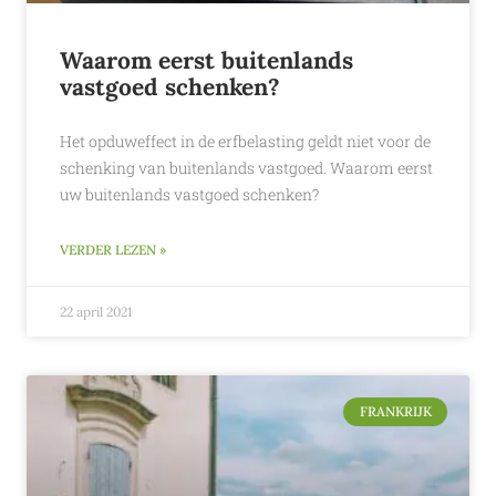
Waarom eerst buitenlands
vastgoed schenken?
Het opduweffect in de erfbelasting geldt niet voor de
schenking van buitenlands vastgoed. Waarom eerst
uw buitenlands vastgoed schenken?
VERDER LEZEN »
22 april 2021
FRANKRIJK