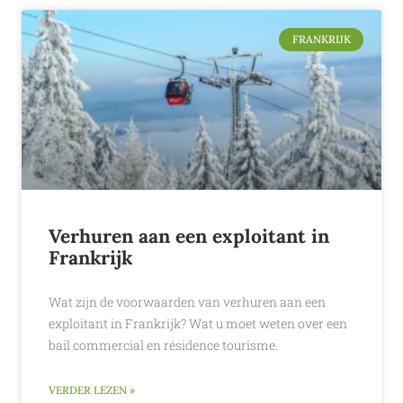
FRANKRIJK
Verhuren aan een exploitant in
Frankrijk
Wat zijn de voorwaarden van verhuren aan een
exploitant in Frankrijk? Wat u moet weten over een
bail commercial en résidence tourisme.
VERDER LEZEN »