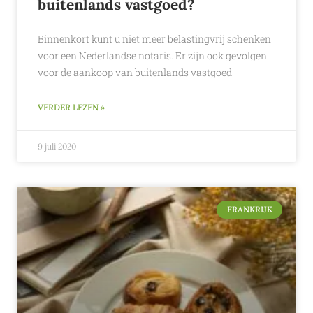
buitenlands vastgoed?
Binnenkort kunt u niet meer belastingvrij schenken
voor een Nederlandse notaris. Er zijn ook gevolgen
voor de aankoop van buitenlands vastgoed.
VERDER LEZEN »
9 juli 2020
FRANKRIJK