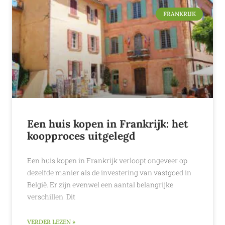
FRANKRIJK
Een huis kopen in Frankrijk: het
koopproces uitgelegd
Een huis kopen in Frankrijk verloopt ongeveer op
dezelfde manier als de investering van vastgoed in
België. Er zijn evenwel een aantal belangrijke
verschillen. Dit
VERDER LEZEN »