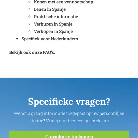
Kopen met een vennootschap
Lenen in Spanje
Praktische informatie
Verhuren in Spanje
Verkopen in Spanje
Specifiek voor Nederlanders
Bekijk ook onze FAQ’s.
Specifieke vragen?
Wenst u graag informatie toegepast op uw persoonlijke
situatie? Vraag dan hier een gesprek aan.
Consultatie inplannen