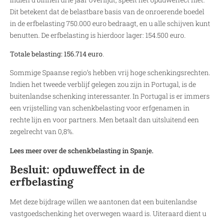
Dit betekent dat de belastbare basis van de onroerende boedel
in de erfbelasting 750.000 euro bedraagt, en u alle schijven kunt
benutten. De erfbelasting is hierdoor lager: 154.500 euro.
Totale belasting: 156.714 euro
.
Sommige Spaanse regio’s hebben vrij hoge schenkingsrechten.
Indien het tweede verblijf gelegen zou zijn in Portugal, is de
buitenlandse schenking interessanter. In Portugal is er immers
een vrijstelling van schenkbelasting voor erfgenamen in
rechte lijn en voor partners. Men betaalt dan uitsluitend een
zegelrecht van 0,8%.
Lees meer over de schenkbelasting in Spanje.
Besluit: opduweffect in de
erfbelasting
Met deze bijdrage willen we aantonen dat een buitenlandse
vastgoedschenking het overwegen waard is. Uiteraard dient u