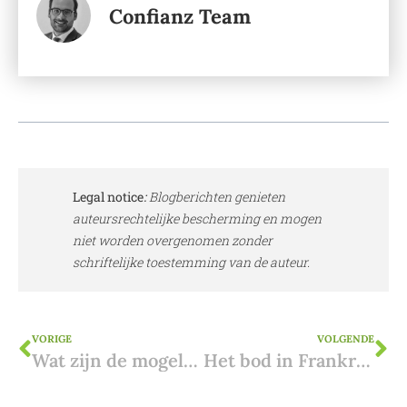
Confianz Team
Legal notice
:
Blogberichten genieten
auteursrechtelijke bescherming en mogen
niet worden overgenomen zonder
schriftelijke toestemming van de auteur.
VORIGE
VOLGENDE
Wat zijn de mogelijkheden van een zonevreemde woning?
Het bod in Frankrijk