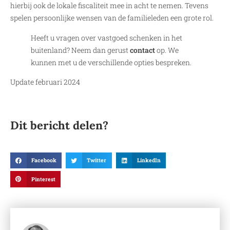
hierbij ook de lokale fiscaliteit mee in acht te nemen. Tevens
spelen persoonlijke wensen van de familieleden een grote rol.
Heeft u vragen over vastgoed schenken in het
buitenland? Neem dan gerust
contact
op. We
kunnen met u de verschillende opties bespreken.
Update februari 2024
Dit bericht delen?
Facebook
Twitter
LinkedIn
Pinterest