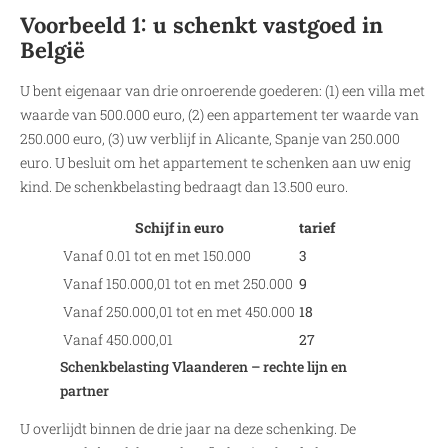
Voorbeeld 1: u schenkt vastgoed in
België
U bent eigenaar van drie onroerende goederen: (1) een villa met
waarde van 500.000 euro, (2) een appartement ter waarde van
250.000 euro, (3) uw verblijf in Alicante, Spanje van 250.000
euro. U besluit om het appartement te schenken aan uw enig
kind. De schenkbelasting bedraagt dan 13.500 euro.
Schijf in euro
tarief
Vanaf 0.01 tot en met 150.000
3
Vanaf 150.000,01 tot en met 250.000
9
Vanaf 250.000,01 tot en met 450.000
18
Vanaf 450.000,01
27
Schenkbelasting Vlaanderen – rechte lijn en
partner
U overlijdt binnen de drie jaar na deze schenking. De