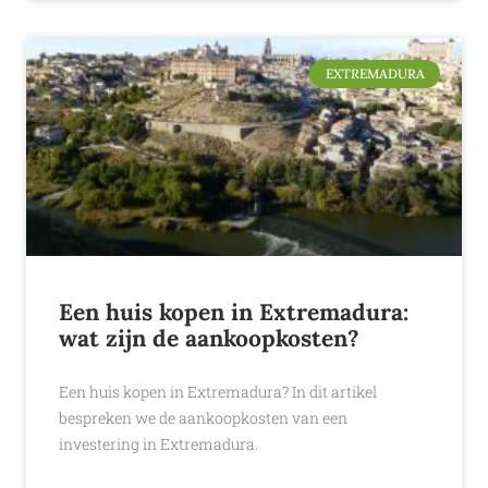
EXTREMADURA
Een huis kopen in Extremadura:
wat zijn de aankoopkosten?
Een huis kopen in Extremadura? In dit artikel
bespreken we de aankoopkosten van een
investering in Extremadura.