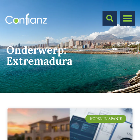
Onderwerp:
Extremadura
KOPEN IN SPANJE