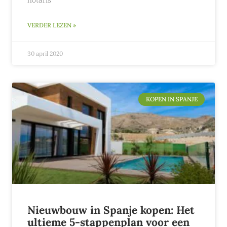
VERDER LEZEN »
30 april 2020
KOPEN IN SPANJE
Nieuwbouw in Spanje kopen: Het
ultieme 5-stappenplan voor een