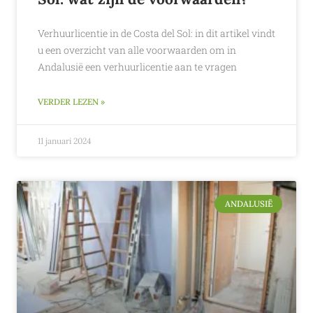
Verhuurlicentie in de Costa del Sol: in dit artikel vindt
u een overzicht van alle voorwaarden om in
Andalusië een verhuurlicentie aan te vragen
VERDER LEZEN »
11 januari 2024
ANDALUSIË