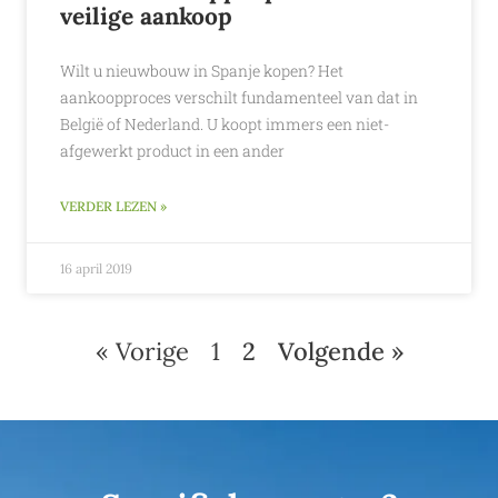
veilige aankoop
Wilt u nieuwbouw in Spanje kopen? Het
aankoopproces verschilt fundamenteel van dat in
België of Nederland. U koopt immers een niet-
afgewerkt product in een ander
VERDER LEZEN »
16 april 2019
« Vorige
1
2
Volgende »