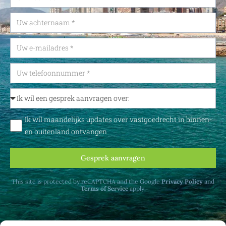
Ik wil maandelijks updates over vastgoedrecht in binnen-
en buitenland ontvangen
Gesprek aanvragen
This site is protected by reCAPTCHA and the Google
Privacy Policy
and
Terms of Service
apply.