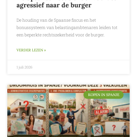
agressief naar de burger
De houding van de Spaanse fiscus en het
bonussysteem van belastingambtenaren leiden tot
een beperkte rechtszekerheid voor de burger.
VERDER LEZEN »
1 juli 2026
KOPEN IN SPANJE