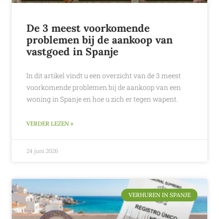
De 3 meest voorkomende
problemen bij de aankoop van
vastgoed in Spanje
In dit artikel vindt u een overzicht van de 3 meest
voorkomende problemen bij de aankoop van een
woning in Spanje en hoe u zich er tegen wapent.
VERDER LEZEN »
24 juni 2026
VERHUREN IN SPANJE