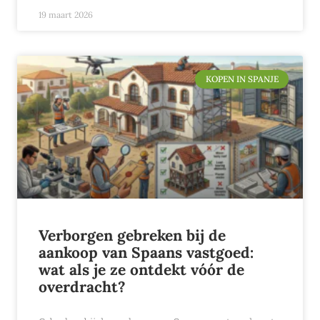
19 maart 2026
KOPEN IN SPANJE
Verborgen gebreken bij de
aankoop van Spaans vastgoed:
wat als je ze ontdekt vóór de
overdracht?