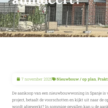
7 november 2025
Nieuwbouw / op plan
,
Prakt
De aankoop van een nieuwbouwwoning in Spanje is vo
project, betaalt de voorschotten en kijkt uit naar de 
wordt afgewerkt? In sommige gevallen kan u de aank