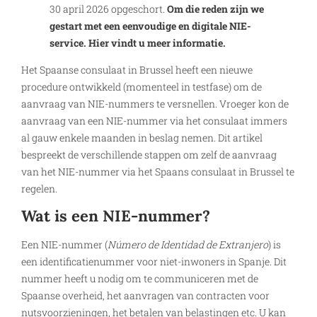
30 april 2026 opgeschort.
Om die reden zijn we
gestart met een eenvoudige en digitale NIE-
service. Hier vindt u meer informatie.
Het Spaanse consulaat in Brussel heeft een nieuwe
procedure ontwikkeld (momenteel in testfase) om de
aanvraag van NIE-nummers te versnellen. Vroeger kon de
aanvraag van een NIE-nummer via het consulaat immers
al gauw enkele maanden in beslag nemen. Dit artikel
bespreekt de verschillende stappen om zelf de aanvraag
van het NIE-nummer via het Spaans consulaat in Brussel te
regelen.
Wat is een NIE-nummer?
Een NIE-nummer (
Número de Identidad de Extranjero
) is
een identificatienummer voor niet-inwoners in Spanje. Dit
nummer heeft u nodig om te communiceren met de
Spaanse overheid, het aanvragen van contracten voor
nutsvoorzieningen, het betalen van belastingen etc. U kan