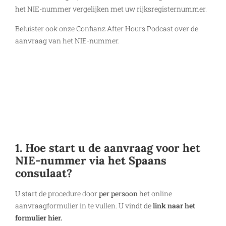
het NIE-nummer vergelijken met uw rijksregisternummer.
Beluister ook onze Confianz After Hours Podcast over de
aanvraag van het NIE-nummer.
1. Hoe start u de aanvraag voor het
NIE-nummer via het Spaans
consulaat?
U start de procedure door
per persoon
het online
aanvraagformulier in te vullen. U vindt de
link naar het
formulier hier.