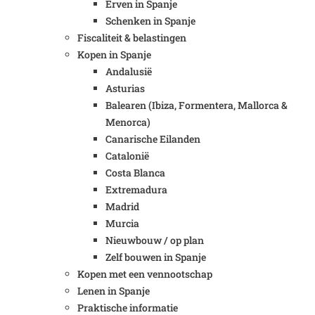
Erven in Spanje
Schenken in Spanje
Fiscaliteit & belastingen
Kopen in Spanje
Andalusië
Asturias
Balearen (Ibiza, Formentera, Mallorca &
Menorca)
Canarische Eilanden
Catalonië
Costa Blanca
Extremadura
Madrid
Murcia
Nieuwbouw / op plan
Zelf bouwen in Spanje
Kopen met een vennootschap
Lenen in Spanje
Praktische informatie