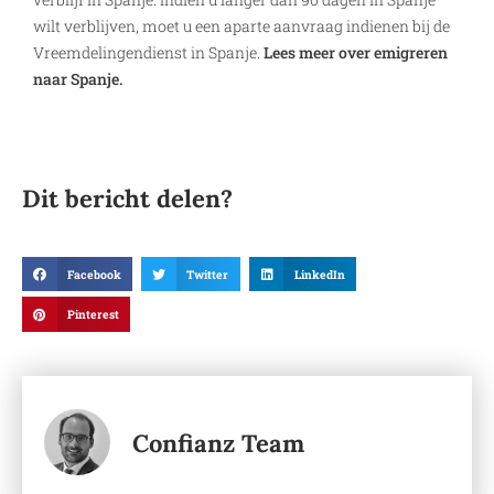
wilt verblijven, moet u een aparte aanvraag indienen bij de
Vreemdelingendienst in Spanje.
Lees meer over emigreren
naar Spanje.
Dit bericht delen?
Facebook
Twitter
LinkedIn
Pinterest
Confianz Team