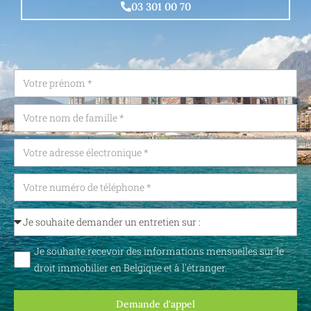
03 301 00 70
Je souhaite recevoir des informations mensuelles sur le
droit immobilier en Belgique et à l'étranger.
Demande d'appel