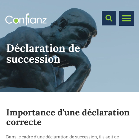
Déclaration de
succession
Importance d'une déclaration
correcte
Dans le cadre d'une déclaration de succession, il s'agit de