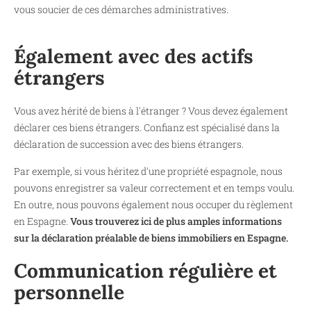
vous soucier de ces démarches administratives.
Également avec des actifs
étrangers
Vous avez hérité de biens à l'étranger ? Vous devez également
déclarer ces biens étrangers. Confianz est spécialisé dans la
déclaration de succession avec des biens étrangers.
Par exemple, si vous héritez d'une propriété espagnole, nous
pouvons enregistrer sa valeur correctement et en temps voulu.
En outre, nous pouvons également nous occuper du règlement
en Espagne.
Vous trouverez ici de plus amples informations
sur la déclaration préalable de biens immobiliers en Espagne.
Communication régulière et
personnelle