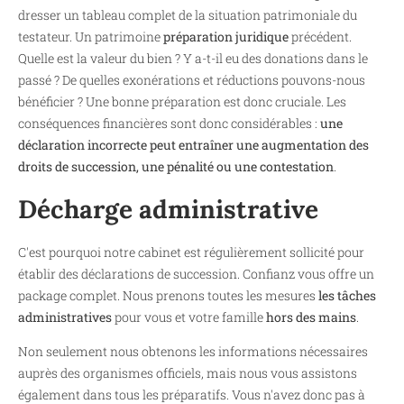
dresser un tableau complet de la situation patrimoniale du
testateur. Un patrimoine
préparation juridique
précédent.
Quelle est la valeur du bien ? Y a-t-il eu des donations dans le
passé ? De quelles exonérations et réductions pouvons-nous
bénéficier ? Une bonne préparation est donc cruciale. Les
conséquences financières sont donc considérables :
une
déclaration incorrecte peut entraîner une augmentation des
droits de succession, une pénalité ou une contestation
.
Décharge administrative
C'est pourquoi notre cabinet est régulièrement sollicité pour
établir des déclarations de succession. Confianz vous offre un
package complet. Nous prenons toutes les mesures
les tâches
administratives
pour vous et votre famille
hors des mains
.
Non seulement nous obtenons les informations nécessaires
auprès des organismes officiels, mais nous vous assistons
également dans tous les préparatifs. Vous n'avez donc pas à