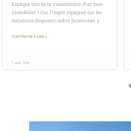
Espagne lors de la transmission d'un bien
immobilier ? Oui, l'impôt espagnol sur les
donations (Impuesto sobre Sucesiones y
CONTINUER À LIRE »
7 août 2018