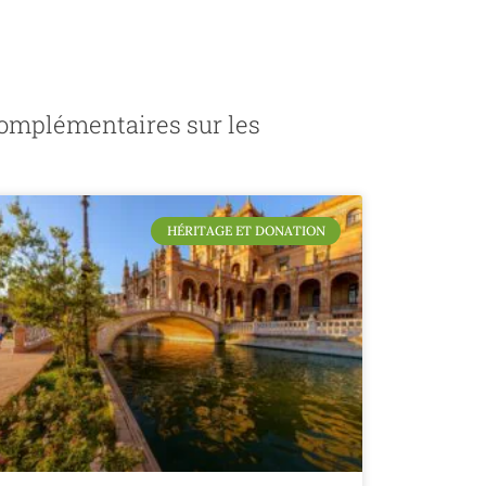
 complémentaires sur les
HÉRITAGE ET DONATION