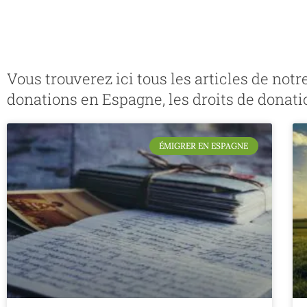
Vous trouverez ici tous les articles de no
donations en Espagne, les droits de donati
ÉMIGRER EN ESPAGNE