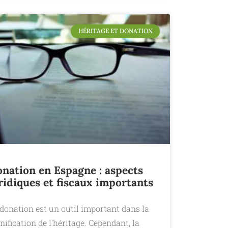
HÉRITAGE ET DONATION
nation en Espagne : aspects
ridiques et fiscaux importants
donation est un outil important dans la
nification de l'héritage. Cependant, la