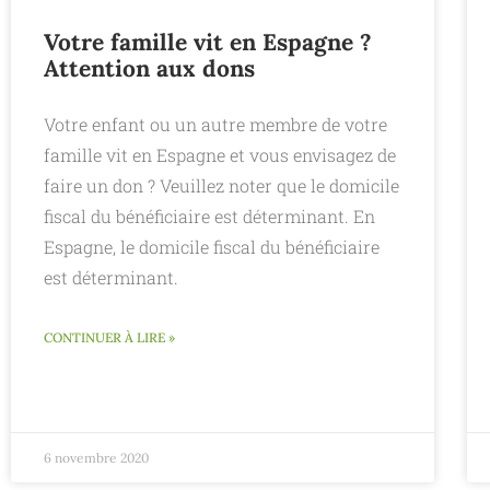
Votre famille vit en Espagne ?
Attention aux dons
Votre enfant ou un autre membre de votre
famille vit en Espagne et vous envisagez de
faire un don ? Veuillez noter que le domicile
fiscal du bénéficiaire est déterminant. En
Espagne, le domicile fiscal du bénéficiaire
est déterminant.
CONTINUER À LIRE »
6 novembre 2020