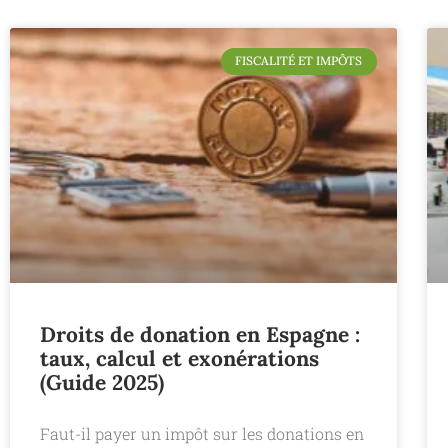
FISCALITÉ ET IMPÔTS
Droits de donation en Espagne :
taux, calcul et exonérations
(Guide 2025)
Faut-il payer un impôt sur les donations en