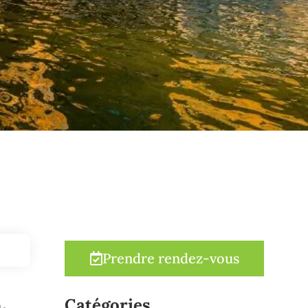
Prendre rendez-vous
Catégories