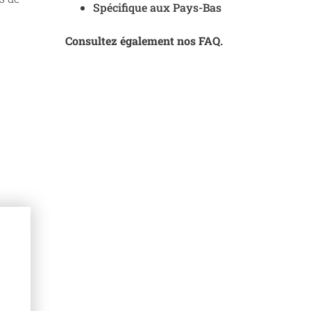
Spécifique aux Pays-Bas
Consultez également nos FAQ.