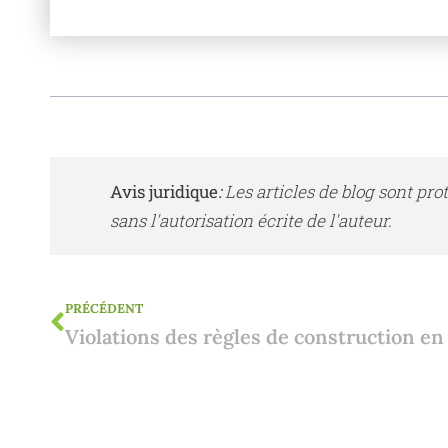
Avis juridique
:
Les articles de blog sont pro
sans l'autorisation écrite de l'auteur.
PRÉCÉDENT