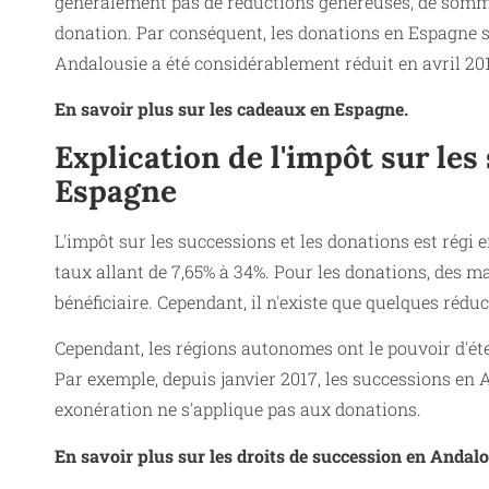
généralement pas de réductions généreuses, de somme
donation. Par conséquent, les donations en Espagne s
Andalousie a été considérablement réduit en avril 20
En savoir plus sur les cadeaux en Espagne.
Explication de l'impôt sur les
Espagne
L'impôt sur les successions et les donations est régi 
taux allant de 7,65% à 34%. Pour les donations, des m
bénéficiaire. Cependant, il n'existe que quelques réduc
Cependant, les régions autonomes ont le pouvoir d'éte
Par exemple, depuis janvier 2017, les successions en 
exonération ne s'applique pas aux donations.
En savoir plus sur les droits de succession en Andalo