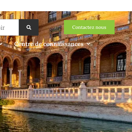
Contactez nous
Centre de connaissances