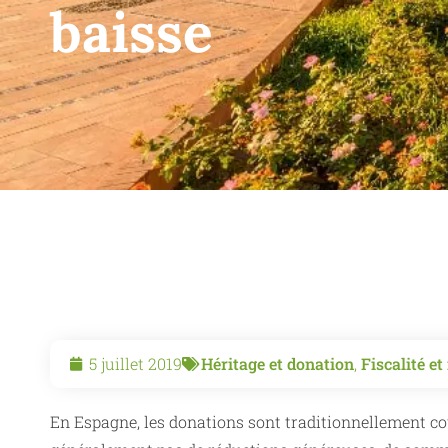
baisse
5 juillet 2019
Héritage et donation
,
Fiscalité e
En Espagne, les donations sont traditionnellement coû