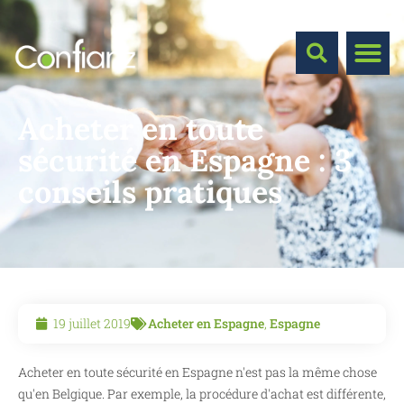
Acheter en toute
sécurité en Espagne : 3
conseils pratiques
19 juillet 2019
Acheter en Espagne
,
Espagne
Acheter en toute sécurité en Espagne n'est pas la même chose
qu'en Belgique. Par exemple, la procédure d'achat est différente,