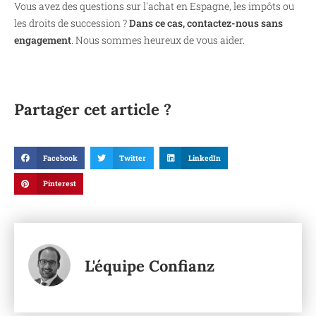
Vous avez des questions sur l'achat en Espagne, les impôts ou
les droits de succession ?
Dans ce cas, contactez-nous sans
engagement
. Nous sommes heureux de vous aider.
Partager cet article ?
Facebook
Twitter
LinkedIn
Pinterest
L'équipe Confianz