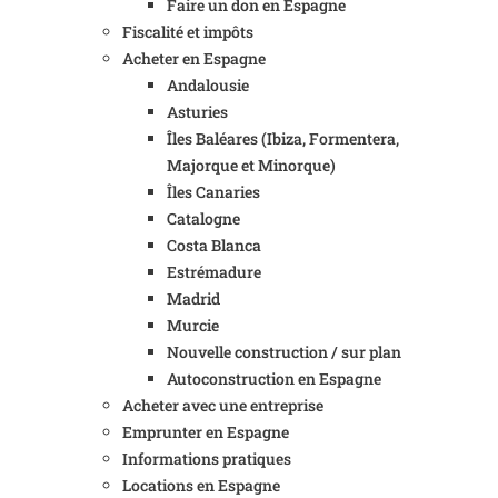
Faire un don en Espagne
Fiscalité et impôts
Acheter en Espagne
Andalousie
Asturies
Îles Baléares (Ibiza, Formentera,
Majorque et Minorque)
Îles Canaries
Catalogne
Costa Blanca
Estrémadure
Madrid
Murcie
Nouvelle construction / sur plan
Autoconstruction en Espagne
Acheter avec une entreprise
Emprunter en Espagne
Informations pratiques
Locations en Espagne