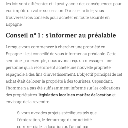
les lois sont différentes et il peut y avoir des conséquences pour
vos impôts ou votre succession. Dans cet article, vous
trouverez trois conseils pour acheter en toute sécurité en
Espagne.
Conseil n° 1 : s'informer au préalable
Lorsque vous commencez à chercher une propriété en
Espagne, il est conseillé de vous informer au préalable. Cette
semaine, par exemple, nous avons reçu un message d'une
personne qui a récemment acheté une nouvelle propriété
espagnole à des fins d'investissement. L'objectif principal de cet
achat était de louer la propriété à des touristes. Cependant,
l'homme n'a pas été suffisamment informé sur les obligations
des propriétaires.
législation locale en matière de location
et
envisage de la revendre.
Si vous avez des projets spécifiques tels que
l'émigration, le démarrage d'une activité
commerciale, la location ou l'achat par