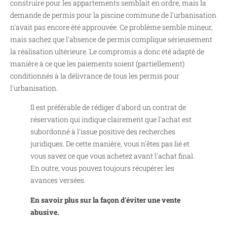
construire pour les appartements semblait en ordre, mais la
demande de permis pour la piscine commune de l'urbanisation
n'avait pas encore été approuvée. Ce problème semble mineur,
mais sachez que l'absence de permis complique sérieusement
la réalisation ultérieure. Le compromis a donc été adapté de
manière à ce que les paiements soient (partiellement)
conditionnés à la délivrance de tous les permis pour
l'urbanisation.
Il est préférable de rédiger d'abord un contrat de
réservation qui indique clairement que l'achat est
subordonné à l'issue positive des recherches
juridiques. De cette manière, vous n'êtes pas lié et
vous savez ce que vous achetez avant l'achat final.
En outre, vous pouvez toujours récupérer les
avances versées.
En savoir plus sur la façon d'éviter une vente
abusive.