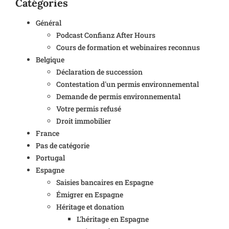
Catégories
Général
Podcast Confianz After Hours
Cours de formation et webinaires reconnus
Belgique
Déclaration de succession
Contestation d'un permis environnemental
Demande de permis environnemental
Votre permis refusé
Droit immobilier
France
Pas de catégorie
Portugal
Espagne
Saisies bancaires en Espagne
Émigrer en Espagne
Héritage et donation
L'héritage en Espagne