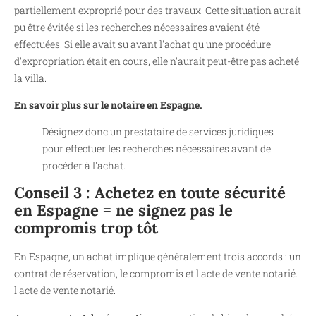
partiellement exproprié pour des travaux. Cette situation aurait
pu être évitée si les recherches nécessaires avaient été
effectuées. Si elle avait su avant l'achat qu'une procédure
d'expropriation était en cours, elle n'aurait peut-être pas acheté
la villa.
En savoir plus sur le notaire en Espagne.
Désignez donc un prestataire de services juridiques
pour effectuer les recherches nécessaires avant de
procéder à l'achat.
Conseil 3 : Achetez en toute sécurité
en Espagne = ne signez pas le
compromis trop tôt
En Espagne, un achat implique généralement trois accords : un
contrat de réservation, le compromis et l'acte de vente notarié.
l'acte de vente notarié.