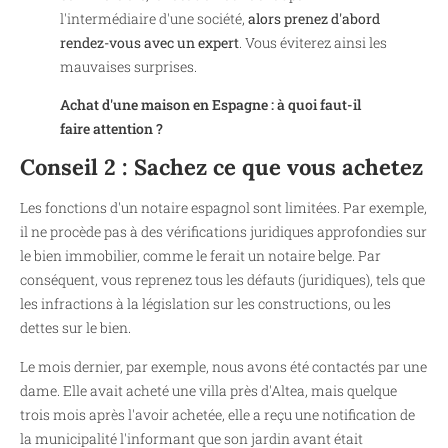
l'intermédiaire d'une société,
alors prenez d'abord
rendez-vous avec un expert
. Vous éviterez ainsi les
mauvaises surprises.
Achat d'une maison en Espagne : à quoi faut-il
faire attention ?
Conseil 2 : Sachez ce que vous achetez
Les fonctions d'un notaire espagnol sont limitées. Par exemple,
il ne procède pas à des vérifications juridiques approfondies sur
le bien immobilier, comme le ferait un notaire belge. Par
conséquent, vous reprenez tous les défauts (juridiques), tels que
les infractions à la législation sur les constructions, ou les
dettes sur le bien.
Le mois dernier, par exemple, nous avons été contactés par une
dame. Elle avait acheté une villa près d'Altea, mais quelque
trois mois après l'avoir achetée, elle a reçu une notification de
la municipalité l'informant que son jardin avant était