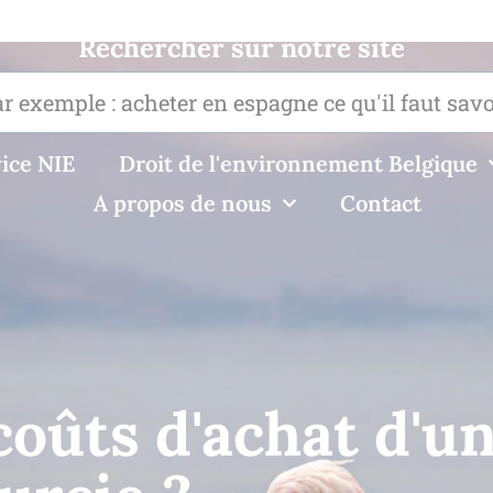
Rechercher sur notre site
ice NIE
Droit de l'environnement Belgique
A propos de nous
Contact
coûts d'achat d'u