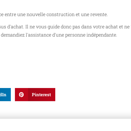
nce entre une nouvelle construction et une revente.
sus d'achat. Il ne vous guide donc pas dans votre achat et ne
s demandiez l'assistance d'une personne indépendante.
dIn
Pinterest