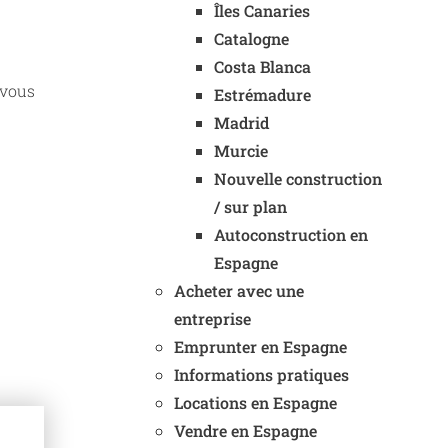
Îles Canaries
Catalogne
Costa Blanca
 vous
Estrémadure
Madrid
Murcie
Nouvelle construction
/ sur plan
Autoconstruction en
Espagne
Acheter avec une
entreprise
Emprunter en Espagne
Informations pratiques
Locations en Espagne
Vendre en Espagne