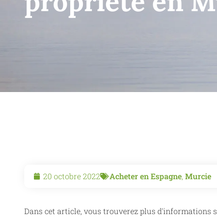
propriété en M
20 octobre 2022
Acheter en Espagne
,
Murcie
Dans cet article, vous trouverez plus d'informations s