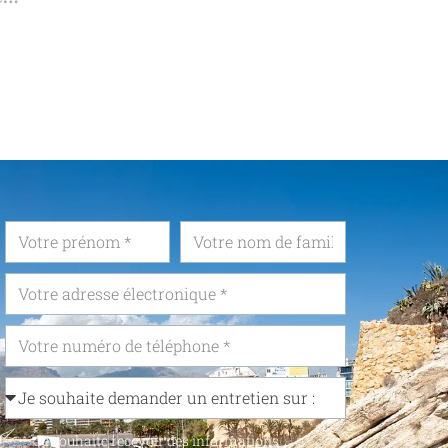
Je souhaite recevoir des informations