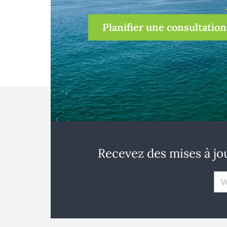
Planifier une consultation
Recevez des mises à jou