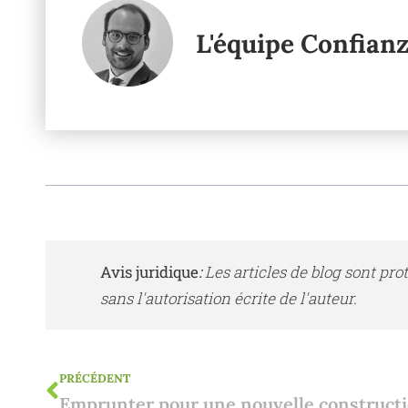
L'équipe Confian
Avis juridique
:
Les articles de blog sont pro
sans l'autorisation écrite de l'auteur.
PRÉCÉDENT