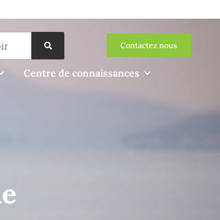
Contactez nous
Centre de connaissances
ne