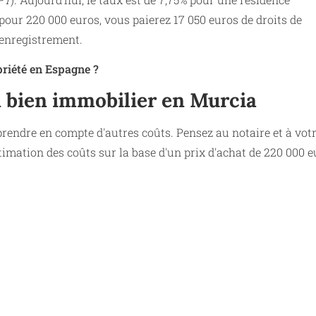
 pour 220 000 euros, vous paierez 17 050 euros de droits de
'enregistrement.
priété en Espagne ?
un bien immobilier en Murcia
rendre en compte d'autres coûts. Pensez au notaire et à vot
imation des coûts sur la base d'un prix d'achat de 220 000 e