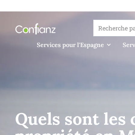
Services pour l'Espagne
Serv
Quels sont les 