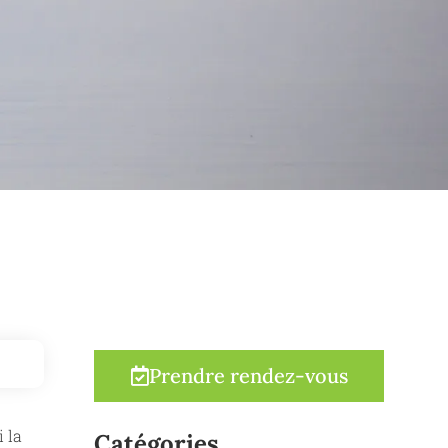
Prendre rendez-vous
i la
Catégories