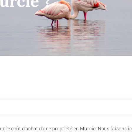
urcie ?
ur le coût d'achat d'une propriété en Murcie. Nous faisons ic