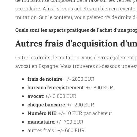
secondaire. Ainsi, si vous achetez un bien en revente
mutation. Sur le contenu, vous paierez 4% de droits d
Quels sont les aspects pratiques de l'achat d'une pro
Autres frais d'acquisition d'
Outre les droits de mutation, vous devrez également p
avocat en Espagne. Vous trouverez ci-dessous une est
frais de notaire
: +/- 2000 EUR
bureau d'enregistrement
: +/- 800 EUR
avocat
: +/- 3 000 EUR
chèque bancaire
: +/- 200 EUR
Numéro NIE
: +/- 10 EUR par acheteur
mandataire
: +/- 700 EUR
autres frais : +/- 600 EUR