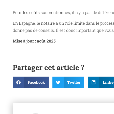
Pour les coûts susmentionnés, il n'y a pas de différe
En Espagne, le notaire a un rôle limité dans le proces
donne pas de conseils. Il est donc important que vou
Mise à jour : août 2025
Partager cet article ?
Facebook
Twitter
Linke