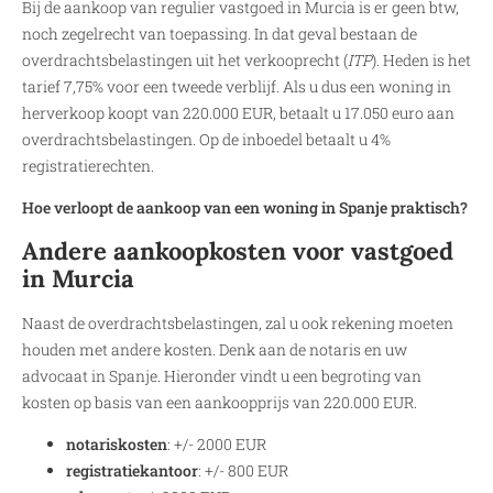
Bij de aankoop van regulier vastgoed in Murcia is er geen btw,
noch zegelrecht van toepassing. In dat geval bestaan de
overdrachtsbelastingen uit het verkooprecht (
ITP
). Heden is het
tarief 7,75% voor een tweede verblijf. Als u dus een woning in
herverkoop koopt van 220.000 EUR, betaalt u 17.050 euro aan
overdrachtsbelastingen. Op de inboedel betaalt u 4%
registratierechten.
Hoe verloopt de aankoop van een woning in Spanje praktisch?
Andere aankoopkosten voor vastgoed
in Murcia
Naast de overdrachtsbelastingen, zal u ook rekening moeten
houden met andere kosten. Denk aan de notaris en uw
advocaat in Spanje. Hieronder vindt u een begroting van
kosten op basis van een aankoopprijs van 220.000 EUR.
notariskosten
: +/- 2000 EUR
registratiekantoor
: +/- 800 EUR