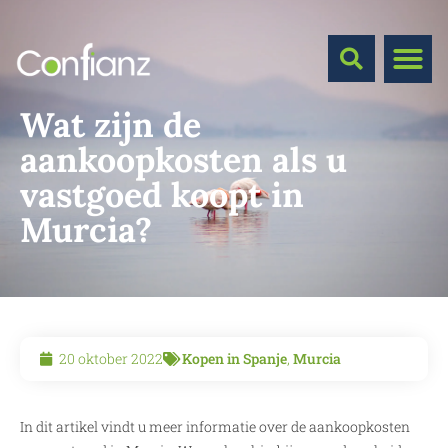
Wat zijn de
aankoopkosten als u
vastgoed koopt in
Murcia?
20 oktober 2022
Kopen in Spanje
,
Murcia
In dit artikel vindt u meer informatie over de aankoopkosten