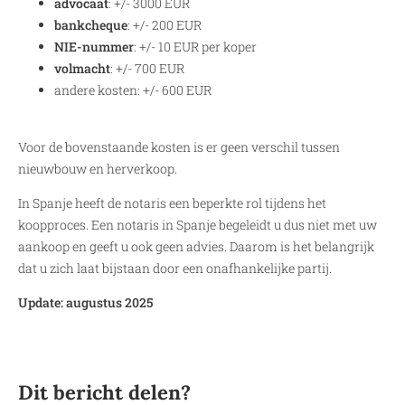
advocaat
: +/- 3000 EUR
bankcheque
: +/- 200 EUR
NIE-nummer
: +/- 10 EUR per koper
volmacht
: +/- 700 EUR
andere kosten: +/- 600 EUR
Voor de bovenstaande kosten is er geen verschil tussen
nieuwbouw en herverkoop.
In Spanje heeft de notaris een beperkte rol tijdens het
koopproces. Een notaris in Spanje begeleidt u dus niet met uw
aankoop en geeft u ook geen advies. Daarom is het belangrijk
dat u zich laat bijstaan door een onafhankelijke partij.
Update: augustus 2025
Dit bericht delen?