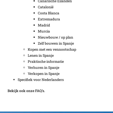
Canarische Eilanden
Catalonië
Costa Blanca
Extremadura
Madrid
Murcia
Nieuwbouw / op plan
Zelf bouwen in Spanje
Kopen met een vennootschap
Lenen in Spanje
Praktische informatie
Verhuren in Spanje
Verkopen in Spanje
Specifiek voor Nederlanders
Bekijk ook onze FAQ’s.