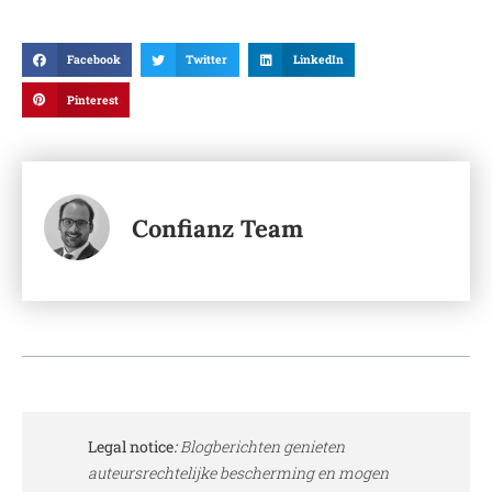
Facebook
Twitter
LinkedIn
Pinterest
Confianz Team
Legal notice
:
Blogberichten genieten
auteursrechtelijke bescherming en mogen