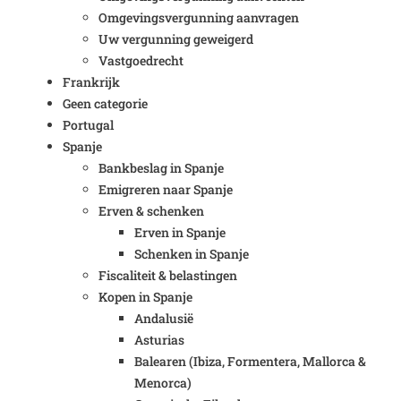
Omgevingsvergunning aanvragen
Uw vergunning geweigerd
Vastgoedrecht
Frankrijk
Geen categorie
Portugal
Spanje
Bankbeslag in Spanje
Emigreren naar Spanje
Erven & schenken
Erven in Spanje
Schenken in Spanje
Fiscaliteit & belastingen
Kopen in Spanje
Andalusië
Asturias
Balearen (Ibiza, Formentera, Mallorca &
Menorca)